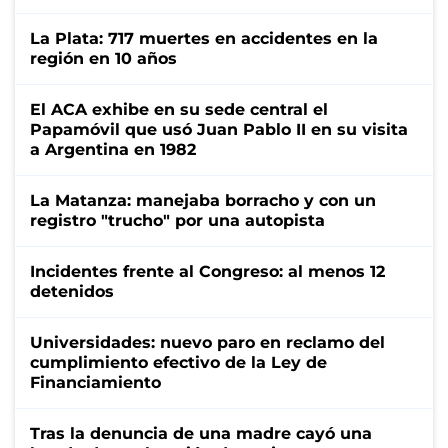
La Plata: 717 muertes en accidentes en la
región en 10 años
El ACA exhibe en su sede central el
Papamóvil que usó Juan Pablo II en su visita
a Argentina en 1982
La Matanza: manejaba borracho y con un
registro "trucho" por una autopista
Incidentes frente al Congreso: al menos 12
detenidos
Universidades: nuevo paro en reclamo del
cumplimiento efectivo de la Ley de
Financiamiento
Tras la denuncia de una madre cayó una