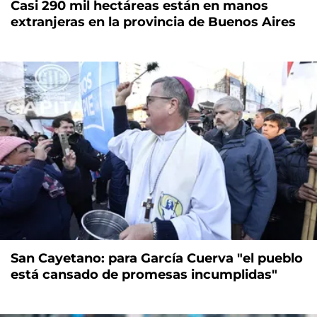
Casi 290 mil hectáreas están en manos
extranjeras en la provincia de Buenos Aires
San Cayetano: para García Cuerva "el pueblo
está cansado de promesas incumplidas"