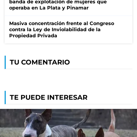
banda de explotación de mujeres que
operaba en La Plata y Pinamar
Masiva concentración frente al Congreso
contra la Ley de Inviolabilidad de la
Propiedad Privada
TU COMENTARIO
TE PUEDE INTERESAR