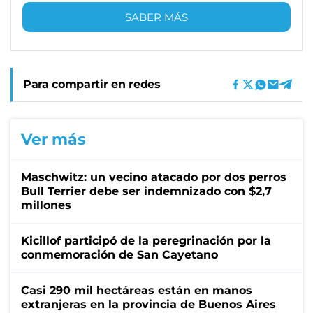
SABER MÁS
Para compartir en redes
Ver más
Maschwitz: un vecino atacado por dos perros
Bull Terrier debe ser indemnizado con $2,7
millones
Kicillof participó de la peregrinación por la
conmemoración de San Cayetano
Casi 290 mil hectáreas están en manos
extranjeras en la provincia de Buenos Aires