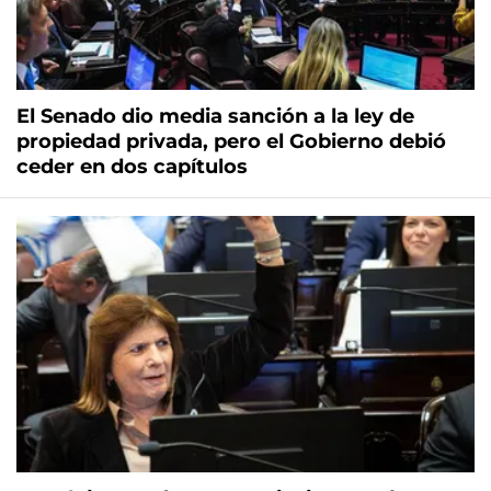
El Senado dio media sanción a la ley de
propiedad privada, pero el Gobierno debió
ceder en dos capítulos