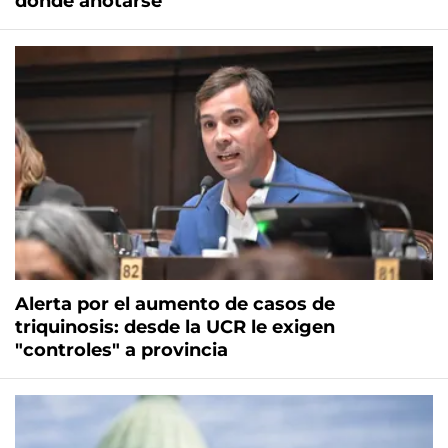
dónde anotarse
Alerta por el aumento de casos de
triquinosis: desde la UCR le exigen
"controles" a provincia