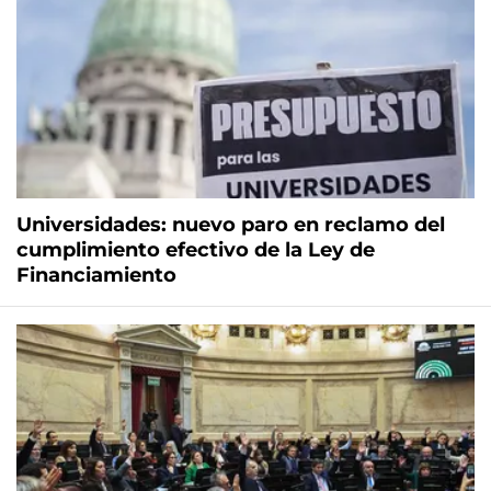
Universidades: nuevo paro en reclamo del
cumplimiento efectivo de la Ley de
Financiamiento