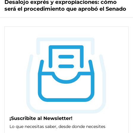
Desalojo exprés y expropiaciones: cómo
será el procedimiento que aprobó el Senado
¡Suscribite al Newsletter!
Lo que necesitas saber, desde donde necesites