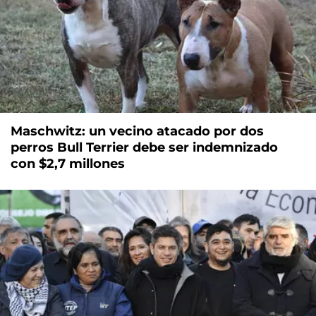
Maschwitz: un vecino atacado por dos
perros Bull Terrier debe ser indemnizado
con $2,7 millones