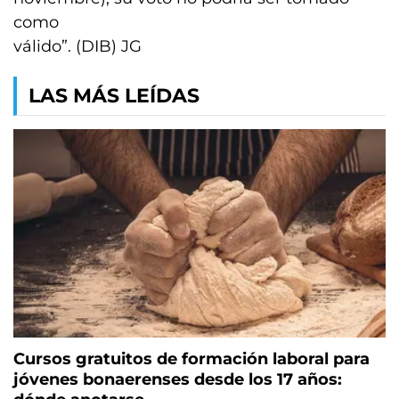
como
válido”. (DIB) JG
LAS MÁS LEÍDAS
Cursos gratuitos de formación laboral para
jóvenes bonaerenses desde los 17 años: