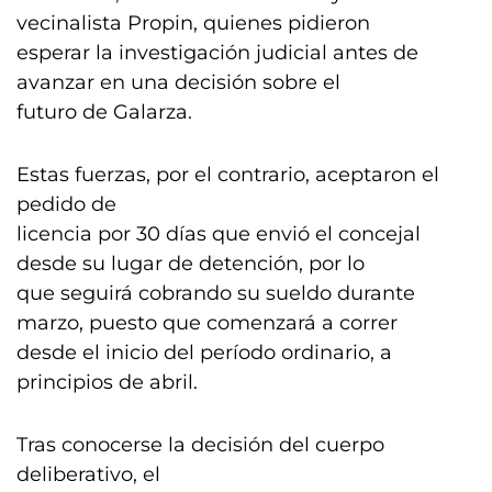
vecinalista Propin, quienes pidieron
esperar la investigación judicial antes de
avanzar en una decisión sobre el
futuro de Galarza.
Estas fuerzas, por el contrario, aceptaron el
pedido de
licencia por 30 días que envió el concejal
desde su lugar de detención, por lo
que seguirá cobrando su sueldo durante
marzo, puesto que comenzará a correr
desde el inicio del período ordinario, a
principios de abril.
Tras conocerse la decisión del cuerpo
deliberativo, el