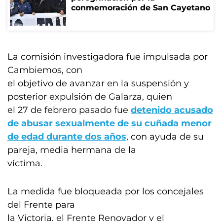
conmemoración de San Cayetano
La comisión investigadora fue impulsada por
Cambiemos, con
el objetivo de avanzar en la suspensión y
posterior expulsión de Galarza, quien
el 27 de febrero pasado fue
detenido acusado
de abusar sexualmente de su cuñada menor
de edad durante dos años
, con ayuda de su
pareja, media hermana de la
víctima.
La medida fue bloqueada por los concejales
del Frente para
la Victoria, el Frente Renovador y el