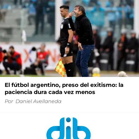
El fútbol argentino, preso del exitismo: la
paciencia dura cada vez menos
Por
Daniel Avellaneda