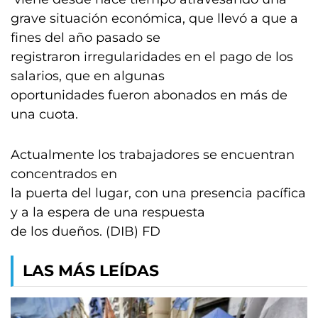
grave situación económica, que llevó a que a
fines del año pasado se
registraron irregularidades en el pago de los
salarios, que en algunas
oportunidades fueron abonados en más de
una cuota.
Actualmente los trabajadores se encuentran
concentrados en
la puerta del lugar, con una presencia pacífica
y a la espera de una respuesta
de los dueños. (DIB) FD
LAS MÁS LEÍDAS