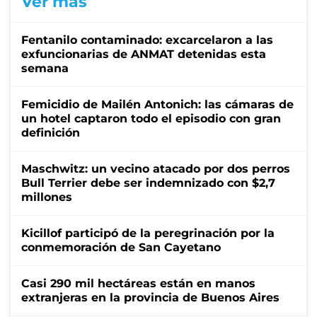
Ver más
Fentanilo contaminado: excarcelaron a las
exfuncionarias de ANMAT detenidas esta
semana
Femicidio de Mailén Antonich: las cámaras de
un hotel captaron todo el episodio con gran
definición
Maschwitz: un vecino atacado por dos perros
Bull Terrier debe ser indemnizado con $2,7
millones
Kicillof participó de la peregrinación por la
conmemoración de San Cayetano
Casi 290 mil hectáreas están en manos
extranjeras en la provincia de Buenos Aires