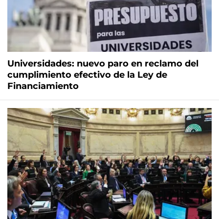
Universidades: nuevo paro en reclamo del
cumplimiento efectivo de la Ley de
Financiamiento