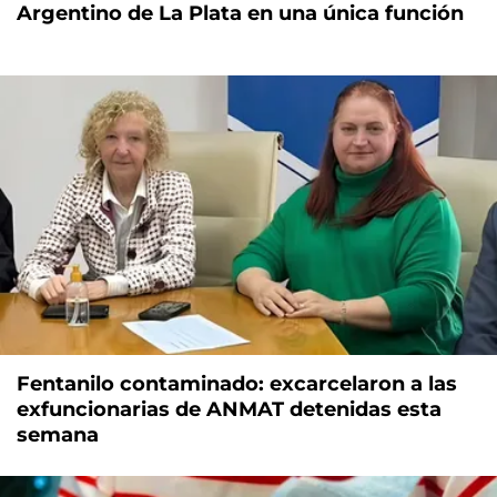
Argentino de La Plata en una única función
Fentanilo contaminado: excarcelaron a las
exfuncionarias de ANMAT detenidas esta
semana