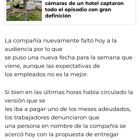
cámaras de un hotel captaron
todo el episodio con gran
definición
La compañía nuevamente faltó hoy a la
audiencia por lo que
se puso una nueva fecha para la semana que
viene, aunque las expectativas de
los empleados no es la mejor.
Si bien en las últimas horas había circulado la
versión que se
les iba a pagar uno de los meses adeudados,
los trabajadores denunciaron que
una persona en nombre de la compañía se
acercó hoy con la propuesta de entregar