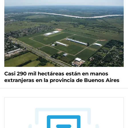
Casi 290 mil hectáreas están en manos
extranjeras en la provincia de Buenos Aires