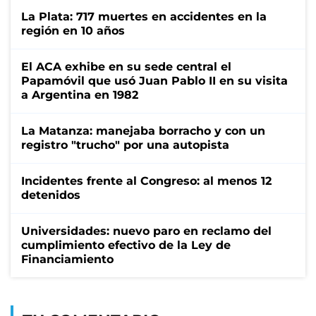
La Plata: 717 muertes en accidentes en la
región en 10 años
El ACA exhibe en su sede central el
Papamóvil que usó Juan Pablo II en su visita
a Argentina en 1982
La Matanza: manejaba borracho y con un
registro "trucho" por una autopista
Incidentes frente al Congreso: al menos 12
detenidos
Universidades: nuevo paro en reclamo del
cumplimiento efectivo de la Ley de
Financiamiento