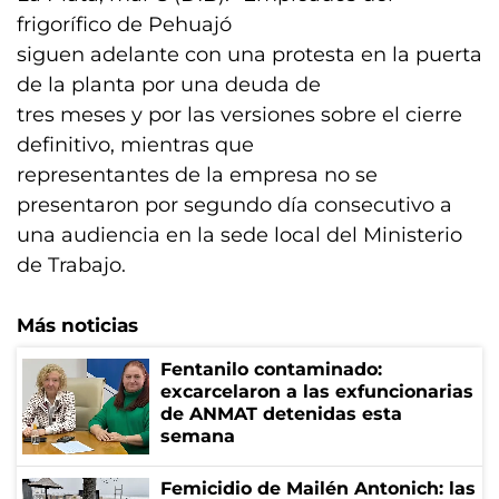
frigorífico de Pehuajó
siguen adelante con una protesta en la puerta
de la planta por una deuda de
tres meses y por las versiones sobre el cierre
definitivo, mientras que
representantes de la empresa no se
presentaron por segundo día consecutivo a
una audiencia en la sede local del Ministerio
de Trabajo.
Más noticias
Fentanilo contaminado:
excarcelaron a las exfuncionarias
de ANMAT detenidas esta
semana
Femicidio de Mailén Antonich: las