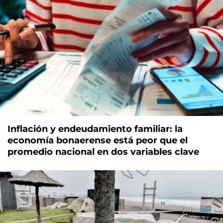
Inflación y endeudamiento familiar: la
economía bonaerense está peor que el
promedio nacional en dos variables clave