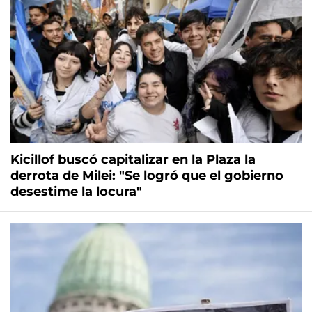
Kicillof buscó capitalizar en la Plaza la
derrota de Milei: "Se logró que el gobierno
desestime la locura"