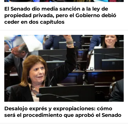
El Senado dio media sanción a la ley de
propiedad privada, pero el Gobierno debió
ceder en dos capítulos
Desalojo exprés y expropiaciones: cómo
será el procedimiento que aprobó el Senado