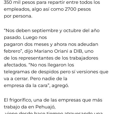
350 mil pesos para repartir entre todos los
empleados, algo así como 2700 pesos
por persona.
“Nos deben septiembre y octubre del año
pasado. Luego nos
pagaron dos meses y ahora nos adeudan
febrero”, dijo Mariano Oriani a DIB, uno
de los representantes de los trabajadores
afectados. “No nos llegaron los
telegramas de despidos pero sí versiones que
va a cerrar. Pero nadie de la
empresa da la cara”, agregó.
El frigorífico, una de las empresas que más
trabajo da en Pehuajó,
viene desde hace tiempo atravesando una