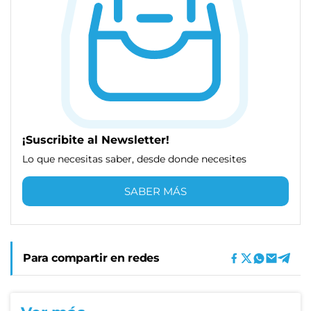
¡Suscribite al Newsletter!
Lo que necesitas saber, desde donde necesites
SABER MÁS
Para compartir en redes