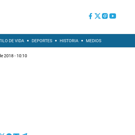
TILO DE VIDA
DEPORTES
HISTORIA
MEDIOS
e 2018 - 10:10