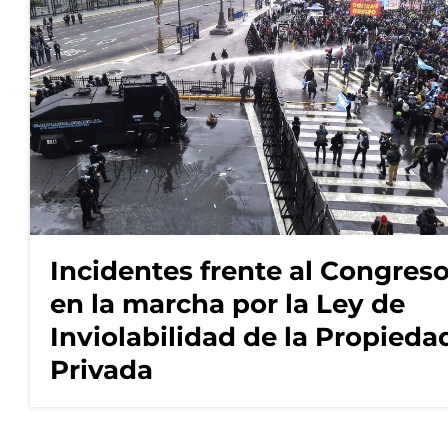
Incidentes frente al Congres
en la marcha por la Ley de
Inviolabilidad de la Propieda
Privada