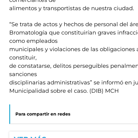
comerciantes de
alimentos y transportistas de nuestra ciudad.
“Se trata de actos y hechos de personal del ár
Bromatología que constituirían graves infracc
como empleados
municipales y violaciones de las obligaciones
constituir,
de constatarse, delitos perseguibles penalmen
sanciones
disciplinarias administrativas” se informó en 
Municipalidad sobre el caso. (DIB) MCH
Para compartir en redes