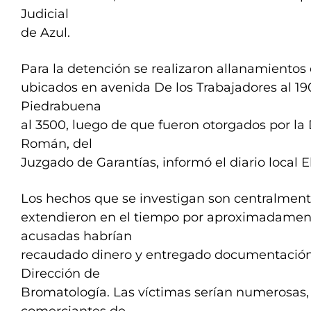
Judicial
de Azul.
Para la detención se realizaron allanamientos 
ubicados en avenida De los Trabajadores al 190
Piedrabuena
al 3500, luego de que fueron otorgados por la
Román, del
Juzgado de Garantías, informó el diario local E
Los hechos que se investigan son centralmente
extendieron en el tiempo por aproximadamen
acusadas habrían
recaudado dinero y entregado documentación
Dirección de
Bromatología. Las víctimas serían numerosas,