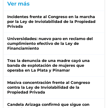
Ver más
Incidentes frente al Congreso en la marcha
por la Ley de Inviolabilidad de la Propiedad
Privada
Universidades: nuevo paro en reclamo del
cumplimiento efectivo de la Ley de
Financiamiento
Tras la denuncia de una madre cayó una
banda de explotación de mujeres que
operaba en La Plata y Pinamar
Masiva concentración frente al Congreso
contra la Ley de Inviolabilidad de la
Propiedad Privada
Candela Arizaga confirmó que sigue con