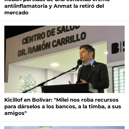
antiinflamatoria y Anmat la retiró del
mercado
Kicillof en Bolívar: "Milei nos roba recursos
para dárselos a los bancos, a la timba, a sus
amigos"