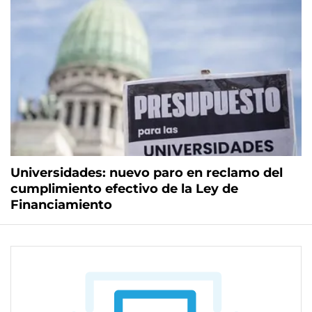
Universidades: nuevo paro en reclamo del
cumplimiento efectivo de la Ley de
Financiamiento