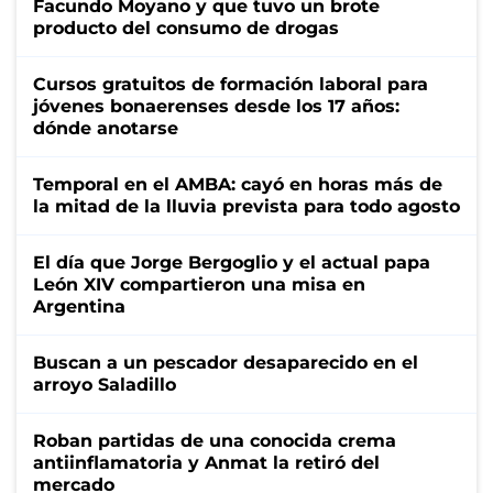
Facundo Moyano y que tuvo un brote
producto del consumo de drogas
Cursos gratuitos de formación laboral para
jóvenes bonaerenses desde los 17 años:
dónde anotarse
Temporal en el AMBA: cayó en horas más de
la mitad de la lluvia prevista para todo agosto
El día que Jorge Bergoglio y el actual papa
León XIV compartieron una misa en
Argentina
Buscan a un pescador desaparecido en el
arroyo Saladillo
Roban partidas de una conocida crema
antiinflamatoria y Anmat la retiró del
mercado