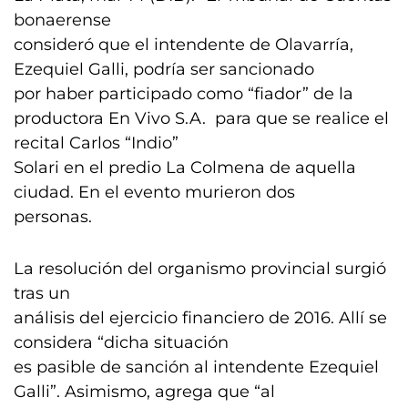
bonaerense
consideró que el intendente de Olavarría,
Ezequiel Galli, podría ser sancionado
por haber participado como “fiador” de la
productora En Vivo S.A. para que se realice el
recital Carlos “Indio”
Solari en el predio La Colmena de aquella
ciudad. En el evento murieron dos
personas.
La resolución del organismo provincial surgió
tras un
análisis del ejercicio financiero de 2016. Allí se
considera “dicha situación
es pasible de sanción al intendente Ezequiel
Galli”. Asimismo, agrega que “al