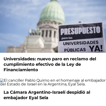
Universidades: nuevo paro en reclamo del
cumplimiento efectivo de la Ley de
Financiamiento
La Cámara Argentino-Israelí despidió al
embajador Eyal Sela