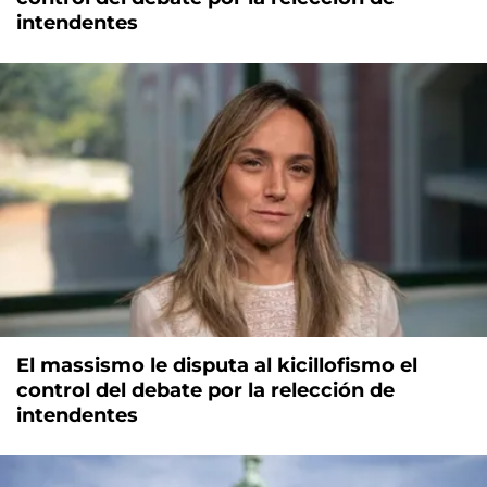
intendentes
El massismo le disputa al kicillofismo el
control del debate por la relección de
intendentes