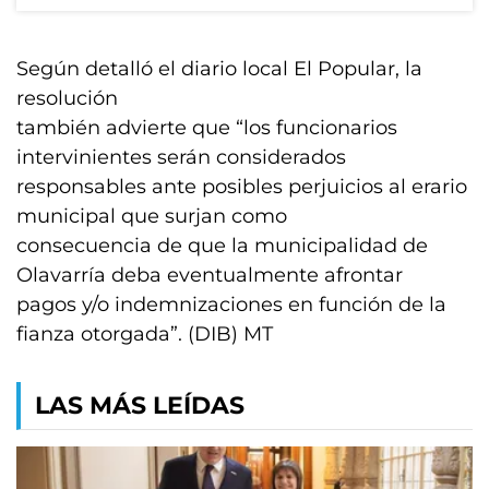
Según detalló el diario local El Popular, la
resolución
también advierte que “los funcionarios
intervinientes serán considerados
responsables ante posibles perjuicios al erario
municipal que surjan como
consecuencia de que la municipalidad de
Olavarría deba eventualmente afrontar
pagos y/o indemnizaciones en función de la
fianza otorgada”. (DIB) MT
LAS MÁS LEÍDAS