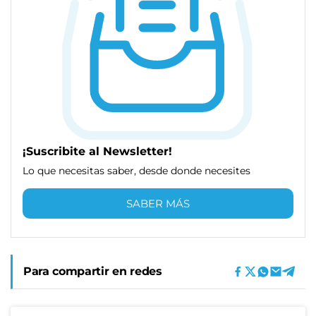
¡Suscribite al Newsletter!
Lo que necesitas saber, desde donde necesites
SABER MÁS
Para compartir en redes