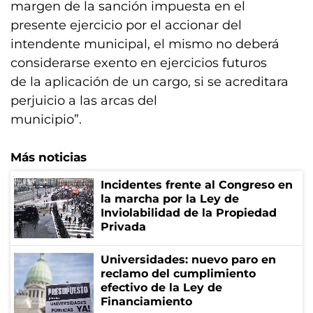
margen de la sanción impuesta en el
presente ejercicio por el accionar del
intendente municipal, el mismo no deberá
considerarse exento en ejercicios futuros
de la aplicación de un cargo, si se acreditara
perjuicio a las arcas del
municipio”.
Más noticias
Incidentes frente al Congreso en
la marcha por la Ley de
Inviolabilidad de la Propiedad
Privada
Universidades: nuevo paro en
reclamo del cumplimiento
efectivo de la Ley de
Financiamiento