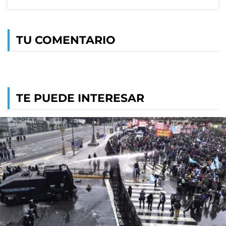
TU COMENTARIO
TE PUEDE INTERESAR