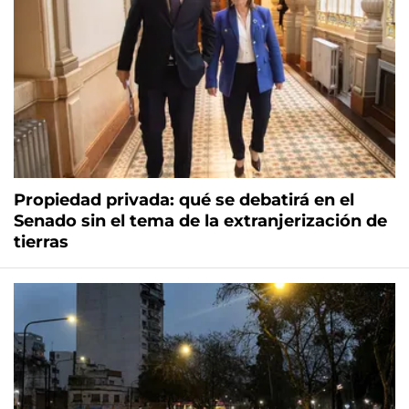
Propiedad privada: qué se debatirá en el
Senado sin el tema de la extranjerización de
tierras