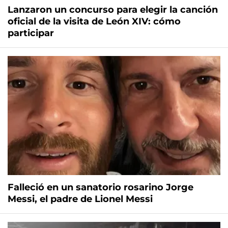
Lanzaron un concurso para elegir la canción
oficial de la visita de León XIV: cómo
participar
Falleció en un sanatorio rosarino Jorge
Messi, el padre de Lionel Messi