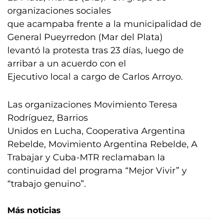
organizaciones sociales
que acampaba frente a la municipalidad de
General Pueyrredon (Mar del Plata)
levantó la protesta tras 23 días, luego de
arribar a un acuerdo con el
Ejecutivo local a cargo de Carlos Arroyo.
Las organizaciones Movimiento Teresa
Rodríguez, Barrios
Unidos en Lucha, Cooperativa Argentina
Rebelde, Movimiento Argentina Rebelde, A
Trabajar y Cuba-MTR reclamaban la
continuidad del programa “Mejor Vivir” y
“trabajo genuino”.
Más noticias