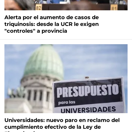
Alerta por el aumento de casos de
triquinosis: desde la UCR le exigen
"controles" a provincia
Universidades: nuevo paro en reclamo del
cumplimiento efectivo de la Ley de