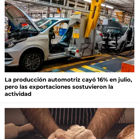
La producción automotriz cayó 16% en julio,
pero las exportaciones sostuvieron la
actividad