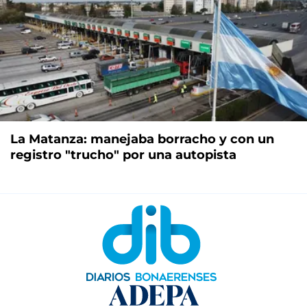
La Matanza: manejaba borracho y con un
registro "trucho" por una autopista