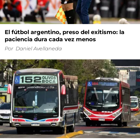
El fútbol argentino, preso del exitismo: la
paciencia dura cada vez menos
Por
Daniel Avellaneda