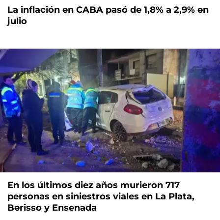
La inflación en CABA pasó de 1,8% a 2,9% en
julio
En los últimos diez años murieron 717
personas en siniestros viales en La Plata,
Berisso y Ensenada