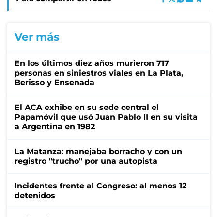
Ver más
En los últimos diez años murieron 717
personas en siniestros viales en La Plata,
Berisso y Ensenada
El ACA exhibe en su sede central el
Papamóvil que usó Juan Pablo II en su visita
a Argentina en 1982
La Matanza: manejaba borracho y con un
registro "trucho" por una autopista
Incidentes frente al Congreso: al menos 12
detenidos