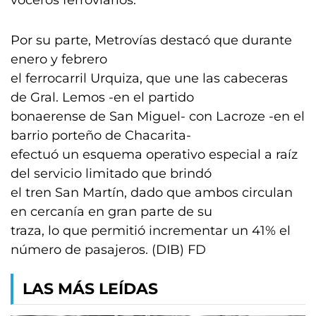
voceros ferroviarios.
Por su parte, Metrovías destacó que durante
enero y febrero
el ferrocarril Urquiza, que une las cabeceras
de Gral. Lemos -en el partido
bonaerense de San Miguel- con Lacroze -en el
barrio porteño de Chacarita-
efectuó un esquema operativo especial a raíz
del servicio limitado que brindó
el tren San Martín, dado que ambos circulan
en cercanía en gran parte de su
traza, lo que permitió incrementar un 41% el
número de pasajeros. (DIB) FD
LAS MÁS LEÍDAS