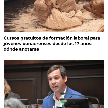
Cursos gratuitos de formación laboral para
jóvenes bonaerenses desde los 17 años:
dónde anotarse