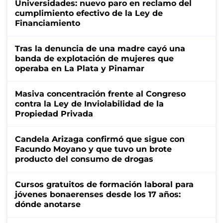
Universidades: nuevo paro en reclamo del
cumplimiento efectivo de la Ley de
Financiamiento
Tras la denuncia de una madre cayó una
banda de explotación de mujeres que
operaba en La Plata y Pinamar
Masiva concentración frente al Congreso
contra la Ley de Inviolabilidad de la
Propiedad Privada
Candela Arizaga confirmó que sigue con
Facundo Moyano y que tuvo un brote
producto del consumo de drogas
Cursos gratuitos de formación laboral para
jóvenes bonaerenses desde los 17 años:
dónde anotarse