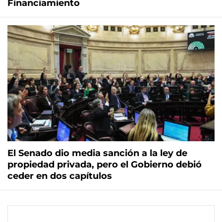
Financiamiento
El Senado dio media sanción a la ley de
propiedad privada, pero el Gobierno debió
ceder en dos capítulos