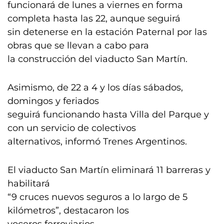
funcionará de lunes a viernes en forma
completa hasta las 22, aunque seguirá
sin detenerse en la estación Paternal por las
obras que se llevan a cabo para
la construcción del viaducto San Martín.
Asimismo, de 22 a 4 y los días sábados,
domingos y feriados
seguirá funcionando hasta Villa del Parque y
con un servicio de colectivos
alternativos, informó Trenes Argentinos.
El viaducto San Martín eliminará 11 barreras y
habilitará
“9 cruces nuevos seguros a lo largo de 5
kilómetros”, destacaron los