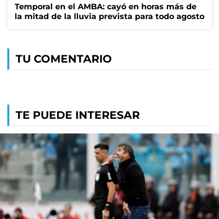
Temporal en el AMBA: cayó en horas más de
la mitad de la lluvia prevista para todo agosto
TU COMENTARIO
TE PUEDE INTERESAR