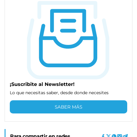
¡Suscribite al Newsletter!
Lo que necesitas saber, desde donde necesites
SABER MÁS
Para compartir en redes