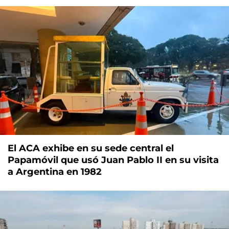
El ACA exhibe en su sede central el
Papamóvil que usó Juan Pablo II en su visita
a Argentina en 1982