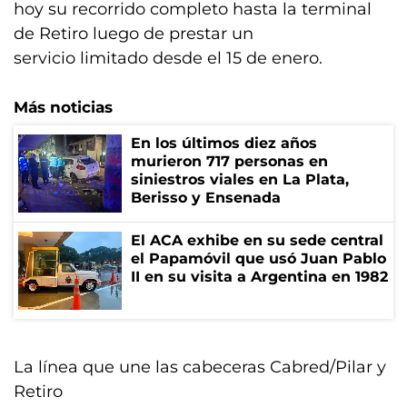
hoy su recorrido completo hasta la terminal
de Retiro luego de prestar un
servicio limitado desde el 15 de enero.
Más noticias
En los últimos diez años
murieron 717 personas en
siniestros viales en La Plata,
Berisso y Ensenada
El ACA exhibe en su sede central
el Papamóvil que usó Juan Pablo
II en su visita a Argentina en 1982
La línea que une las cabeceras Cabred/Pilar y
Retiro