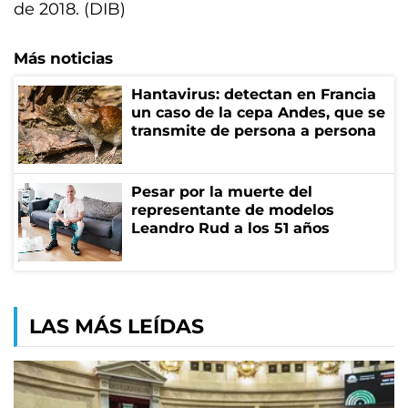
de 2018. (DIB)
Más noticias
Hantavirus: detectan en Francia
un caso de la cepa Andes, que se
transmite de persona a persona
Pesar por la muerte del
representante de modelos
Leandro Rud a los 51 años
LAS MÁS LEÍDAS