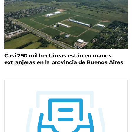
Casi 290 mil hectáreas están en manos
extranjeras en la provincia de Buenos Aires