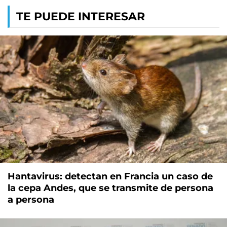
TE PUEDE INTERESAR
Hantavirus: detectan en Francia un caso de
la cepa Andes, que se transmite de persona
a persona