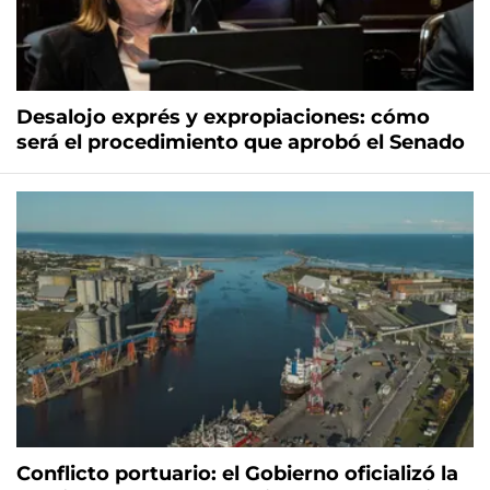
Desalojo exprés y expropiaciones: cómo
será el procedimiento que aprobó el Senado
Conflicto portuario: el Gobierno oficializó la