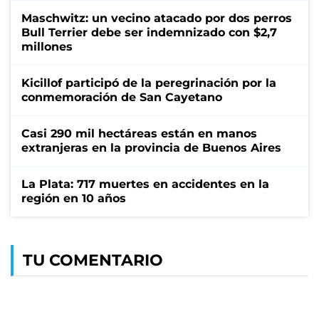
Maschwitz: un vecino atacado por dos perros
Bull Terrier debe ser indemnizado con $2,7
millones
Kicillof participó de la peregrinación por la
conmemoración de San Cayetano
Casi 290 mil hectáreas están en manos
extranjeras en la provincia de Buenos Aires
La Plata: 717 muertes en accidentes en la
región en 10 años
TU COMENTARIO