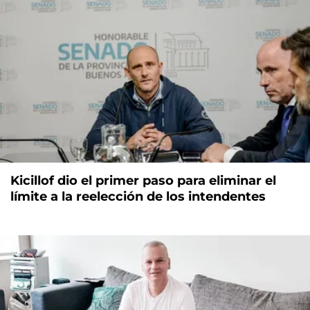
Kicillof dio el primer paso para eliminar el
límite a la reelección de los intendentes