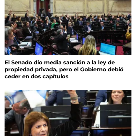
El Senado dio media sanción a la ley de
propiedad privada, pero el Gobierno debió
ceder en dos capítulos