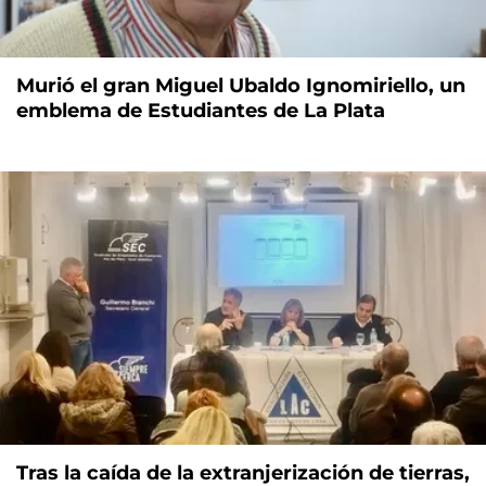
Murió el gran Miguel Ubaldo Ignomiriello, un
emblema de Estudiantes de La Plata
Tras la caída de la extranjerización de tierras,