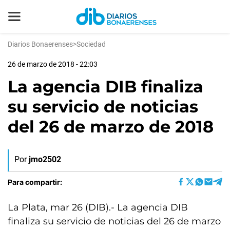
Diarios Bonaerenses
>
Sociedad
26 de marzo de 2018 - 22:03
La agencia DIB finaliza
su servicio de noticias
del 26 de marzo de 2018
Por
jmo2502
Para compartir:
La Plata, mar 26 (DIB).- La agencia DIB
finaliza su servicio de noticias del 26 de marzo