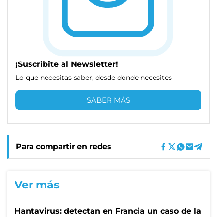
¡Suscribite al Newsletter!
Lo que necesitas saber, desde donde necesites
SABER MÁS
Para compartir en redes
Ver más
Hantavirus: detectan en Francia un caso de la