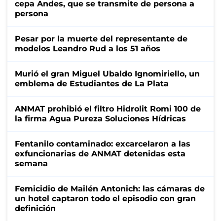
cepa Andes, que se transmite de persona a
persona
Pesar por la muerte del representante de
modelos Leandro Rud a los 51 años
Murió el gran Miguel Ubaldo Ignomiriello, un
emblema de Estudiantes de La Plata
ANMAT prohibió el filtro Hidrolit Romi 100 de
la firma Agua Pureza Soluciones Hídricas
Fentanilo contaminado: excarcelaron a las
exfuncionarias de ANMAT detenidas esta
semana
Femicidio de Mailén Antonich: las cámaras de
un hotel captaron todo el episodio con gran
definición