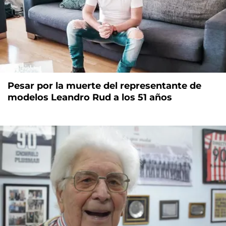
Pesar por la muerte del representante de
modelos Leandro Rud a los 51 años