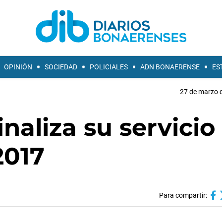
OPINIÓN
SOCIEDAD
POLICIALES
ADN BONAERENSE
ES
27 de marzo d
naliza su servicio
2017
Para compartir: