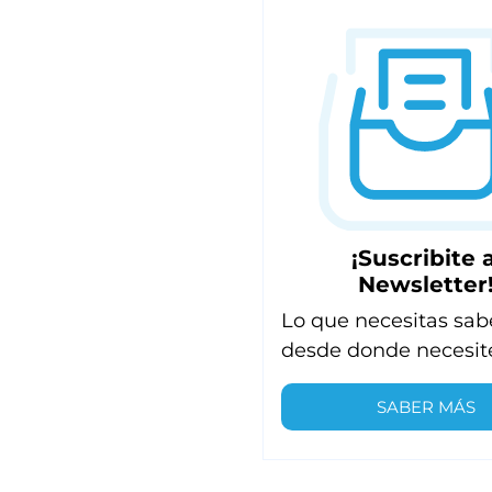
¡Suscribite a
Newsletter
Lo que necesitas sab
desde donde necesit
SABER MÁS