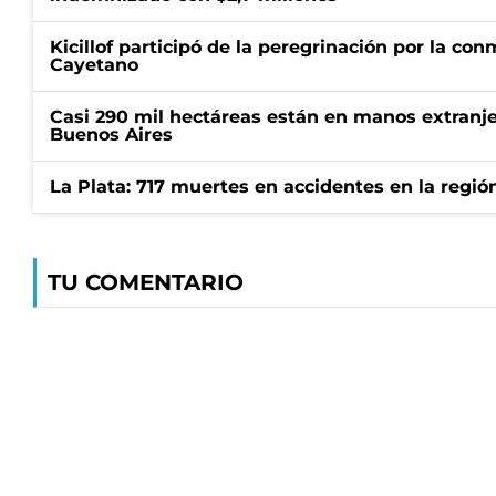
Kicillof participó de la peregrinación por la c
Cayetano
Casi 290 mil hectáreas están en manos extranje
Buenos Aires
La Plata: 717 muertes en accidentes en la regió
TU COMENTARIO