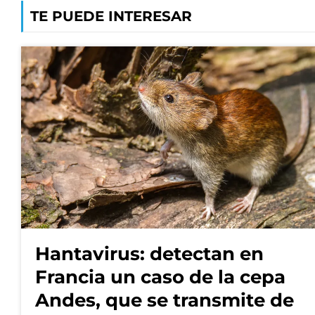
TE PUEDE INTERESAR
Hantavirus: detectan en
Francia un caso de la cepa
Andes, que se transmite de