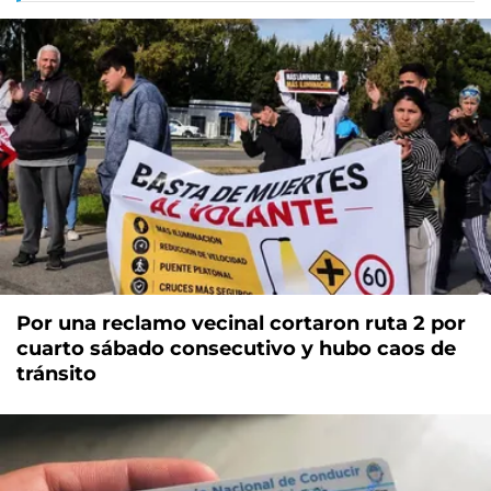
Por una reclamo vecinal cortaron ruta 2 por
cuarto sábado consecutivo y hubo caos de
tránsito