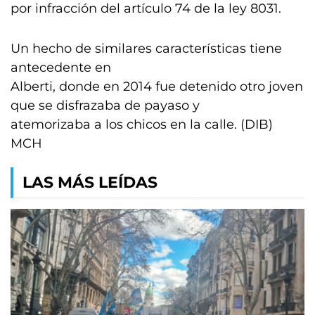
por infracción del artículo 74 de la ley 8031.
Un hecho de similares características tiene
antecedente en
Alberti, donde en 2014 fue detenido otro joven
que se disfrazaba de payaso y
atemorizaba a los chicos en la calle. (DIB)
MCH
LAS MÁS LEÍDAS