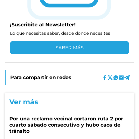
¡Suscribite al Newsletter!
Lo que necesitas saber, desde donde necesites
SABER MÁS
Para compartir en redes
Ver más
Por una reclamo vecinal cortaron ruta 2 por
cuarto sábado consecutivo y hubo caos de
tránsito