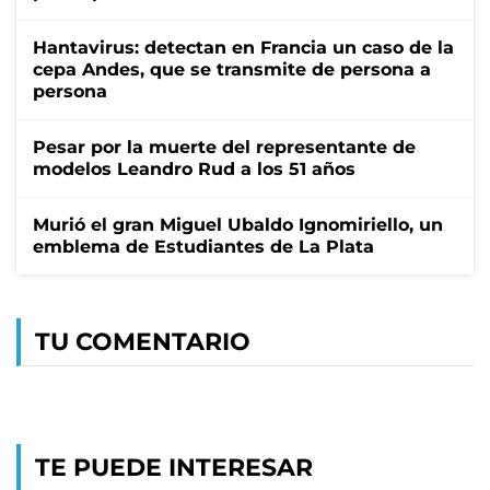
Hantavirus: detectan en Francia un caso de la
cepa Andes, que se transmite de persona a
persona
Pesar por la muerte del representante de
modelos Leandro Rud a los 51 años
Murió el gran Miguel Ubaldo Ignomiriello, un
emblema de Estudiantes de La Plata
TU COMENTARIO
TE PUEDE INTERESAR