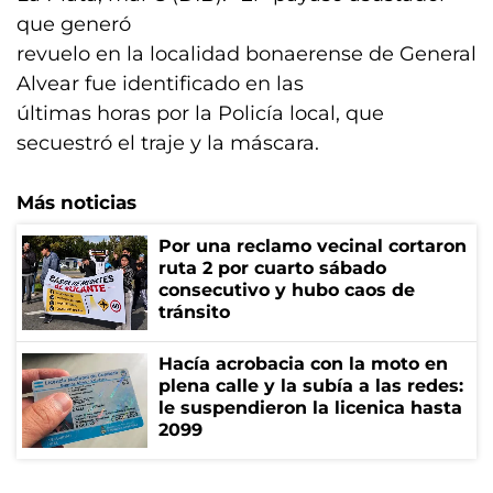
que generó
revuelo en la localidad bonaerense de General
Alvear fue identificado en las
últimas horas por la Policía local, que
secuestró el traje y la máscara.
Más noticias
Por una reclamo vecinal cortaron
ruta 2 por cuarto sábado
consecutivo y hubo caos de
tránsito
Hacía acrobacia con la moto en
plena calle y la subía a las redes:
le suspendieron la licenica hasta
2099