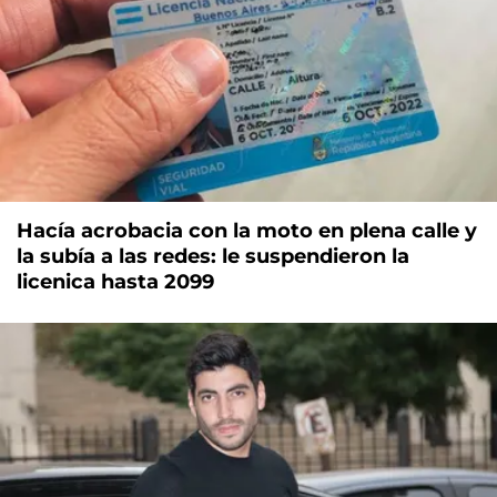
Hacía acrobacia con la moto en plena calle y
la subía a las redes: le suspendieron la
licenica hasta 2099