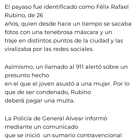
El payaso fue identificado como Félix Rafael
Rubino, de 26
años, quien desde hace un tiempo se sacaba
fotos con una tenebrosa máscara y un
traje en distintos puntos de la ciudad y las
viralizaba por las redes sociales.
Asimismo, un llamado al 911 alertó sobre un
presunto hecho
en el que el joven asustó a una mujer. Por lo
que de ser condenado, Rubino
deberá pagar una multa.
La Policía de General Alvear informó
mediante un comunicado
que se inició un sumario contravencional