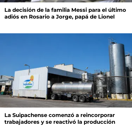
La decisión de la familia Messi para el último
adiós en Rosario a Jorge, papá de Lionel
La Suipachense comenzó a reincorporar
trabajadores y se reactivó la producción