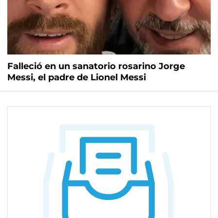
Falleció en un sanatorio rosarino Jorge
Messi, el padre de Lionel Messi