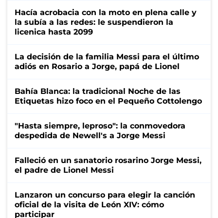
Hacía acrobacia con la moto en plena calle y
la subía a las redes: le suspendieron la
licenica hasta 2099
La decisión de la familia Messi para el último
adiós en Rosario a Jorge, papá de Lionel
Bahía Blanca: la tradicional Noche de las
Etiquetas hizo foco en el Pequeño Cottolengo
"Hasta siempre, leproso": la conmovedora
despedida de Newell's a Jorge Messi
Falleció en un sanatorio rosarino Jorge Messi,
el padre de Lionel Messi
Lanzaron un concurso para elegir la canción
oficial de la visita de León XIV: cómo
participar