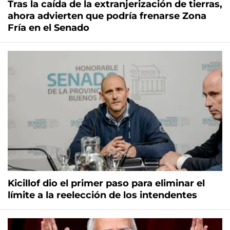
Tras la caída de la extranjerización de tierras,
ahora advierten que podría frenarse Zona
Fría en el Senado
Kicillof dio el primer paso para eliminar el
límite a la reelección de los intendentes