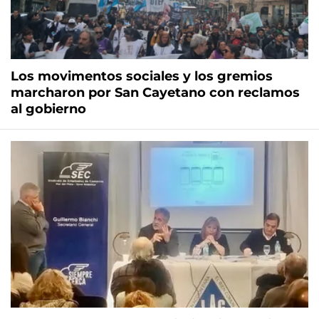
Los movimentos sociales y los gremios
marcharon por San Cayetano con reclamos
al gobierno