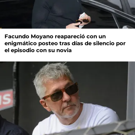
Facundo Moyano reapareció con un
enigmático posteo tras días de silencio por
el episodio con su novia