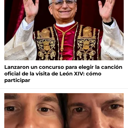
Lanzaron un concurso para elegir la canción
oficial de la visita de León XIV: cómo
participar