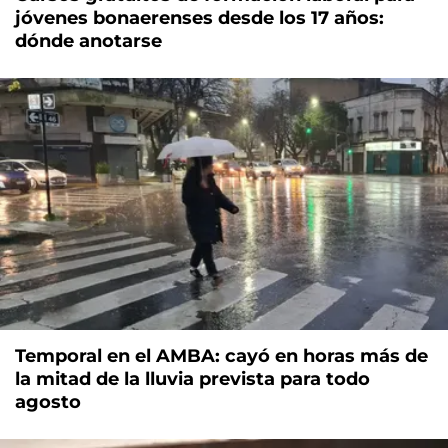
jóvenes bonaerenses desde los 17 años:
dónde anotarse
Temporal en el AMBA: cayó en horas más de
la mitad de la lluvia prevista para todo
agosto