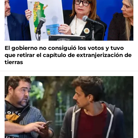
El gobierno no consiguió los votos y tuvo
que retirar el capítulo de extranjerización de
tierras