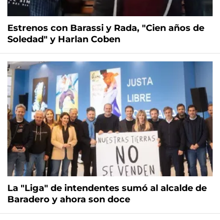
Estrenos con Barassi y Rada, "Cien años de
Soledad" y Harlan Coben
La "Liga" de intendentes sumó al alcalde de
Baradero y ahora son doce