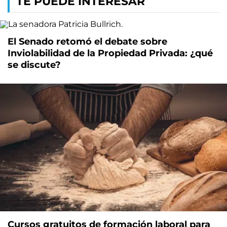
TE PUEDE INTERESAR
El Senado retomó el debate sobre
Inviolabilidad de la Propiedad Privada: ¿qué
se discute?
Cursos gratuitos de formación laboral para