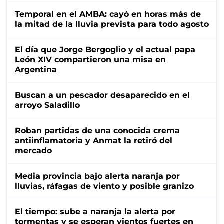
Temporal en el AMBA: cayó en horas más de
la mitad de la lluvia prevista para todo agosto
El día que Jorge Bergoglio y el actual papa
León XIV compartieron una misa en
Argentina
Buscan a un pescador desaparecido en el
arroyo Saladillo
Roban partidas de una conocida crema
antiinflamatoria y Anmat la retiró del
mercado
Media provincia bajo alerta naranja por
lluvias, ráfagas de viento y posible granizo
El tiempo: sube a naranja la alerta por
tormentas y se esperan vientos fuertes en