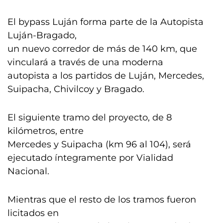
El bypass Luján forma parte de la Autopista
Luján-Bragado,
un nuevo corredor de más de 140 km, que
vinculará a través de una moderna
autopista a los partidos de Luján, Mercedes,
Suipacha, Chivilcoy y Bragado.
El siguiente tramo del proyecto, de 8
kilómetros, entre
Mercedes y Suipacha (km 96 al 104), será
ejecutado íntegramente por Vialidad
Nacional.
Mientras que el resto de los tramos fueron
licitados en