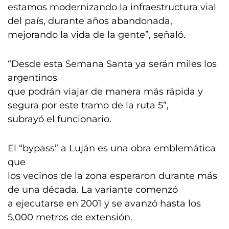
estamos modernizando la infraestructura vial
del país, durante años abandonada,
mejorando la vida de la gente”, señaló.
“Desde esta Semana Santa ya serán miles los
argentinos
que podrán viajar de manera más rápida y
segura por este tramo de la ruta 5”,
subrayó el funcionario.
El “bypass” a Luján es una obra emblemática
que
los vecinos de la zona esperaron durante más
de una década. La variante comenzó
a ejecutarse en 2001 y se avanzó hasta los
5.000 metros de extensión.