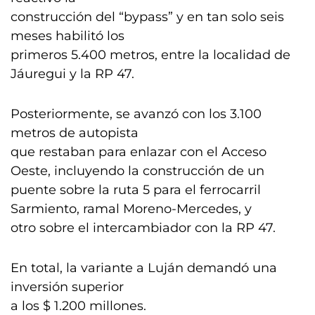
construcción del “bypass” y en tan solo seis
meses habilitó los
primeros 5.400 metros, entre la localidad de
Jáuregui y la RP 47.
Posteriormente, se avanzó con los 3.100
metros de autopista
que restaban para enlazar con el Acceso
Oeste, incluyendo la construcción de un
puente sobre la ruta 5 para el ferrocarril
Sarmiento, ramal Moreno-Mercedes, y
otro sobre el intercambiador con la RP 47.
En total, la variante a Luján demandó una
inversión superior
a los $ 1.200 millones.