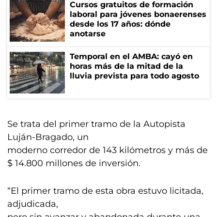
Cursos gratuitos de formación
laboral para jóvenes bonaerenses
desde los 17 años: dónde
anotarse
Temporal en el AMBA: cayó en
horas más de la mitad de la
lluvia prevista para todo agosto
Se trata del primer tramo de la Autopista
Luján-Bragado, un
moderno corredor de 143 kilómetros y más de
$ 14.800 millones de inversión.
“El primer tramo de esta obra estuvo licitada,
adjudicada,