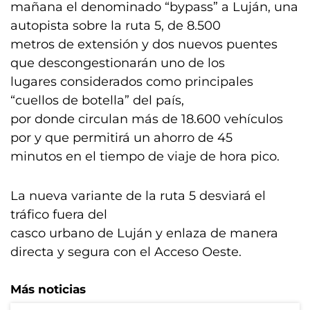
mañana el denominado “bypass” a Luján, una
autopista sobre la ruta 5, de 8.500
metros de extensión y dos nuevos puentes
que descongestionarán uno de los
lugares considerados como principales
“cuellos de botella” del país,
por donde circulan más de 18.600 vehículos
por y que permitirá un ahorro de 45
minutos en el tiempo de viaje de hora pico.
La nueva variante de la ruta 5 desviará el
tráfico fuera del
casco urbano de Luján y enlaza de manera
directa y segura con el Acceso Oeste.
Más noticias