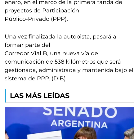
enero, en el marco de la primera tanda de
proyectos de Participación
Público-Privado (PPP).
Una vez finalizada la autopista, pasará a
formar parte del
Corredor Vial B, una nueva vía de
comunicación de 538 kilómetros que será
gestionada, administrada y mantenida bajo el
sistema de PPP. (DIB)
LAS MÁS LEÍDAS