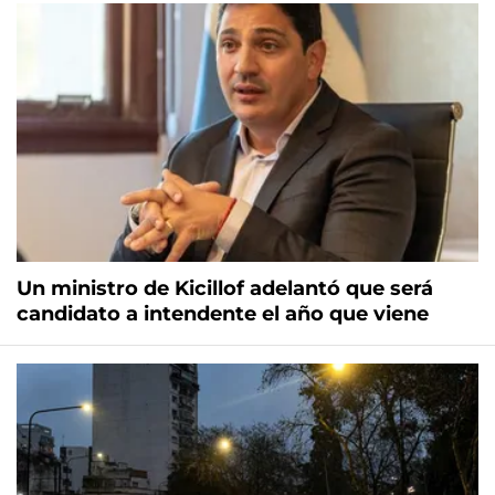
Un ministro de Kicillof adelantó que será
candidato a intendente el año que viene