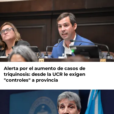
Alerta por el aumento de casos de
triquinosis: desde la UCR le exigen
"controles" a provincia