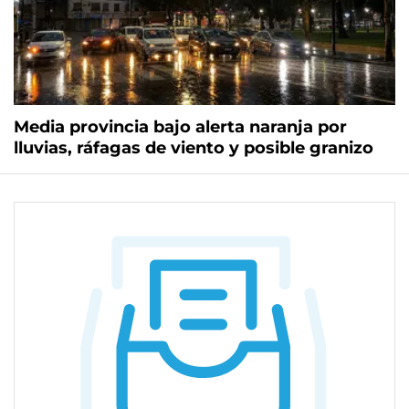
Media provincia bajo alerta naranja por
lluvias, ráfagas de viento y posible granizo