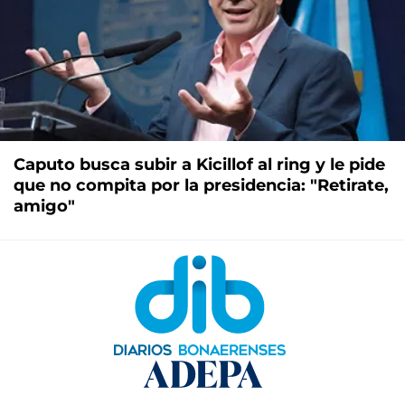
Caputo busca subir a Kicillof al ring y le pide
que no compita por la presidencia: "Retirate,
amigo"