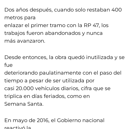
Dos años después, cuando solo restaban 400
metros para
enlazar el primer tramo con la RP 47, los
trabajos fueron abandonados y nunca
más avanzaron.
Desde entonces, la obra quedó inutilizada y se
fue
deteriorando paulatinamente con el paso del
tiempo a pesar de ser utilizada por
casi 20.000 vehículos diarios, cifra que se
triplica en días feriados, como en
Semana Santa.
En mayo de 2016, el Gobierno nacional
reactivó la