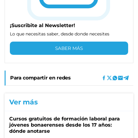
¡Suscribite al Newsletter!
Lo que necesitas saber, desde donde necesites
SABER MÁS
Para compartir en redes
Ver más
Cursos gratuitos de formación laboral para
jóvenes bonaerenses desde los 17 años:
dónde anotarse