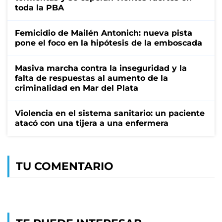
toda la PBA
Femicidio de Mailén Antonich: nueva pista
pone el foco en la hipótesis de la emboscada
Masiva marcha contra la inseguridad y la
falta de respuestas al aumento de la
criminalidad en Mar del Plata
Violencia en el sistema sanitario: un paciente
atacó con una tijera a una enfermera
TU COMENTARIO