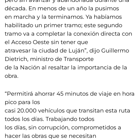
pero sin avanzar y abandonada durante una
década. En menos de un año la pusimos
en marcha y la terminamos. Ya habíamos
habilitado un primer tramo; este segundo
tramo va a completar la conexión directa con
el Acceso Oeste sin tener que
atravesar la ciudad de Luján”, dijo Guillermo
Dietrich, ministro de Transporte
de la Nación al resaltar la importancia de la
obra.
“Permitirá ahorrar 45 minutos de viaje en hora
pico para los
casi 20.000 vehículos que transitan esta ruta
todos los días. Trabajando todos
los días, sin corrupción, comprometidos a
hacer las obras que se necesitan