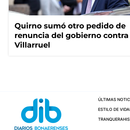
Quirno sumó otro pedido de
renuncia del gobierno contra
Villarruel
ÚLTIMAS NOTIC
ESTILO DE VIDA
TRANQUERA
HI