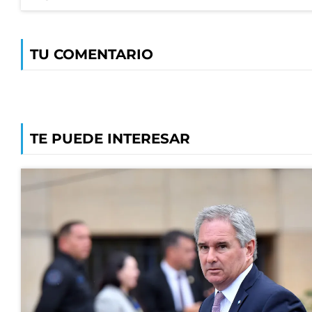
TU COMENTARIO
TE PUEDE INTERESAR