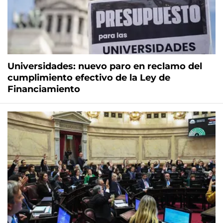
Universidades: nuevo paro en reclamo del
cumplimiento efectivo de la Ley de
Financiamiento