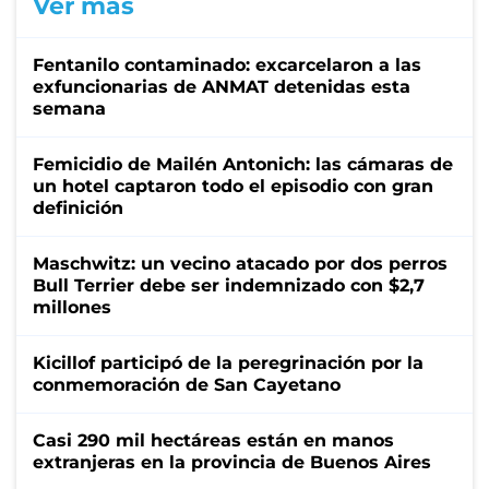
Ver más
Fentanilo contaminado: excarcelaron a las
exfuncionarias de ANMAT detenidas esta
semana
Femicidio de Mailén Antonich: las cámaras de
un hotel captaron todo el episodio con gran
definición
Maschwitz: un vecino atacado por dos perros
Bull Terrier debe ser indemnizado con $2,7
millones
Kicillof participó de la peregrinación por la
conmemoración de San Cayetano
Casi 290 mil hectáreas están en manos
extranjeras en la provincia de Buenos Aires