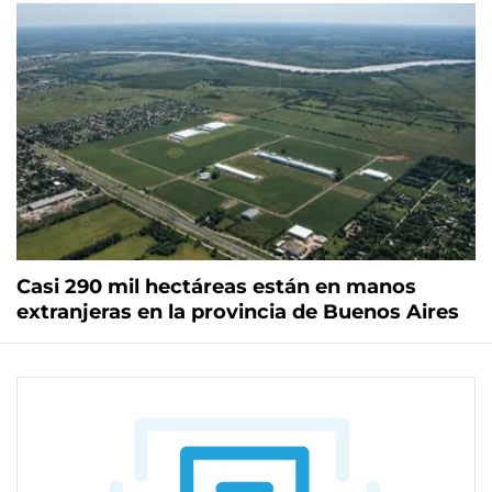
Casi 290 mil hectáreas están en manos
extranjeras en la provincia de Buenos Aires