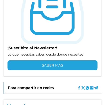
¡Suscribite al Newsletter!
Lo que necesitas saber, desde donde necesites
SABER MÁS
Para compartir en redes