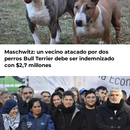
Maschwitz: un vecino atacado por dos
perros Bull Terrier debe ser indemnizado
con $2,7 millones