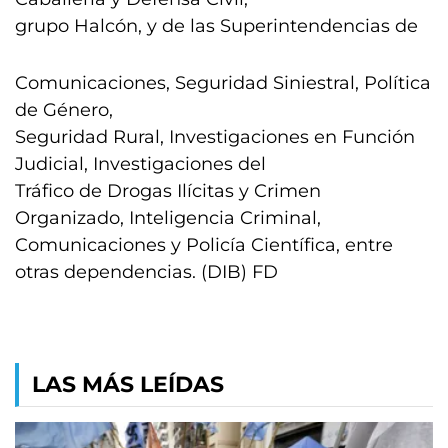
grupo Halcón, y de las Superintendencias de
Comunicaciones, Seguridad Siniestral, Política
de Género,
Seguridad Rural, Investigaciones en Función
Judicial, Investigaciones del
Tráfico de Drogas Ilícitas y Crimen
Organizado, Inteligencia Criminal,
Comunicaciones y Policía Científica, entre
otras dependencias. (DIB) FD
LAS MÁS LEÍDAS