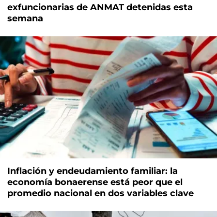
exfuncionarias de ANMAT detenidas esta
semana
Inflación y endeudamiento familiar: la
economía bonaerense está peor que el
promedio nacional en dos variables clave