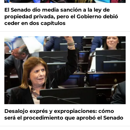
El Senado dio media sanción a la ley de
propiedad privada, pero el Gobierno debió
ceder en dos capítulos
Desalojo exprés y expropiaciones: cómo
será el procedimiento que aprobó el Senado