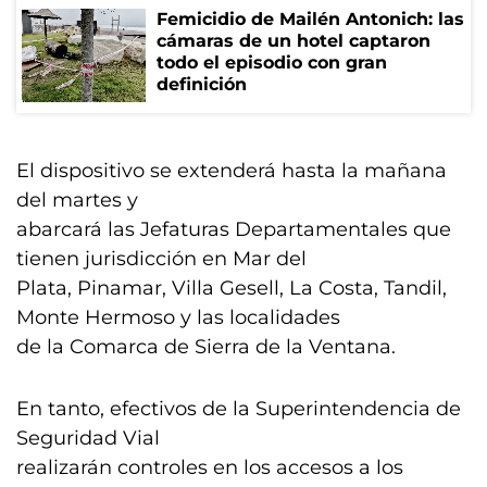
Femicidio de Mailén Antonich: las
cámaras de un hotel captaron
todo el episodio con gran
definición
El dispositivo se extenderá hasta la mañana
del martes y
abarcará las Jefaturas Departamentales que
tienen jurisdicción en Mar del
Plata, Pinamar, Villa Gesell, La Costa, Tandil,
Monte Hermoso y las localidades
de la Comarca de Sierra de la Ventana.
En tanto, efectivos de la Superintendencia de
Seguridad Vial
realizarán controles en los accesos a los