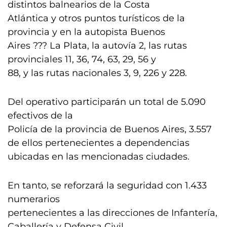
distintos balnearios de la Costa
Atlántica y otros puntos turísticos de la
provincia y en la autopista Buenos
Aires ??? La Plata, la autovía 2, las rutas
provinciales 11, 36, 74, 63, 29, 56 y
88, y las rutas nacionales 3, 9, 226 y 228.
Del operativo participarán un total de 5.090
efectivos de la
Policía de la provincia de Buenos Aires, 3.557
de ellos pertenecientes a dependencias
ubicadas en las mencionadas ciudades.
En tanto, se reforzará la seguridad con 1.433
numerarios
pertenecientes a las direcciones de Infantería,
Caballería y Defensa Civil,