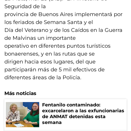
Seguridad de la
provincia de Buenos Aires implementará por
los feriados de Semana Santa y el
Día del Veterano y de los Caídos en la Guerra
de Malvinas un importante
operativo en diferentes puntos turísticos
bonaerenses, y en las rutas que se
dirigen hacia esos lugares, del que
participarán más de 5 mil efectivos de
diferentes áreas de la Policía.
Más noticias
Fentanilo contaminado:
excarcelaron a las exfuncionarias
de ANMAT detenidas esta
semana