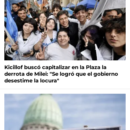
Kicillof buscó capitalizar en la Plaza la
derrota de Milei: "Se logró que el gobierno
desestime la locura"