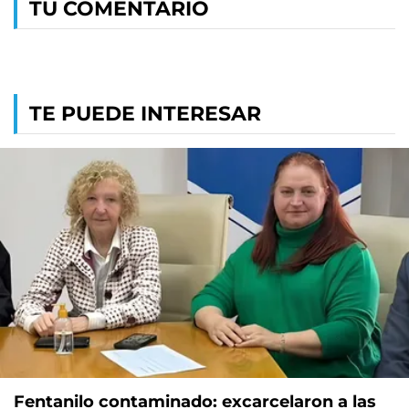
TU COMENTARIO
TE PUEDE INTERESAR
Fentanilo contaminado: excarcelaron a las