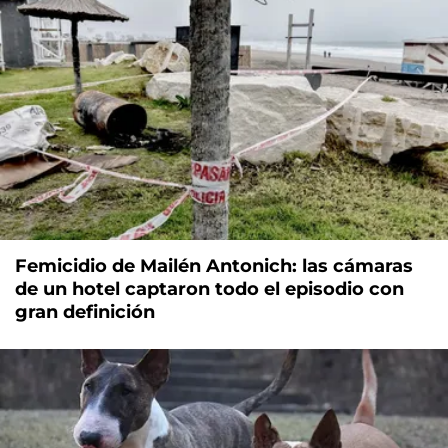
Femicidio de Mailén Antonich: las cámaras
de un hotel captaron todo el episodio con
gran definición