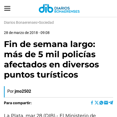
Diarios Bonaerenses
>
Sociedad
28 de marzo de 2018 - 09:08
Fin de semana largo:
más de 5 mil policías
afectados en diversos
puntos turísticos
Por
jmo2502
Para compartir:
La Plata, mar 28 (DIB).- El Ministerio de