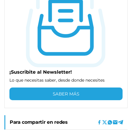
¡Suscribite al Newsletter!
Lo que necesitas saber, desde donde necesites
SABER MÁS
Para compartir en redes