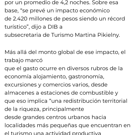
por un promedio de 4,2 noches. Sobre esa
base, “se prevé un impacto económico
de 2.420 millones de pesos siendo un récord
turístico”, dijo a DIB a
subsecretaria de Turismo Martina Pikielny.
Más allá del monto global de ese impacto, el
trabajo marcó
que el gasto ocurre en diversos rubros de la
economía alojamiento, gastronomía,
excursiones y comercios varios, desde
almacenes a estaciones de combustible y
que eso implica “una redistribución territorial
de la riqueza, principalmente
desde grandes centros urbanos hacia
localidades más pequeñas que encuentran en
el turismo una actividad productiva