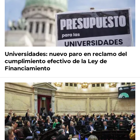
Universidades: nuevo paro en reclamo del
cumplimiento efectivo de la Ley de
Financiamiento