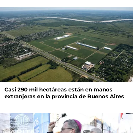
Casi 290 mil hectáreas están en manos
extranjeras en la provincia de Buenos Aires