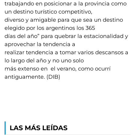
trabajando en posicionar a la provincia como
un destino turístico competitivo,
diverso y amigable para que sea un destino
elegido por los argentinos los 365
días del año” para quebrar la estacionalidad y
aprovechar la tendencia a
realizar tendencia a tomar varios descansos a
lo largo del año y no uno solo
más extenso en el verano, como ocurrí
antiguamente. (DIB)
LAS MÁS LEÍDAS