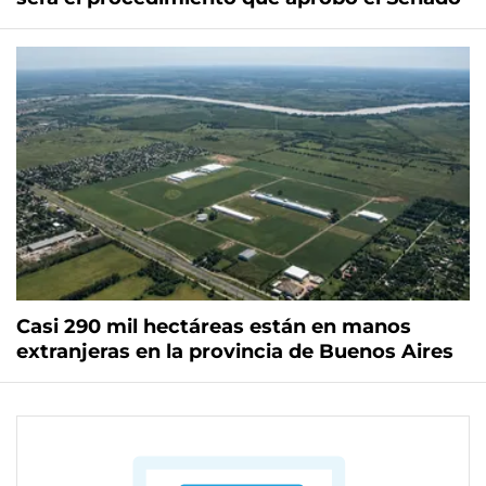
Casi 290 mil hectáreas están en manos
extranjeras en la provincia de Buenos Aires