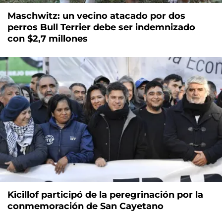
Maschwitz: un vecino atacado por dos
perros Bull Terrier debe ser indemnizado
con $2,7 millones
Kicillof participó de la peregrinación por la
conmemoración de San Cayetano