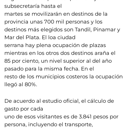
subsecretaría hasta el
martes se movilizarán en destinos de la
provincia unas 700 mil personas y los
destinos más elegidos son Tandil, Pinamar y
Mar del Plata. El loa ciudad
serrana hay plena ocupación de plazas
mientras en los otros dos destinos araña el
85 por ciento, un nivel superior al del año
pasado para la misma fecha. En el
resto de los municipios costeros la ocupación
llegó al 80%.
De acuerdo al estudio oficial, el cálculo de
gasto por cada
uno de esos visitantes es de 3.841 pesos por
persona, incluyendo el transporte,