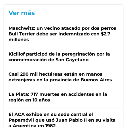
Ver más
Maschwitz: un vecino atacado por dos perros
Bull Terrier debe ser indemnizado con $2,7
millones
Kicillof participó de la peregrinación por la
conmemoración de San Cayetano
Casi 290 mil hectáreas están en manos
extranjeras en la provincia de Buenos Aires
La Plata: 717 muertes en accidentes en la
región en 10 años
El ACA exhibe en su sede central el
Papamóvil que usó Juan Pablo II en su visita
a Argentina en 1982