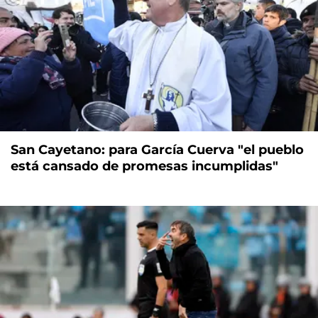
San Cayetano: para García Cuerva "el pueblo
está cansado de promesas incumplidas"