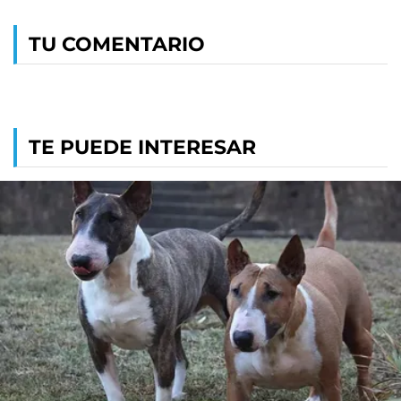
TU COMENTARIO
TE PUEDE INTERESAR