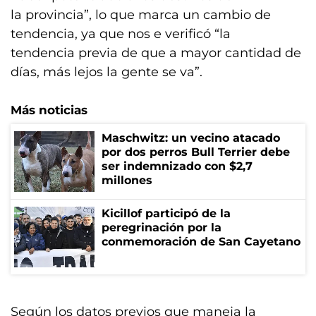
la provincia”, lo que marca un cambio de
tendencia, ya que nos e verificó “la
tendencia previa de que a mayor cantidad de
días, más lejos la gente se va”.
Más noticias
Maschwitz: un vecino atacado
por dos perros Bull Terrier debe
ser indemnizado con $2,7
millones
Kicillof participó de la
peregrinación por la
conmemoración de San Cayetano
Según los datos previos que maneja la