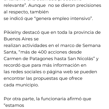
relevante”. Aunque no se dieron precisiones
al respecto, también
se indicó que “genera empleo intensivo”.
Pikielny destacó que en toda la provincia de
Buenos Aires se
realizan actividades en el marco de Semana
Santa, “más de 400 acciones desde
Carmen de Patagones hasta San Nicolás” y
recordó que para más información en
las redes sociales o página web se pueden
encontrar las propuestas que ofrece
cada municipio.
Por otra parte, la funcionaria afirmó que
“estamos