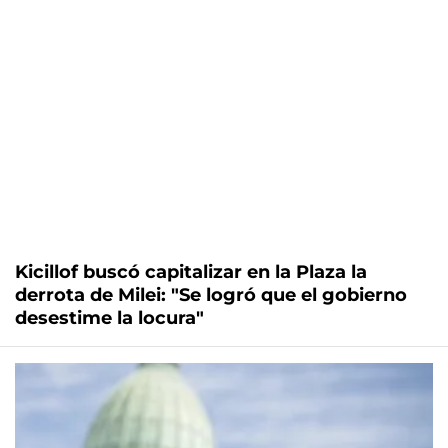
Kicillof buscó capitalizar en la Plaza la
derrota de Milei: "Se logró que el gobierno
desestime la locura"