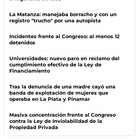
La Matanza: manejaba borracho y con un
registro "trucho" por una autopista
Incidentes frente al Congreso: al menos 12
detenidos
Universidades: nuevo paro en reclamo del
cumplimiento efectivo de la Ley de
Financiamiento
Tras la denuncia de una madre cayó una
banda de explotación de mujeres que
operaba en La Plata y Pinamar
Masiva concentración frente al Congreso
contra la Ley de Inviolabilidad de la
Propiedad Privada