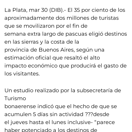
La Plata, mar 30 (DIB).- El 35 por ciento de los
aproximadamente dos millones de turistas
que se movilizaron por el fin de
semana extra largo de pascuas eligió destinos
en las sierras y la costa de la
provincia de Buenos Aires, según una
estimación oficial que resaltó el alto
impacto económico que producirá el gasto de
los visitantes.
Un estudio realizado por la subsecretaría de
Turismo
bonaerense indicó que el hecho de que se
acumulen 5 días sin actividad ???desde
el jueves hasta el lunes inclusive- “parece
haber potenciado a los destinos de