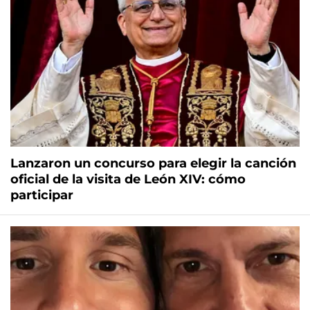
Lanzaron un concurso para elegir la canción
oficial de la visita de León XIV: cómo
participar