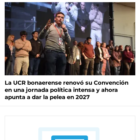
La UCR bonaerense renovó su Convención
en una jornada política intensa y ahora
apunta a dar la pelea en 2027