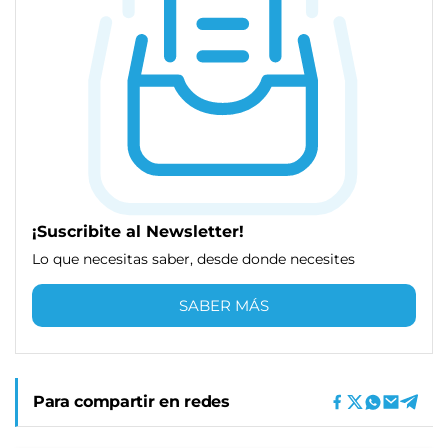
¡Suscribite al Newsletter!
Lo que necesitas saber, desde donde necesites
SABER MÁS
Para compartir en redes