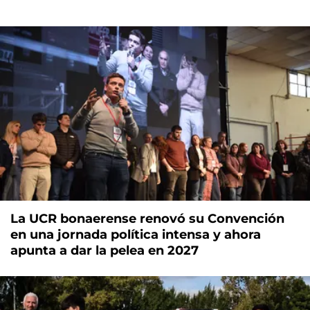
La UCR bonaerense renovó su Convención
en una jornada política intensa y ahora
apunta a dar la pelea en 2027