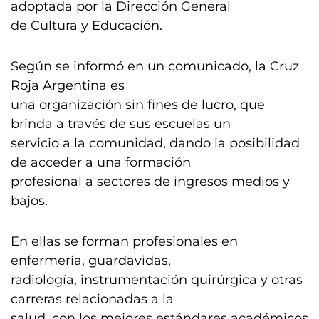
adoptada por la Dirección General
de Cultura y Educación.
Según se informó en un comunicado, la Cruz
Roja Argentina es
una organización sin fines de lucro, que
brinda a través de sus escuelas un
servicio a la comunidad, dando la posibilidad
de acceder a una formación
profesional a sectores de ingresos medios y
bajos.
En ellas se forman profesionales en
enfermería, guardavidas,
radiología, instrumentación quirúrgica y otras
carreras relacionadas a la
salud, con los mejores estándares académicos