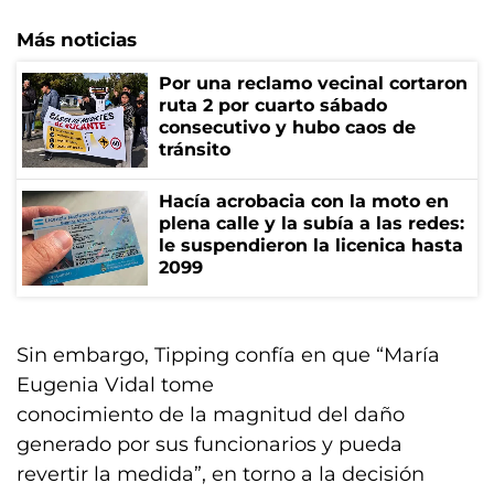
Más noticias
Por una reclamo vecinal cortaron
ruta 2 por cuarto sábado
consecutivo y hubo caos de
tránsito
Hacía acrobacia con la moto en
plena calle y la subía a las redes:
le suspendieron la licenica hasta
2099
Sin embargo, Tipping confía en que “María
Eugenia Vidal tome
conocimiento de la magnitud del daño
generado por sus funcionarios y pueda
revertir la medida”, en torno a la decisión