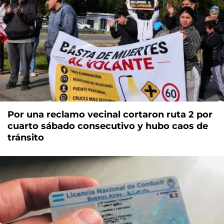
Por una reclamo vecinal cortaron ruta 2 por
cuarto sábado consecutivo y hubo caos de
tránsito