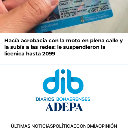
Hacía acrobacia con la moto en plena calle y
la subía a las redes: le suspendieron la
licenica hasta 2099
ÚLTIMAS NOTICIAS
POLÍTICA
ECONOMÍA
OPINIÓN