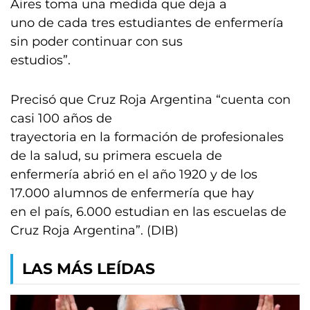
Aires toma una medida que deja a
uno de cada tres estudiantes de enfermería
sin poder continuar con sus
estudios”.
Precisó que Cruz Roja Argentina “cuenta con
casi 100 años de
trayectoria en la formación de profesionales
de la salud, su primera escuela de
enfermería abrió en el año 1920 y de los
17.000 alumnos de enfermería que hay
en el país, 6.000 estudian en las escuelas de
Cruz Roja Argentina”. (DIB)
LAS MÁS LEÍDAS