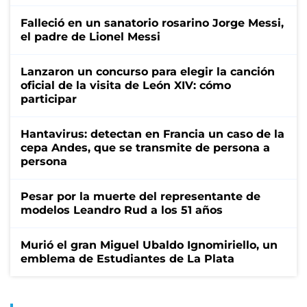
Falleció en un sanatorio rosarino Jorge Messi,
el padre de Lionel Messi
Lanzaron un concurso para elegir la canción
oficial de la visita de León XIV: cómo
participar
Hantavirus: detectan en Francia un caso de la
cepa Andes, que se transmite de persona a
persona
Pesar por la muerte del representante de
modelos Leandro Rud a los 51 años
Murió el gran Miguel Ubaldo Ignomiriello, un
emblema de Estudiantes de La Plata