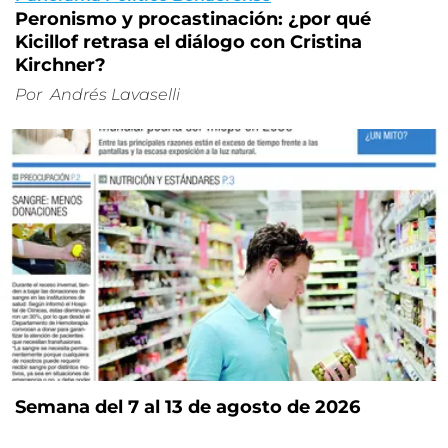
Peronismo y procastinación: ¿por qué
Kicillof retrasa el diálogo con Cristina
Kirchner?
Por
Andrés Lavaselli
Semana del 7 al 13 de agosto de 2026