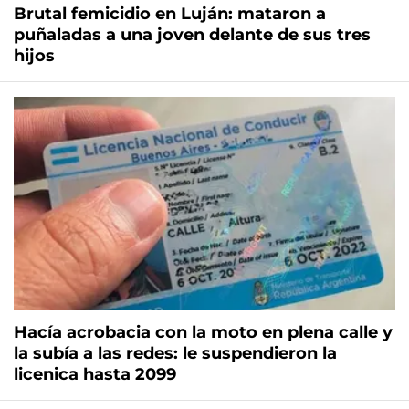
Brutal femicidio en Luján: mataron a
puñaladas a una joven delante de sus tres
hijos
Hacía acrobacia con la moto en plena calle y
la subía a las redes: le suspendieron la
licenica hasta 2099