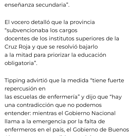
enseñanza secundaria”.
El vocero detalló que la provincia
“subvencionaba los cargos
docentes de los institutos superiores de la
Cruz Roja y que se resolvió bajarlo
a la mitad para priorizar la educación
obligatoria”.
Tipping advirtió que la medida “tiene fuerte
repercusión en
las escuelas de enfermería” y dijo que “hay
una contradicción que no podemos
entender: mientras el Gobierno Nacional
llama a la emergencia por la falta de
enfermeros en el país, el Gobierno de Buenos