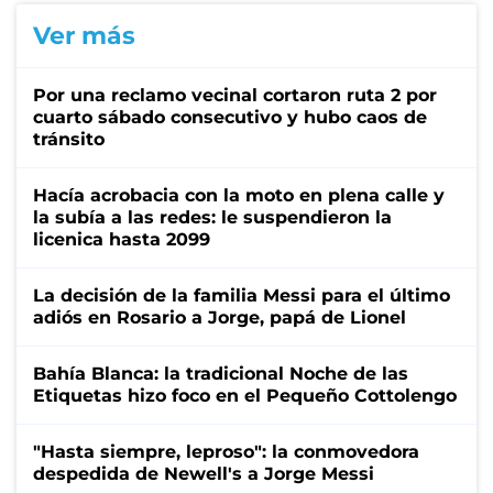
Ver más
Por una reclamo vecinal cortaron ruta 2 por
cuarto sábado consecutivo y hubo caos de
tránsito
Hacía acrobacia con la moto en plena calle y
la subía a las redes: le suspendieron la
licenica hasta 2099
La decisión de la familia Messi para el último
adiós en Rosario a Jorge, papá de Lionel
Bahía Blanca: la tradicional Noche de las
Etiquetas hizo foco en el Pequeño Cottolengo
"Hasta siempre, leproso": la conmovedora
despedida de Newell's a Jorge Messi