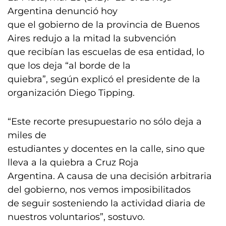
Argentina denunció hoy
que el gobierno de la provincia de Buenos
Aires redujo a la mitad la subvención
que recibían las escuelas de esa entidad, lo
que los deja “al borde de la
quiebra”, según explicó el presidente de la
organización Diego Tipping.
“Este recorte presupuestario no sólo deja a
miles de
estudiantes y docentes en la calle, sino que
lleva a la quiebra a Cruz Roja
Argentina. A causa de una decisión arbitraria
del gobierno, nos vemos imposibilitados
de seguir sosteniendo la actividad diaria de
nuestros voluntarios”, sostuvo.