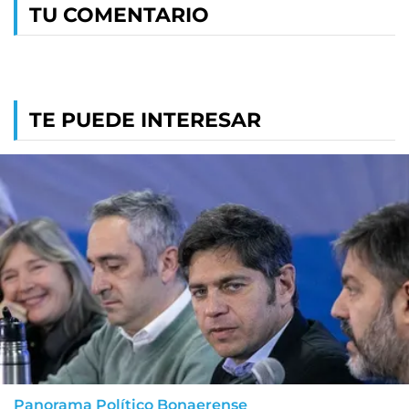
TU COMENTARIO
TE PUEDE INTERESAR
Panorama Político Bonaerense