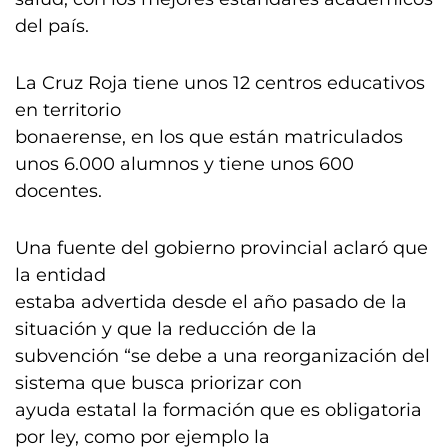
del país.
La Cruz Roja tiene unos 12 centros educativos
en territorio
bonaerense, en los que están matriculados
unos 6.000 alumnos y tiene unos 600
docentes.
Una fuente del gobierno provincial aclaró que
la entidad
estaba advertida desde el año pasado de la
situación y que la reducción de la
subvención “se debe a una reorganización del
sistema que busca priorizar con
ayuda estatal la formación que es obligatoria
por ley, como por ejemplo la