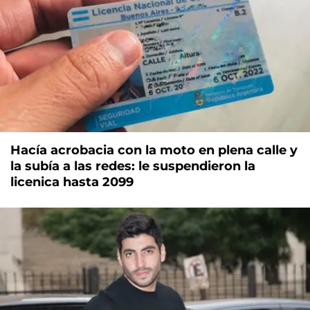
Hacía acrobacia con la moto en plena calle y
la subía a las redes: le suspendieron la
licenica hasta 2099