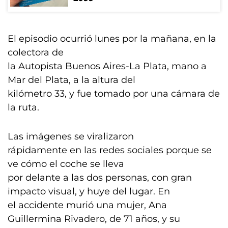
El episodio ocurrió lunes por la mañana, en la
colectora de
la Autopista Buenos Aires-La Plata, mano a
Mar del Plata, a la altura del
kilómetro 33, y fue tomado por una cámara de
la ruta.
Las imágenes se viralizaron
rápidamente en las redes sociales porque se
ve cómo el coche se lleva
por delante a las dos personas, con gran
impacto visual, y huye del lugar. En
el accidente murió una mujer, Ana
Guillermina Rivadero, de 71 años, y su