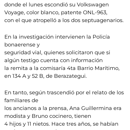
donde el lunes escondió su Volkswagen
Voyage, color blanco, patente ONL-963,
con el que atropelló a los dos septuagenarios.
En la investigación intervienen la Policía
bonaerense y
seguridad vial, quienes solicitaron que si
algún testigo cuenta con información
la remita a la comisaría 4ta Barrio Marítimo,
en 134 A y 52 B, de Berazategui.
En tanto, según trascendió por el relato de los
familiares de
los ancianos a la prensa, Ana Guillermina era
modista y Bruno cocinero, tienen
4 hijos y 11 nietos. Hace tres años, se habían