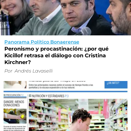
Panorama Político Bonaerense
Peronismo y procastinación: ¿por qué
Kicillof retrasa el diálogo con Cristina
Kirchner?
Por
Andrés Lavaselli