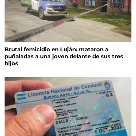
Brutal femicidio en Luján: mataron a
puñaladas a una joven delante de sus tres
hijos