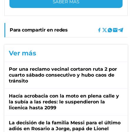
SABER MÁS
Para compartir en redes
Ver más
Por una reclamo vecinal cortaron ruta 2 por
cuarto sábado consecutivo y hubo caos de
tránsito
Hacía acrobacia con la moto en plena calle y
la subía a las redes: le suspendieron la
licenica hasta 2099
La decisión de la familia Messi para el último
adiós en Rosario a Jorge, papá de Lionel