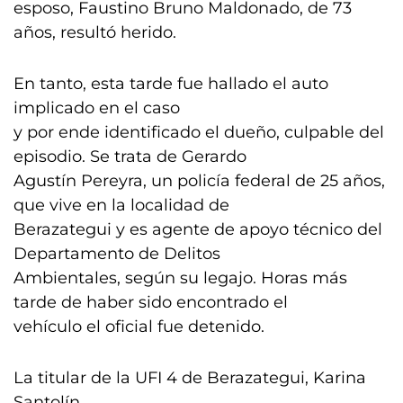
esposo, Faustino Bruno Maldonado, de 73
años, resultó herido.
En tanto, esta tarde fue hallado el auto
implicado en el caso
y por ende identificado el dueño, culpable del
episodio. Se trata de Gerardo
Agustín Pereyra, un policía federal de 25 años,
que vive en la localidad de
Berazategui y es agente de apoyo técnico del
Departamento de Delitos
Ambientales, según su legajo. Horas más
tarde de haber sido encontrado el
vehículo el oficial fue detenido.
La titular de la UFI 4 de Berazategui, Karina
Santolín,