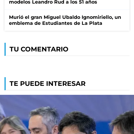
modelos Leandro Rud a los 51 años
Murió el gran Miguel Ubaldo Ignomiriello, un
emblema de Estudiantes de La Plata
TU COMENTARIO
TE PUEDE INTERESAR