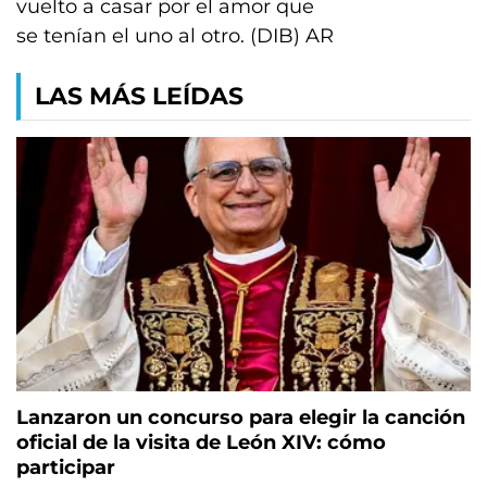
vuelto a casar por el amor que
se tenían el uno al otro. (DIB) AR
LAS MÁS LEÍDAS
Lanzaron un concurso para elegir la canción
oficial de la visita de León XIV: cómo
participar