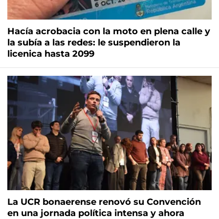
Hacía acrobacia con la moto en plena calle y
la subía a las redes: le suspendieron la
licenica hasta 2099
La UCR bonaerense renovó su Convención
en una jornada política intensa y ahora