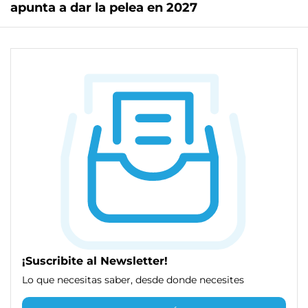
apunta a dar la pelea en 2027
¡Suscribite al Newsletter!
Lo que necesitas saber, desde donde necesites