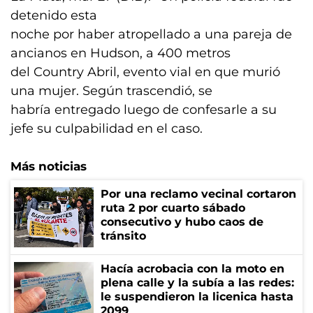
detenido esta
noche por haber atropellado a una pareja de
ancianos en Hudson, a 400 metros
del Country Abril, evento vial en que murió
una mujer. Según trascendió, se
habría entregado luego de confesarle a su
jefe su culpabilidad en el caso.
Más noticias
Por una reclamo vecinal cortaron
ruta 2 por cuarto sábado
consecutivo y hubo caos de
tránsito
Hacía acrobacia con la moto en
plena calle y la subía a las redes:
le suspendieron la licenica hasta
2099