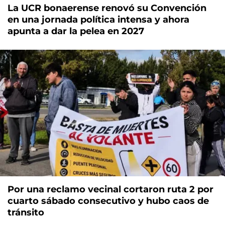
La UCR bonaerense renovó su Convención
en una jornada política intensa y ahora
apunta a dar la pelea en 2027
Por una reclamo vecinal cortaron ruta 2 por
cuarto sábado consecutivo y hubo caos de
tránsito