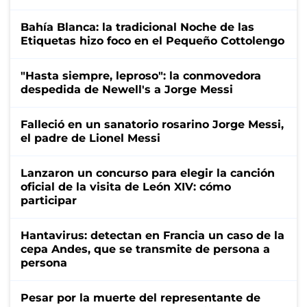
Bahía Blanca: la tradicional Noche de las
Etiquetas hizo foco en el Pequeño Cottolengo
"Hasta siempre, leproso": la conmovedora
despedida de Newell's a Jorge Messi
Falleció en un sanatorio rosarino Jorge Messi,
el padre de Lionel Messi
Lanzaron un concurso para elegir la canción
oficial de la visita de León XIV: cómo
participar
Hantavirus: detectan en Francia un caso de la
cepa Andes, que se transmite de persona a
persona
Pesar por la muerte del representante de