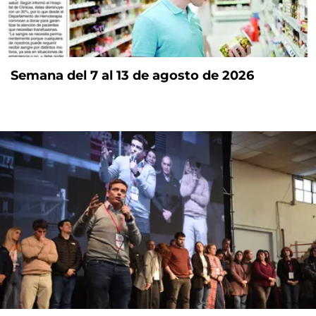
Semana del 7 al 13 de agosto de 2026