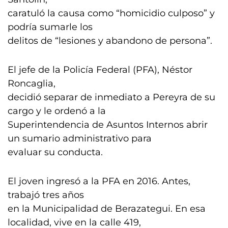
caratuló la causa como “homicidio culposo” y
podría sumarle los
delitos de “lesiones y abandono de persona”.
El jefe de la Policía Federal (PFA), Néstor
Roncaglia,
decidió separar de inmediato a Pereyra de su
cargo y le ordenó a la
Superintendencia de Asuntos Internos abrir
un sumario administrativo para
evaluar su conducta.
El joven ingresó a la PFA en 2016. Antes,
trabajó tres años
en la Municipalidad de Berazategui. En esa
localidad, vive en la calle 419,