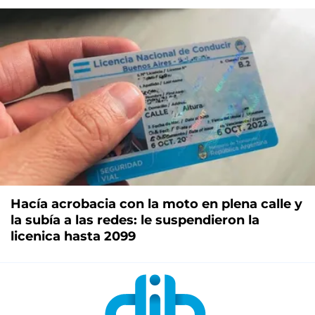
Hacía acrobacia con la moto en plena calle y
la subía a las redes: le suspendieron la
licenica hasta 2099