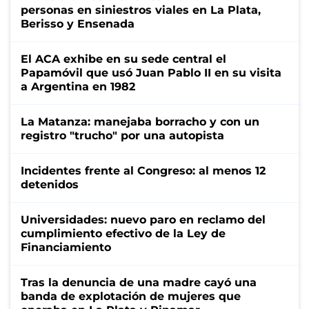
personas en siniestros viales en La Plata,
Berisso y Ensenada
El ACA exhibe en su sede central el
Papamóvil que usó Juan Pablo II en su visita
a Argentina en 1982
La Matanza: manejaba borracho y con un
registro "trucho" por una autopista
Incidentes frente al Congreso: al menos 12
detenidos
Universidades: nuevo paro en reclamo del
cumplimiento efectivo de la Ley de
Financiamiento
Tras la denuncia de una madre cayó una
banda de explotación de mujeres que