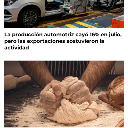
La producción automotriz cayó 16% en julio,
pero las exportaciones sostuvieron la
actividad