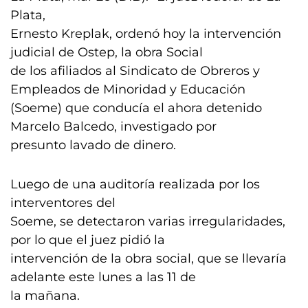
Plata,
Ernesto Kreplak, ordenó hoy la intervención
judicial de Ostep, la obra Social
de los afiliados al Sindicato de Obreros y
Empleados de Minoridad y Educación
(Soeme) que conducía el ahora detenido
Marcelo Balcedo, investigado por
presunto lavado de dinero.
Luego de una auditoría realizada por los
interventores del
Soeme, se detectaron varias irregularidades,
por lo que el juez pidió la
intervención de la obra social, que se llevaría
adelante este lunes a las 11 de
la mañana.