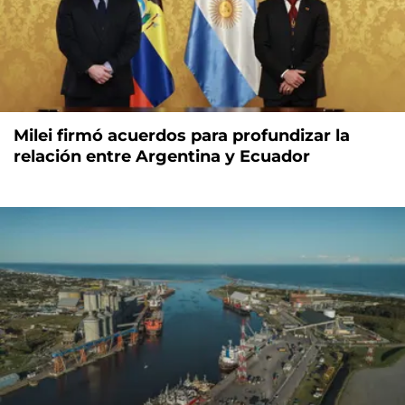
Milei firmó acuerdos para profundizar la
relación entre Argentina y Ecuador