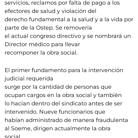
servicios, reclamos por falta de pago a los
efectores de salud y violación del
derecho fundamental a la salud y a la vida por
parte de la Ostep. Se removería
el actual congreso directivo y se nombrará un
Director médico para llevar
recomponer la obra social.
El primer fundamento para la intervención
judicial requerida
surge por la cantidad de personas que
ocupan cargos en la obra social y también
lo hacían dentro del sindicato antes de ser
intervenido. Nueve funcionarios que
habían administrado de manera fraudulenta
al Soeme, dirigen actualmente la obra
social.