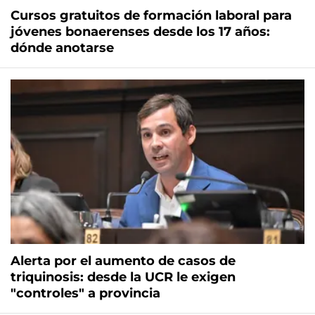
Cursos gratuitos de formación laboral para
jóvenes bonaerenses desde los 17 años:
dónde anotarse
Alerta por el aumento de casos de
triquinosis: desde la UCR le exigen
"controles" a provincia