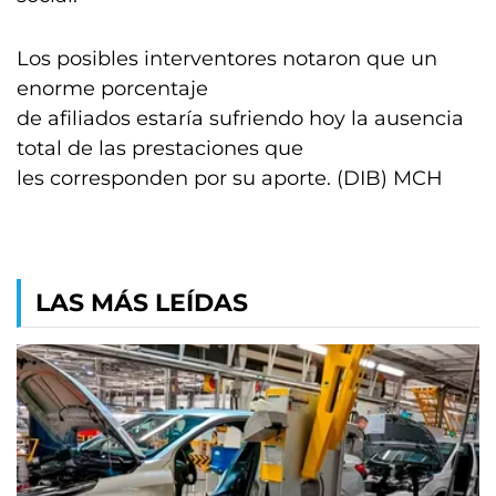
Los posibles interventores notaron que un
enorme porcentaje
de afiliados estaría sufriendo hoy la ausencia
total de las prestaciones que
les corresponden por su aporte. (DIB) MCH
LAS MÁS LEÍDAS