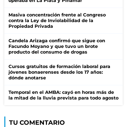
operaba en La Plata y Pinamar
Masiva concentración frente al Congreso
contra la Ley de Inviolabilidad de la
Propiedad Privada
Candela Arizaga confirmó que sigue con
Facundo Moyano y que tuvo un brote
producto del consumo de drogas
Cursos gratuitos de formación laboral para
jóvenes bonaerenses desde los 17 años:
dónde anotarse
Temporal en el AMBA: cayó en horas más de
la mitad de la lluvia prevista para todo agosto
TU COMENTARIO