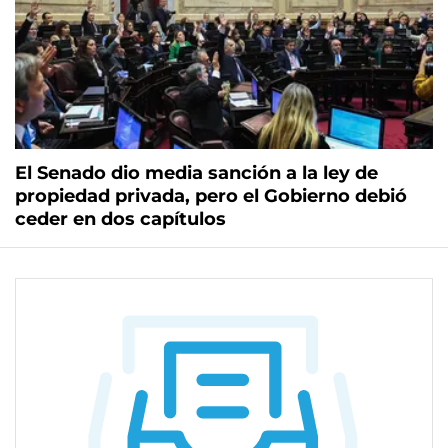
El Senado dio media sanción a la ley de
propiedad privada, pero el Gobierno debió
ceder en dos capítulos