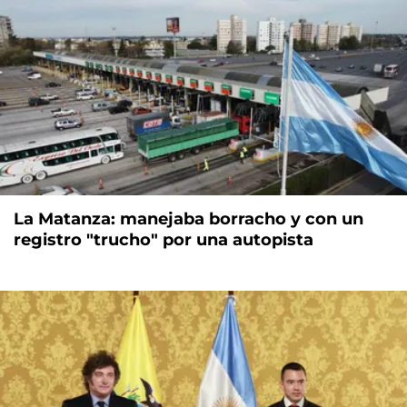
La Matanza: manejaba borracho y con un
registro "trucho" por una autopista