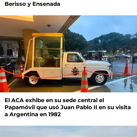
Berisso y Ensenada
El ACA exhibe en su sede central el
Papamóvil que usó Juan Pablo II en su visita
a Argentina en 1982