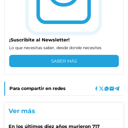
¡Suscribite al Newsletter!
Lo que necesitas saber, desde donde necesites
SABER MÁS
Para compartir en redes
Ver más
En los últimos diez años murieron 717