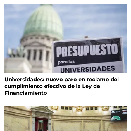
Universidades: nuevo paro en reclamo del
cumplimiento efectivo de la Ley de
Financiamiento