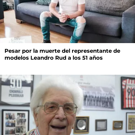
Pesar por la muerte del representante de
modelos Leandro Rud a los 51 años