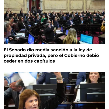
El Senado dio media sanción a la ley de
propiedad privada, pero el Gobierno debió
ceder en dos capítulos