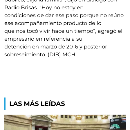
Radio Brisas. “Hoy no estoy en
condiciones de dar ese paso porque no reúno
ese acompañamiento producto de lo
que nos tocó vivir hace un tiempo”, agregó el
empresario en referencia a su
detención en marzo de 2016 y posterior
sobreseimiento. (DIB) MCH
LAS MÁS LEÍDAS