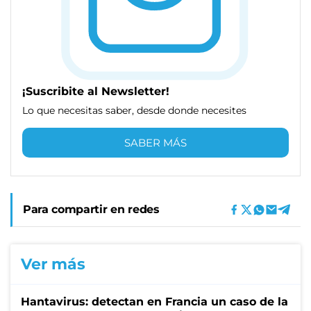
¡Suscribite al Newsletter!
Lo que necesitas saber, desde donde necesites
SABER MÁS
Para compartir en redes
Ver más
Hantavirus: detectan en Francia un caso de la