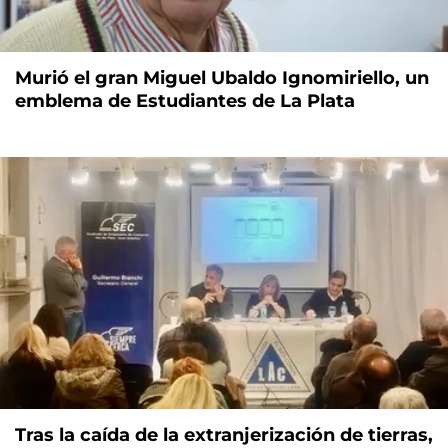
Murió el gran Miguel Ubaldo Ignomiriello, un
emblema de Estudiantes de La Plata
Tras la caída de la extranjerización de tierras,