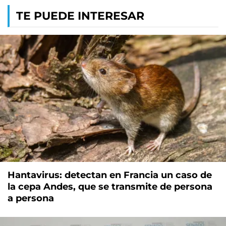
TE PUEDE INTERESAR
Hantavirus: detectan en Francia un caso de
la cepa Andes, que se transmite de persona
a persona