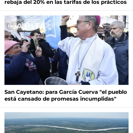
rebaja del 20% en las tarifas de los prácticos
San Cayetano: para García Cuerva "el pueblo
está cansado de promesas incumplidas"