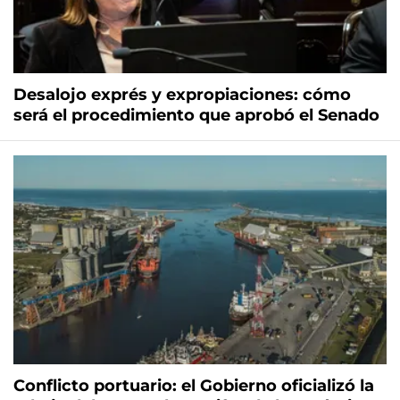
Desalojo exprés y expropiaciones: cómo
será el procedimiento que aprobó el Senado
Conflicto portuario: el Gobierno oficializó la