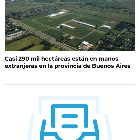
Casi 290 mil hectáreas están en manos
extranjeras en la provincia de Buenos Aires