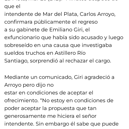
que el
intendente de Mar del Plata, Carlos Arroyo,
confirmara públicamente el regreso
a su gabinete de Emiliano Giri, el
exfuncionario que había sido acusado y luego
sobreseído en una causa que investigaba
sueldos truchos en Astillero Río
Santiago, sorprendió al rechazar el cargo.
Mediante un comunicado, Giri agradeció a
Arroyo pero dijo no
estar en condiciones de aceptar el
ofrecimiento. “No estoy en condiciones de
poder aceptar la propuesta que tan
generosamente me hiciera el señor
intendente. Sin embargo él sabe que puede