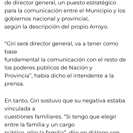
de director general, un puesto estratégico
para la comunicación entre el Municipio y los
gobiernos nacional y provincial,
según la descripción del propio Arroyo.
“Giri será director general, va a tener como
base
fundamental la comunicación con el resto de
los poderes públicos de Nación y
Provincia”, había dicho el intendente a la
prensa.
En tanto, Giri sostuvo que su negativa estaba
vinculada a
cuestiones familiares. “Si tengo que elegir
entre la familia y un cargo
público, elijo la familia”, dijo en diálogo con