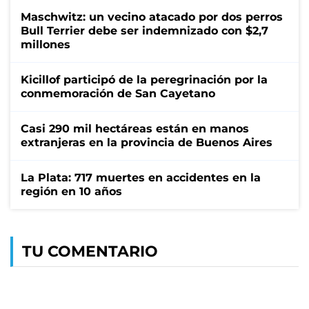
Maschwitz: un vecino atacado por dos perros
Bull Terrier debe ser indemnizado con $2,7
millones
Kicillof participó de la peregrinación por la
conmemoración de San Cayetano
Casi 290 mil hectáreas están en manos
extranjeras en la provincia de Buenos Aires
La Plata: 717 muertes en accidentes en la
región en 10 años
TU COMENTARIO