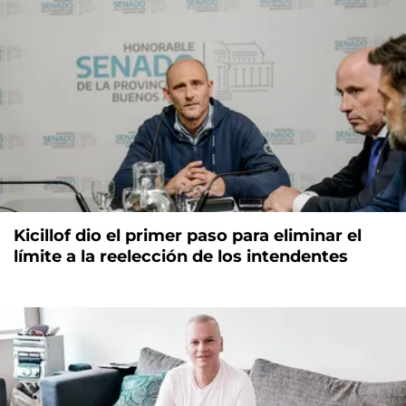
Kicillof dio el primer paso para eliminar el
límite a la reelección de los intendentes