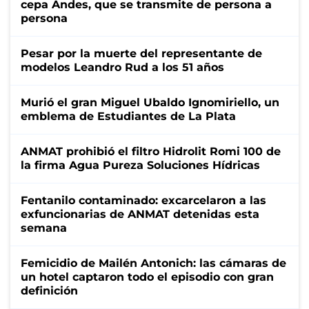
cepa Andes, que se transmite de persona a
persona
Pesar por la muerte del representante de
modelos Leandro Rud a los 51 años
Murió el gran Miguel Ubaldo Ignomiriello, un
emblema de Estudiantes de La Plata
ANMAT prohibió el filtro Hidrolit Romi 100 de
la firma Agua Pureza Soluciones Hídricas
Fentanilo contaminado: excarcelaron a las
exfuncionarias de ANMAT detenidas esta
semana
Femicidio de Mailén Antonich: las cámaras de
un hotel captaron todo el episodio con gran
definición