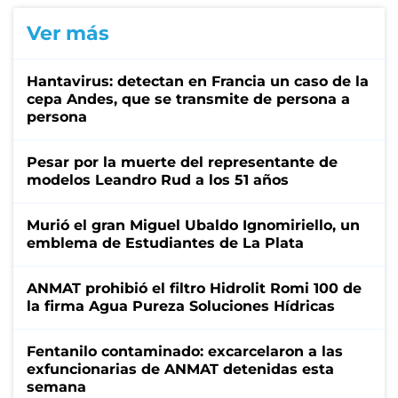
Ver más
Hantavirus: detectan en Francia un caso de la
cepa Andes, que se transmite de persona a
persona
Pesar por la muerte del representante de
modelos Leandro Rud a los 51 años
Murió el gran Miguel Ubaldo Ignomiriello, un
emblema de Estudiantes de La Plata
ANMAT prohibió el filtro Hidrolit Romi 100 de
la firma Agua Pureza Soluciones Hídricas
Fentanilo contaminado: excarcelaron a las
exfuncionarias de ANMAT detenidas esta
semana