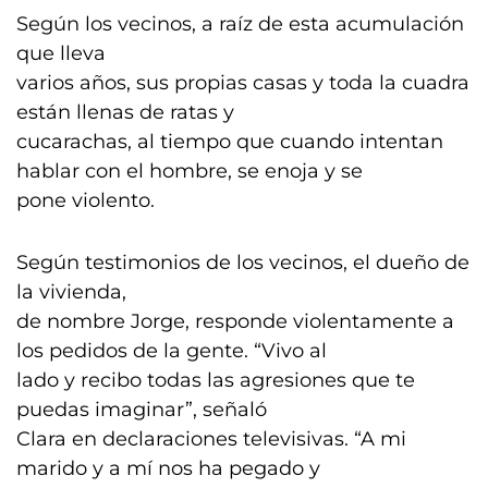
Según los vecinos, a raíz de esta acumulación
que lleva
varios años, sus propias casas y toda la cuadra
están llenas de ratas y
cucarachas, al tiempo que cuando intentan
hablar con el hombre, se enoja y se
pone violento.
Según testimonios de los vecinos, el dueño de
la vivienda,
de nombre Jorge, responde violentamente a
los pedidos de la gente. “Vivo al
lado y recibo todas las agresiones que te
puedas imaginar”, señaló
Clara en declaraciones televisivas. “A mi
marido y a mí nos ha pegado y