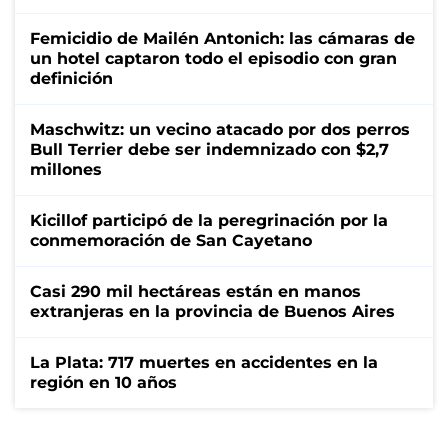
Femicidio de Mailén Antonich: las cámaras de
un hotel captaron todo el episodio con gran
definición
Maschwitz: un vecino atacado por dos perros
Bull Terrier debe ser indemnizado con $2,7
millones
Kicillof participó de la peregrinación por la
conmemoración de San Cayetano
Casi 290 mil hectáreas están en manos
extranjeras en la provincia de Buenos Aires
La Plata: 717 muertes en accidentes en la
región en 10 años