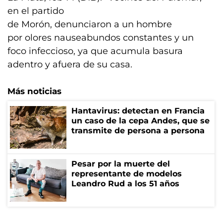
en el partido
de Morón, denunciaron a un hombre
por olores nauseabundos constantes y un
foco infeccioso, ya que acumula basura
adentro y afuera de su casa.
Más noticias
Hantavirus: detectan en Francia
un caso de la cepa Andes, que se
transmite de persona a persona
Pesar por la muerte del
representante de modelos
Leandro Rud a los 51 años