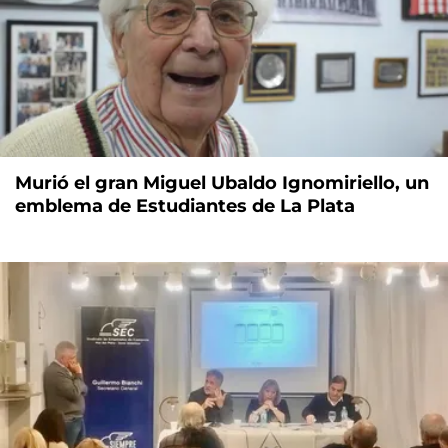
Murió el gran Miguel Ubaldo Ignomiriello, un
emblema de Estudiantes de La Plata