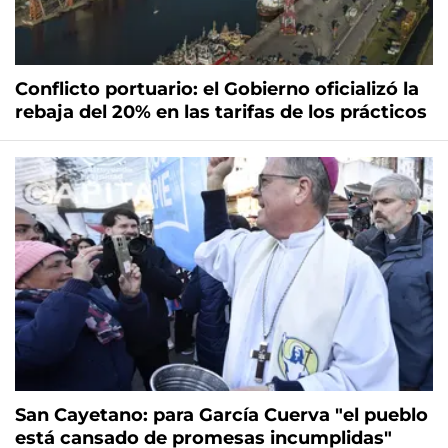
Conflicto portuario: el Gobierno oficializó la
rebaja del 20% en las tarifas de los prácticos
San Cayetano: para García Cuerva "el pueblo
está cansado de promesas incumplidas"