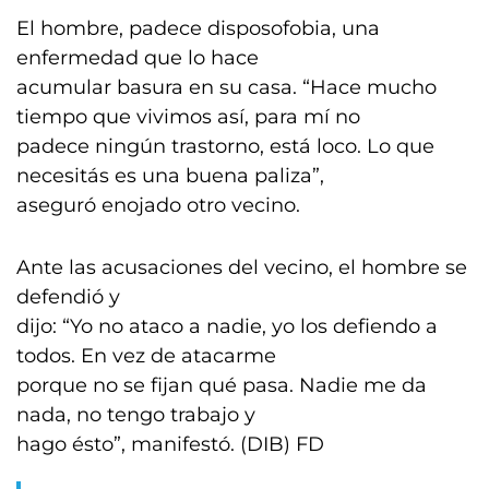
El hombre, padece disposofobia, una
enfermedad que lo hace
acumular basura en su casa. “Hace mucho
tiempo que vivimos así, para mí no
padece ningún trastorno, está loco. Lo que
necesitás es una buena paliza”,
aseguró enojado otro vecino.
Ante las acusaciones del vecino, el hombre se
defendió y
dijo: “Yo no ataco a nadie, yo los defiendo a
todos. En vez de atacarme
porque no se fijan qué pasa. Nadie me da
nada, no tengo trabajo y
hago ésto”, manifestó. (DIB) FD