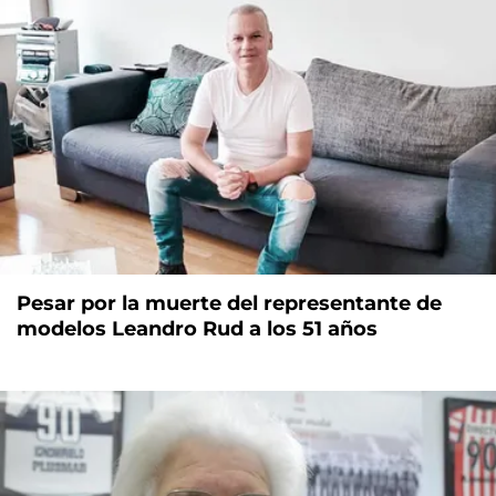
Pesar por la muerte del representante de
modelos Leandro Rud a los 51 años