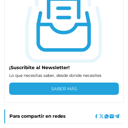
¡Suscribite al Newsletter!
Lo que necesitas saber, desde donde necesites
SABER MÁS
Para compartir en redes