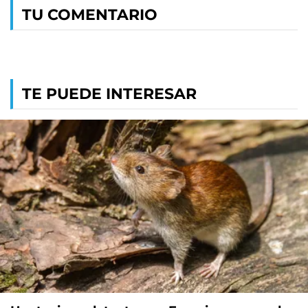
TU COMENTARIO
TE PUEDE INTERESAR