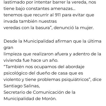
lastimado por intentar barrer la vereda, nos
tiene bajo constantes amenazas…
tenemos que recurrir al 911 para evitar que
invada también nuestras
veredas con la basura”, denunció la mujer.
Desde la Municipalidad afirman que la última
gran
limpieza que realizaron afuera y adentro de la
vivienda fue hace un año.
“También nos ocupamos del abordaje
psicológico del dueño de casa que es
violento y tiene problemas psiquiátricos”, dice
Santiago Salinas,
Secretario de Comunicación de la
Municipalidad de Morón.