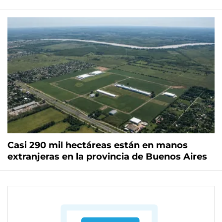
Casi 290 mil hectáreas están en manos
extranjeras en la provincia de Buenos Aires