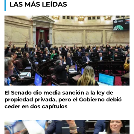
LAS MÁS LEÍDAS
El Senado dio media sanción a la ley de
propiedad privada, pero el Gobierno debió
ceder en dos capítulos