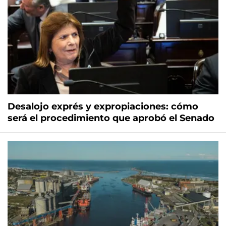
Desalojo exprés y expropiaciones: cómo
será el procedimiento que aprobó el Senado