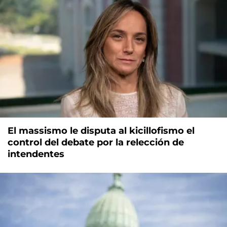
El massismo le disputa al kicillofismo el
control del debate por la relección de
intendentes