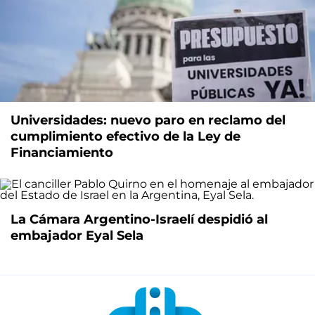
Universidades: nuevo paro en reclamo del
cumplimiento efectivo de la Ley de
Financiamiento
La Cámara Argentino-Israelí despidió al
embajador Eyal Sela