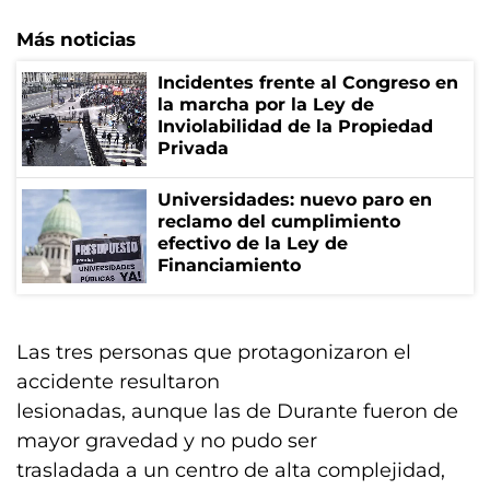
Más noticias
Incidentes frente al Congreso en
la marcha por la Ley de
Inviolabilidad de la Propiedad
Privada
Universidades: nuevo paro en
reclamo del cumplimiento
efectivo de la Ley de
Financiamiento
Las tres personas que protagonizaron el
accidente resultaron
lesionadas, aunque las de Durante fueron de
mayor gravedad y no pudo ser
trasladada a un centro de alta complejidad,