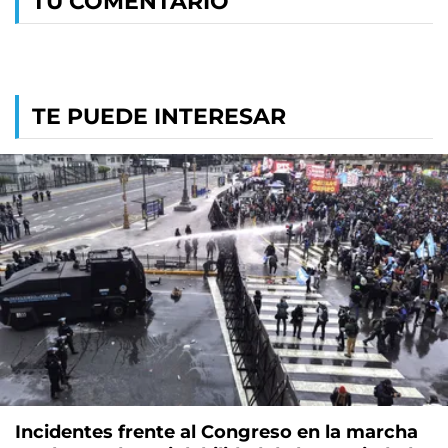
TU COMENTARIO
TE PUEDE INTERESAR
Incidentes frente al Congreso en la marcha