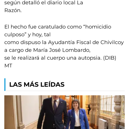
según detalló el diario local La
Razón.
El hecho fue caratulado como “homicidio
culposo” y hoy, tal
como dispuso la Ayudantía Fiscal de Chivilcoy
a cargo de María José Lombardo,
se le realizará al cuerpo una autopsia. (DIB)
MT
LAS MÁS LEÍDAS