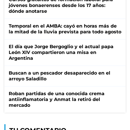
jóvenes bonaerenses desde los 17 años:
dónde anotarse
Temporal en el AMBA: cayó en horas más de
la mitad de la lluvia prevista para todo agosto
El día que Jorge Bergoglio y el actual papa
León XIV compartieron una misa en
Argentina
Buscan a un pescador desaparecido en el
arroyo Saladillo
Roban partidas de una conocida crema
antiinflamatoria y Anmat la retiró del
mercado