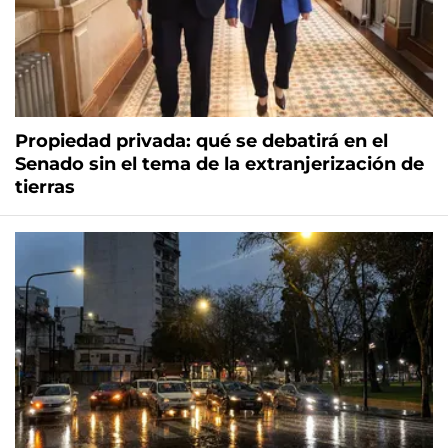
Propiedad privada: qué se debatirá en el
Senado sin el tema de la extranjerización de
tierras