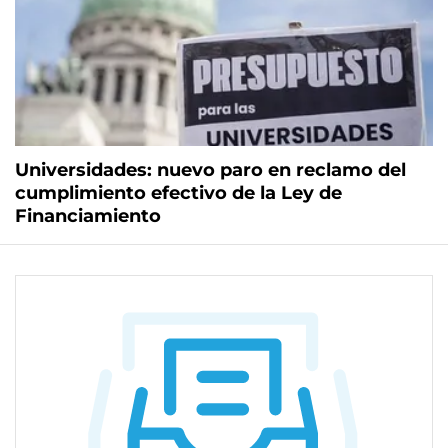
Universidades: nuevo paro en reclamo del
cumplimiento efectivo de la Ley de
Financiamiento