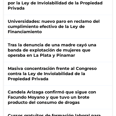
por la Ley de Inviolabilidad de la Propiedad
Privada
Universidades: nuevo paro en reclamo del
cumplimiento efectivo de la Ley de
Financiamiento
Tras la denuncia de una madre cayó una
banda de explotación de mujeres que
operaba en La Plata y Pinamar
Masiva concentración frente al Congreso
contra la Ley de Inviolabilidad de la
Propiedad Privada
Candela Arizaga confirmó que sigue con
Facundo Moyano y que tuvo un brote
producto del consumo de drogas
Cursos gratuitos de formación laboral para