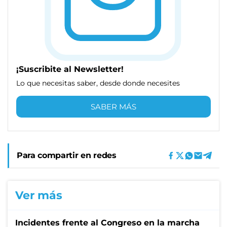
¡Suscribite al Newsletter!
Lo que necesitas saber, desde donde necesites
SABER MÁS
Para compartir en redes
Ver más
Incidentes frente al Congreso en la marcha