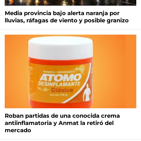
Media provincia bajo alerta naranja por
lluvias, ráfagas de viento y posible granizo
Roban partidas de una conocida crema
antiinflamatoria y Anmat la retiró del
mercado