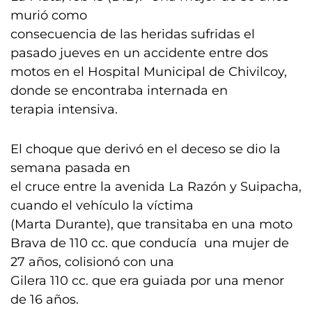
murió como
consecuencia de las heridas sufridas el
pasado jueves en un accidente entre dos
motos en el Hospital Municipal de Chivilcoy,
donde se encontraba internada en
terapia intensiva.
El choque que derivó en el deceso se dio la
semana pasada en
el cruce entre la avenida La Razón y Suipacha,
cuando el vehículo la víctima
(Marta Durante), que transitaba en una moto
Brava de 110 cc. que conducía una mujer de
27 años, colisionó con una
Gilera 110 cc. que era guiada por una menor
de 16 años.