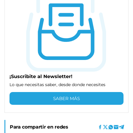
¡Suscribite al Newsletter!
Lo que necesitas saber, desde donde necesites
SABER MÁS
Para compartir en redes