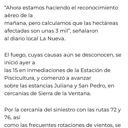
“Ahora estamos haciendo el reconocimiento
aéreo de la
mañana, pero calculamos que las hectáreas
afectadas son unas 3 mil”, señalaron
al diario local La Nueva.
El fuego, cuyas causas aún se desconocen, se
inició ayer a
las 15 en inmediaciones de la Estación de
Piscicultura, y comenzó a avanzar
sobre las estancias Juliana y San Pedro, en
cercanías de Sierra de la Ventana.
Por la cercanía del siniestro con las rutas 72 y
76, así
como las frecuentes rotaciones de vientos, se