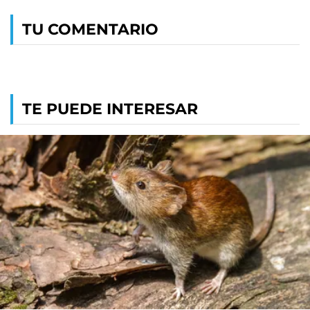
TU COMENTARIO
TE PUEDE INTERESAR