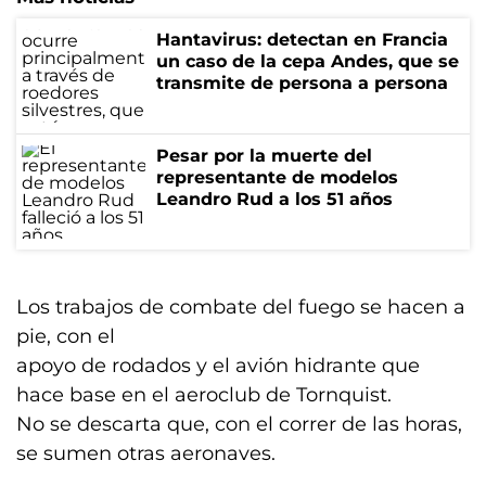
Hantavirus: detectan en Francia
un caso de la cepa Andes, que se
transmite de persona a persona
Pesar por la muerte del
representante de modelos
Leandro Rud a los 51 años
Los trabajos de combate del fuego se hacen a
pie, con el
apoyo de rodados y el avión hidrante que
hace base en el aeroclub de Tornquist.
No se descarta que, con el correr de las horas,
se sumen otras aeronaves.