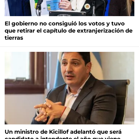
El gobierno no consiguió los votos y tuvo
que retirar el capítulo de extranjerización de
tierras
Un ministro de Kicillof adelantó que será