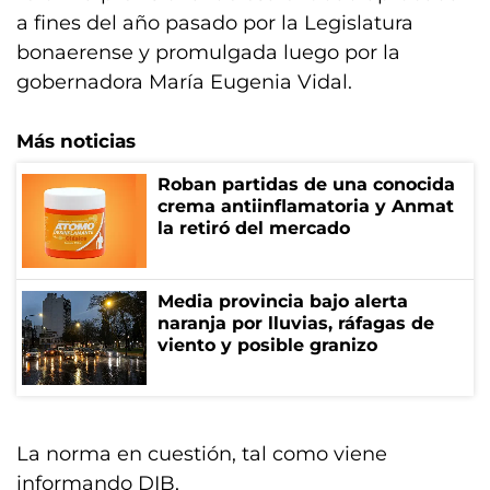
a fines del año pasado por la Legislatura
bonaerense y promulgada luego por la
gobernadora María Eugenia Vidal.
Más noticias
Roban partidas de una conocida
crema antiinflamatoria y Anmat
la retiró del mercado
Media provincia bajo alerta
naranja por lluvias, ráfagas de
viento y posible granizo
La norma en cuestión, tal como viene
informando DIB,