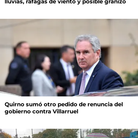
lluvias, ráfagas de viento y posible granizo
Quirno sumó otro pedido de renuncia del
gobierno contra Villarruel