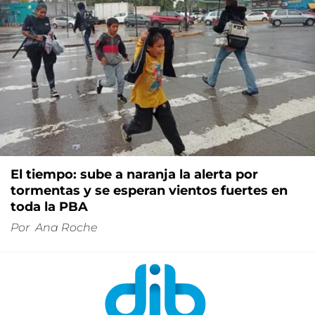
El tiempo: sube a naranja la alerta por
tormentas y se esperan vientos fuertes en
toda la PBA
Por
Ana Roche