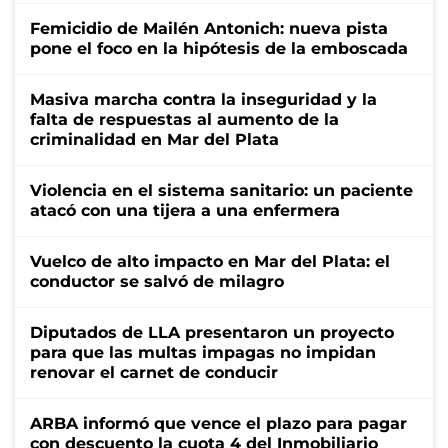
Femicidio de Mailén Antonich: nueva pista
pone el foco en la hipótesis de la emboscada
Masiva marcha contra la inseguridad y la
falta de respuestas al aumento de la
criminalidad en Mar del Plata
Violencia en el sistema sanitario: un paciente
atacó con una tijera a una enfermera
Vuelco de alto impacto en Mar del Plata: el
conductor se salvó de milagro
Diputados de LLA presentaron un proyecto
para que las multas impagas no impidan
renovar el carnet de conducir
ARBA informó que vence el plazo para pagar
con descuento la cuota 4 del Inmobiliario