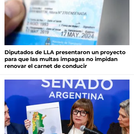
Diputados de LLA presentaron un proyecto
para que las multas impagas no impidan
renovar el carnet de conducir