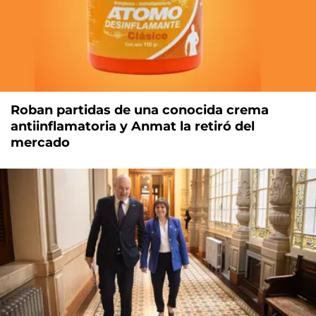
Roban partidas de una conocida crema
antiinflamatoria y Anmat la retiró del
mercado