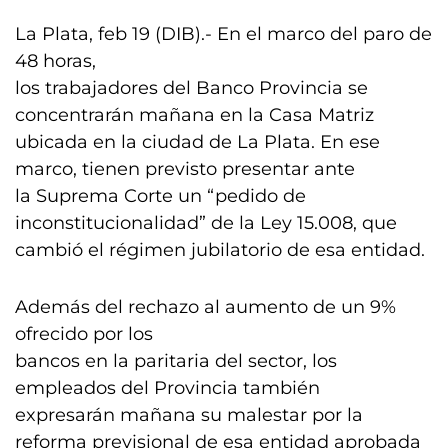
La Plata, feb 19 (DIB).- En el marco del paro de
48 horas,
los trabajadores del Banco Provincia se
concentrarán mañana en la Casa Matriz
ubicada en la ciudad de La Plata. En ese
marco, tienen previsto presentar ante
la Suprema Corte un “pedido de
inconstitucionalidad” de la Ley 15.008, que
cambió el régimen jubilatorio de esa entidad.
Además del rechazo al aumento de un 9%
ofrecido por los
bancos en la paritaria del sector, los
empleados del Provincia también
expresarán mañana su malestar por la
reforma previsional de esa entidad aprobada