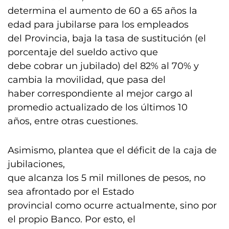
determina el aumento de 60 a 65 años la
edad para jubilarse para los empleados
del Provincia, baja la tasa de sustitución (el
porcentaje del sueldo activo que
debe cobrar un jubilado) del 82% al 70% y
cambia la movilidad, que pasa del
haber correspondiente al mejor cargo al
promedio actualizado de los últimos 10
años, entre otras cuestiones.
Asimismo, plantea que el déficit de la caja de
jubilaciones,
que alcanza los 5 mil millones de pesos, no
sea afrontado por el Estado
provincial como ocurre actualmente, sino por
el propio Banco. Por esto, el