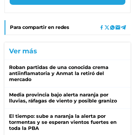
Para compartir en redes
Ver más
Roban partidas de una conocida crema
antiinflamatoria y Anmat la retiró del
mercado
Media provincia bajo alerta naranja por
lluvias, ráfagas de viento y posible granizo
El tiempo: sube a naranja la alerta por
tormentas y se esperan vientos fuertes en
toda la PBA