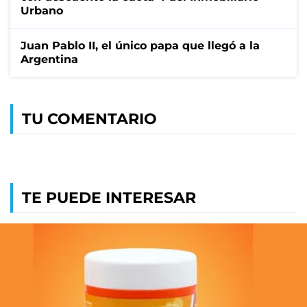
Urbano
Juan Pablo II, el único papa que llegó a la
Argentina
TU COMENTARIO
TE PUEDE INTERESAR