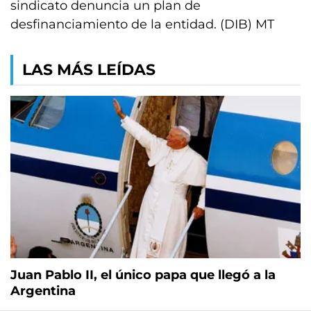
sindicato denuncia un plan de
desfinanciamiento de la entidad. (DIB) MT
LAS MÁS LEÍDAS
Juan Pablo II, el único papa que llegó a la
Argentina