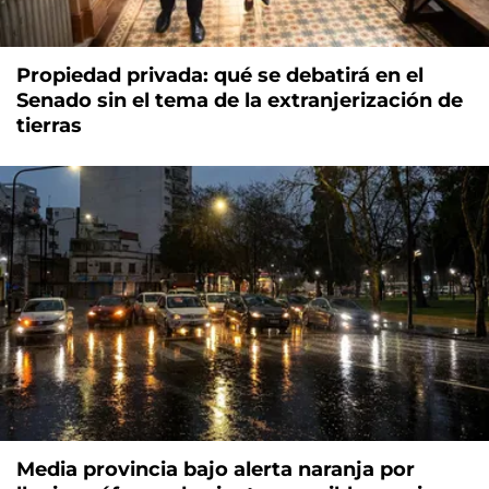
Propiedad privada: qué se debatirá en el
Senado sin el tema de la extranjerización de
tierras
Media provincia bajo alerta naranja por