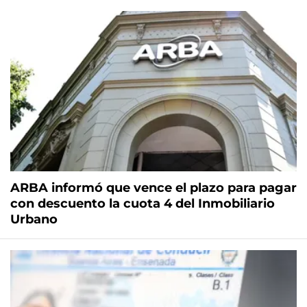
ARBA informó que vence el plazo para pagar
con descuento la cuota 4 del Inmobiliario
Urbano