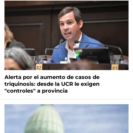
Alerta por el aumento de casos de
triquinosis: desde la UCR le exigen
"controles" a provincia