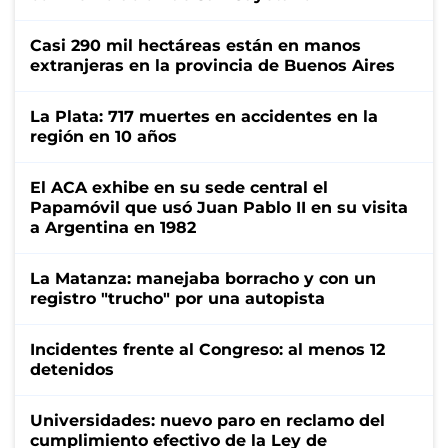
Casi 290 mil hectáreas están en manos
extranjeras en la provincia de Buenos Aires
La Plata: 717 muertes en accidentes en la
región en 10 años
El ACA exhibe en su sede central el
Papamóvil que usó Juan Pablo II en su visita
a Argentina en 1982
La Matanza: manejaba borracho y con un
registro "trucho" por una autopista
Incidentes frente al Congreso: al menos 12
detenidos
Universidades: nuevo paro en reclamo del
cumplimiento efectivo de la Ley de