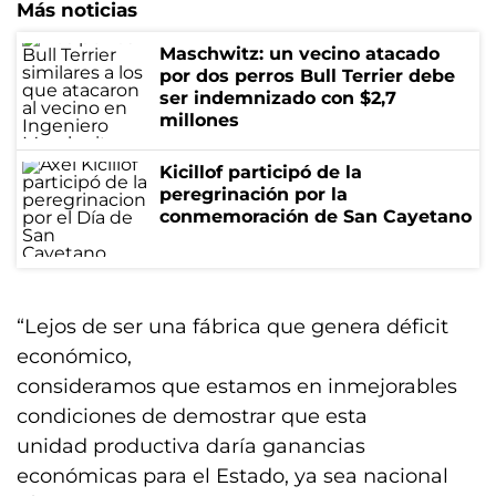
Más noticias
Maschwitz: un vecino atacado
por dos perros Bull Terrier debe
ser indemnizado con $2,7
millones
Kicillof participó de la
peregrinación por la
conmemoración de San Cayetano
“Lejos de ser una fábrica que genera déficit
económico,
consideramos que estamos en inmejorables
condiciones de demostrar que esta
unidad productiva daría ganancias
económicas para el Estado, ya sea nacional