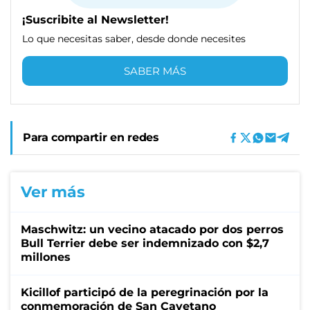
¡Suscribite al Newsletter!
Lo que necesitas saber, desde donde necesites
SABER MÁS
Para compartir en redes
Ver más
Maschwitz: un vecino atacado por dos perros
Bull Terrier debe ser indemnizado con $2,7
millones
Kicillof participó de la peregrinación por la
conmemoración de San Cayetano