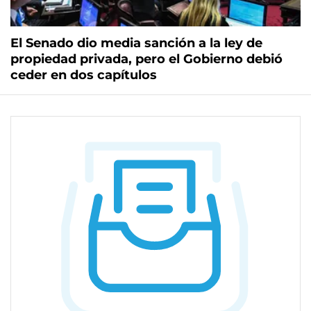
El Senado dio media sanción a la ley de
propiedad privada, pero el Gobierno debió
ceder en dos capítulos