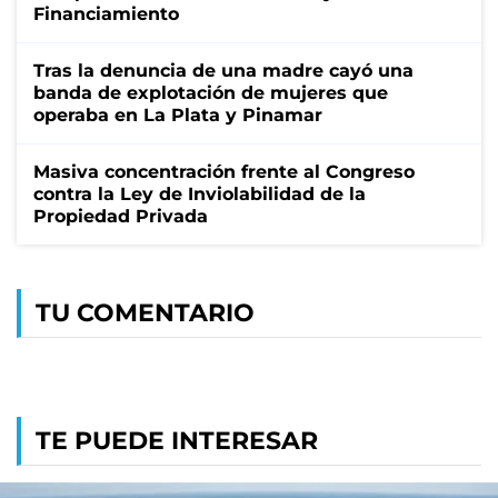
Financiamiento
Tras la denuncia de una madre cayó una
banda de explotación de mujeres que
operaba en La Plata y Pinamar
Masiva concentración frente al Congreso
contra la Ley de Inviolabilidad de la
Propiedad Privada
TU COMENTARIO
TE PUEDE INTERESAR