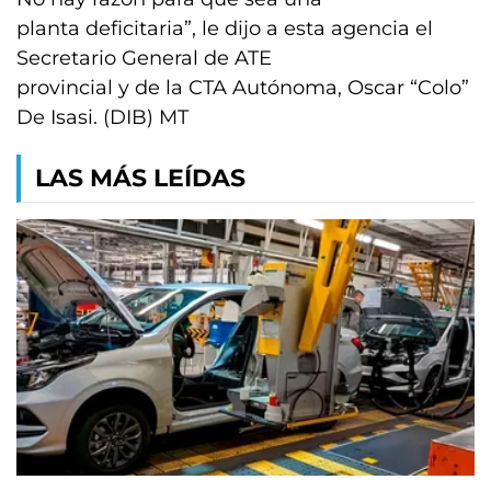
planta deficitaria”, le dijo a esta agencia el
Secretario General de ATE
provincial y de la CTA Autónoma, Oscar “Colo”
De Isasi. (DIB) MT
LAS MÁS LEÍDAS