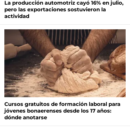
La producción automotriz cayó 16% en julio,
pero las exportaciones sostuvieron la
actividad
Cursos gratuitos de formación laboral para
jóvenes bonaerenses desde los 17 años:
dónde anotarse