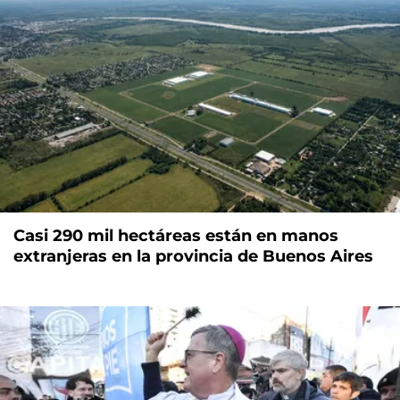
Casi 290 mil hectáreas están en manos
extranjeras en la provincia de Buenos Aires