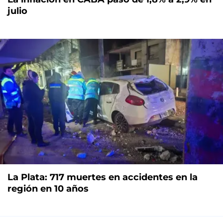
julio
La Plata: 717 muertes en accidentes en la
región en 10 años