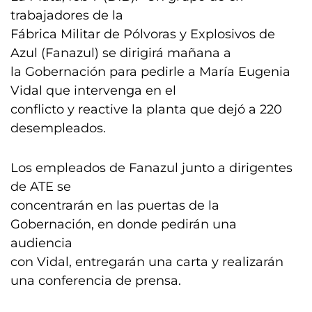
trabajadores de la
Fábrica Militar de Pólvoras y Explosivos de
Azul (Fanazul) se dirigirá mañana a
la Gobernación para pedirle a María Eugenia
Vidal que intervenga en el
conflicto y reactive la planta que dejó a 220
desempleados.
Los empleados de Fanazul junto a dirigentes
de ATE se
concentrarán en las puertas de la
Gobernación, en donde pedirán una
audiencia
con Vidal, entregarán una carta y realizarán
una conferencia de prensa.