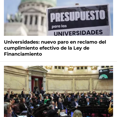
Universidades: nuevo paro en reclamo del
cumplimiento efectivo de la Ley de
Financiamiento