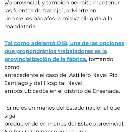
y/o provincial, y también permite mantener
las fuentes de trabajo”, advierte en
uno de los párrafos la misiva dirigida a la
mandataria.
Tal como adelantó DIB, una de las opciones
que propondránlos trabajadores es la
provincialización de la fábrica
, tomando
como
antecedente el caso del Astillero Naval Río
Santiago y del Hospital Naval,
ambos ubicados en el distrito de Ensenada.
“Si no es en manos del Estado nacional que
siga
produciendo en manos del Estado provincial.
No hay razón para que sea una