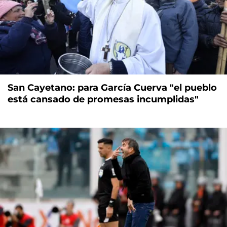
San Cayetano: para García Cuerva "el pueblo
está cansado de promesas incumplidas"