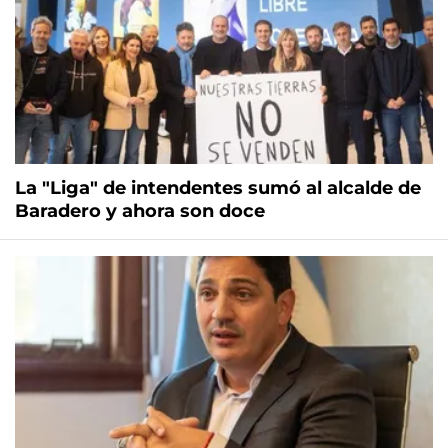
La "Liga" de intendentes sumó al alcalde de
Baradero y ahora son doce