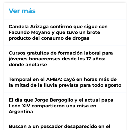
Ver más
Candela Arizaga confirmó que sigue con
Facundo Moyano y que tuvo un brote
producto del consumo de drogas
Cursos gratuitos de formación laboral para
jóvenes bonaerenses desde los 17 años:
dónde anotarse
Temporal en el AMBA: cayó en horas más de
la mitad de la lluvia prevista para todo agosto
El día que Jorge Bergoglio y el actual papa
León XIV compartieron una misa en
Argentina
Buscan a un pescador desaparecido en el