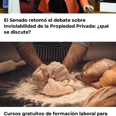
El Senado retomó el debate sobre
Inviolabilidad de la Propiedad Privada: ¿qué
se discute?
Cursos gratuitos de formación laboral para