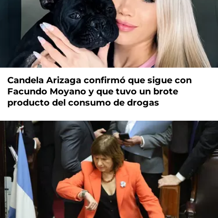
Candela Arizaga confirmó que sigue con
Facundo Moyano y que tuvo un brote
producto del consumo de drogas