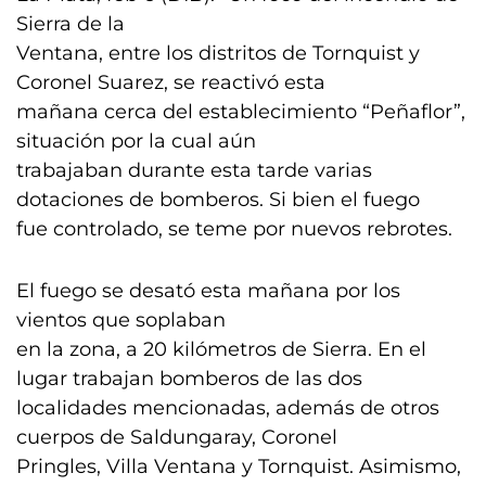
Sierra de la
Ventana, entre los distritos de Tornquist y
Coronel Suarez, se reactivó esta
mañana cerca del establecimiento “Peñaflor”,
situación por la cual aún
trabajaban durante esta tarde varias
dotaciones de bomberos. Si bien el fuego
fue controlado, se teme por nuevos rebrotes.
El fuego se desató esta mañana por los
vientos que soplaban
en la zona, a 20 kilómetros de Sierra. En el
lugar trabajan bomberos de las dos
localidades mencionadas, además de otros
cuerpos de Saldungaray, Coronel
Pringles, Villa Ventana y Tornquist. Asimismo,