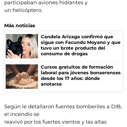
participaban aviones hidrantes y
un helicóptero.
Más noticias
Candela Arizaga confirmó que
sigue con Facundo Moyano y que
tuvo un brote producto del
consumo de drogas
Cursos gratuitos de formación
laboral para jóvenes bonaerenses
desde los 17 años: dónde
anotarse
Según le detallaron fuentes bomberiles a DIB,
el incendio se
reavivó por los fuertes vientos y las altas