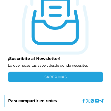
¡Suscribite al Newsletter!
Lo que necesitas saber, desde donde necesites
SABER MÁS
Para compartir en redes