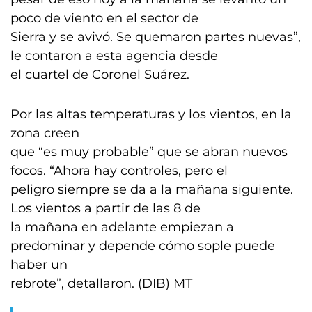
poco de viento en el sector de
Sierra y se avivó. Se quemaron partes nuevas”,
le contaron a esta agencia desde
el cuartel de Coronel Suárez.
Por las altas temperaturas y los vientos, en la
zona creen
que “es muy probable” que se abran nuevos
focos. “Ahora hay controles, pero el
peligro siempre se da a la mañana siguiente.
Los vientos a partir de las 8 de
la mañana en adelante empiezan a
predominar y depende cómo sople puede
haber un
rebrote”, detallaron. (DIB) MT