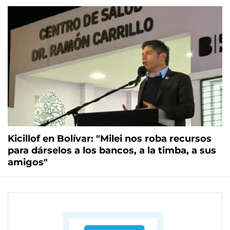
Kicillof en Bolívar: "Milei nos roba recursos
para dárselos a los bancos, a la timba, a sus
amigos"