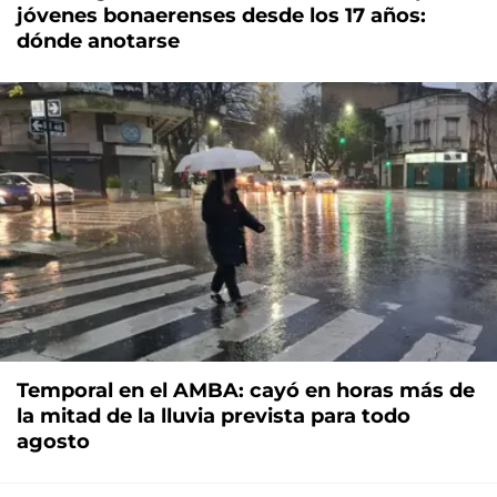
jóvenes bonaerenses desde los 17 años:
dónde anotarse
Temporal en el AMBA: cayó en horas más de
la mitad de la lluvia prevista para todo
agosto