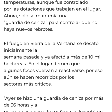
temperaturas, aunque fue controlado
por las dotaciones que trabajan en el lugar.
Ahora, sólo se mantenía una
“guardia de ceniza” para controlar que no
haya nuevos rebrotes.
El fuego en Sierra de la Ventana se desató
inicialmente la
semana pasada y ya afectó a más de 10 mil
hectáreas. En el lugar, temen que
algunos focos vuelvan a reactivarse, por eso
aún se hacen recorridos por los
sectores más críticos.
“Ayer se hizo una guardia de ceniza por más
de 36 horas y a
pesar de eso hoy a la mañana se levantó un