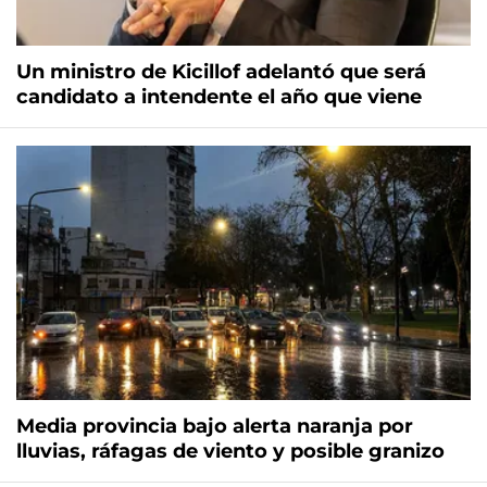
Un ministro de Kicillof adelantó que será
candidato a intendente el año que viene
Media provincia bajo alerta naranja por
lluvias, ráfagas de viento y posible granizo