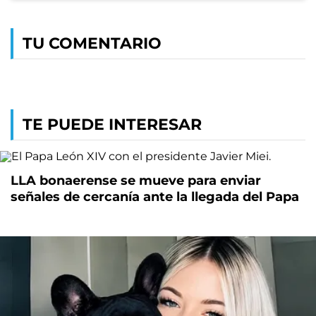
TU COMENTARIO
TE PUEDE INTERESAR
LLA bonaerense se mueve para enviar
señales de cercanía ante la llegada del Papa