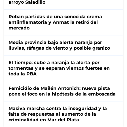
arroyo Saladillo
Roban partidas de una conocida crema
antiinflamatoria y Anmat la retiró del
mercado
Media provincia bajo alerta naranja por
lluvias, ráfagas de viento y posible granizo
El tiempo: sube a naranja la alerta por
tormentas y se esperan vientos fuertes en
toda la PBA
Femicidio de Mailén Antonich: nueva pista
pone el foco en la hipótesis de la emboscada
Masiva marcha contra la inseguridad y la
falta de respuestas al aumento de la
criminalidad en Mar del Plata