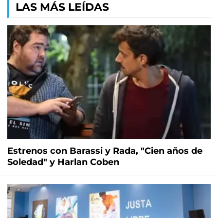
LAS MÁS LEÍDAS
Estrenos con Barassi y Rada, "Cien años de
Soledad" y Harlan Coben