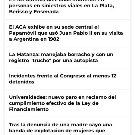
personas en siniestros viales en La Plata,
Berisso y Ensenada
El ACA exhibe en su sede central el
Papamóvil que usó Juan Pablo II en su visita
a Argentina en 1982
La Matanza: manejaba borracho y con un
registro "trucho" por una autopista
Incidentes frente al Congreso: al menos 12
detenidos
Universidades: nuevo paro en reclamo del
cumplimiento efectivo de la Ley de
Financiamiento
Tras la denuncia de una madre cayó una
banda de explotación de mujeres que