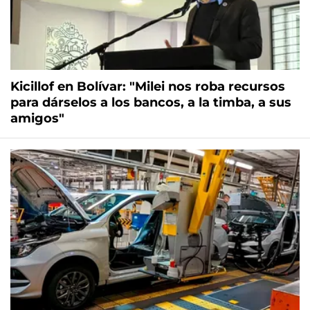
Kicillof en Bolívar: "Milei nos roba recursos
para dárselos a los bancos, a la timba, a sus
amigos"