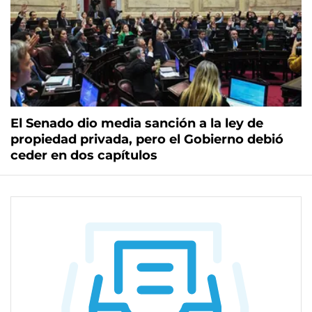
El Senado dio media sanción a la ley de
propiedad privada, pero el Gobierno debió
ceder en dos capítulos