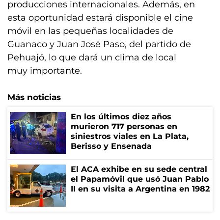
producciones internacionales. Además, en
esta oportunidad estará disponible el cine
móvil en las pequeñas localidades de
Guanaco y Juan José Paso, del partido de
Pehuajó, lo que dará un clima de local
muy importante.
Más noticias
En los últimos diez años
murieron 717 personas en
siniestros viales en La Plata,
Berisso y Ensenada
El ACA exhibe en su sede central
el Papamóvil que usó Juan Pablo
II en su visita a Argentina en 1982