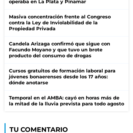
operaba en La Plata y Pinamar
Masiva concentración frente al Congreso
contra la Ley de Inviolabilidad de la
Propiedad Privada
Candela Arizaga confirmó que sigue con
Facundo Moyano y que tuvo un brote
producto del consumo de drogas
Cursos gratuitos de formación laboral para
jóvenes bonaerenses desde los 17 años:
dónde anotarse
Temporal en el AMBA: cayó en horas más de
la mitad de la lluvia prevista para todo agosto
TU COMENTARIO