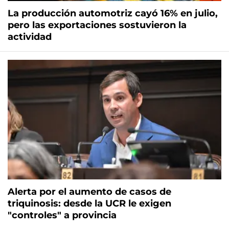
La producción automotriz cayó 16% en julio,
pero las exportaciones sostuvieron la
actividad
Alerta por el aumento de casos de
triquinosis: desde la UCR le exigen
"controles" a provincia