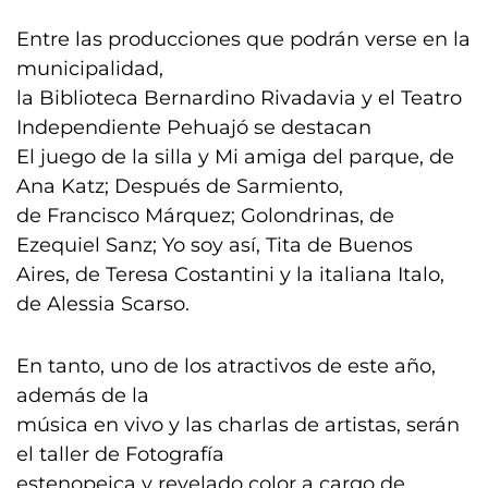
Entre las producciones que podrán verse en la
municipalidad,
la Biblioteca Bernardino Rivadavia y el Teatro
Independiente Pehuajó se destacan
El juego de la silla y Mi amiga del parque, de
Ana Katz; Después de Sarmiento,
de Francisco Márquez; Golondrinas, de
Ezequiel Sanz; Yo soy así, Tita de Buenos
Aires, de Teresa Costantini y la italiana Italo,
de Alessia Scarso.
En tanto, uno de los atractivos de este año,
además de la
música en vivo y las charlas de artistas, serán
el taller de Fotografía
estenopeica y revelado color a cargo de