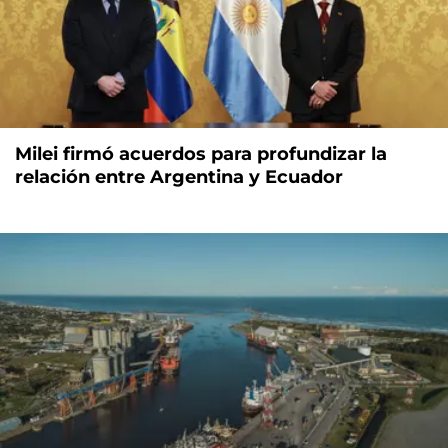
Milei firmó acuerdos para profundizar la
relación entre Argentina y Ecuador