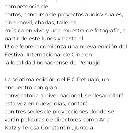
competencia de
cortos, concurso de proyectos audiovisuales,
cine móvil, charlas, talleres,
música en vivo y una muestra de fotografía, a
partir de este lunes y hasta el
13 de febrero comienza una nueva edición del
Festival Internacional de Cine en
la localidad bonaerense de Pehuajó.
La séptima edición del FIC Pehuajó, un
encuentro con gran
convocatoria a nivel nacional, se desarrollará
esta vez en nueve días, contará
con tres sedes de proyecciones donde se
verán películas de directores como Ana
Katz y Teresa Constantini, junto a