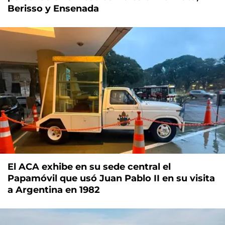
Berisso y Ensenada
El ACA exhibe en su sede central el
Papamóvil que usó Juan Pablo II en su visita
a Argentina en 1982