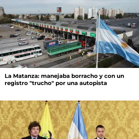
La Matanza: manejaba borracho y con un
registro "trucho" por una autopista