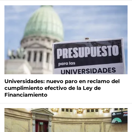
Universidades: nuevo paro en reclamo del
cumplimiento efectivo de la Ley de
Financiamiento