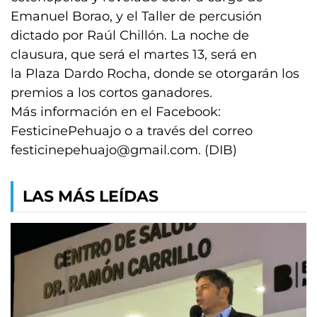
Emanuel Borao, y el Taller de percusión
dictado por Raúl Chillón. La noche de
clausura, que será el martes 13, será en
la Plaza Dardo Rocha, donde se otorgarán los
premios a los cortos ganadores.
Más información en el Facebook:
FesticinePehuajo o a través del correo
festicinepehuajo@gmail.com
. (DIB)
LAS MÁS LEÍDAS