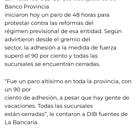
Banco Provincia
iniciaron hoy un paro de 48 horas para
protestar contra las reformas del
régimen previsional de esa entidad. Según
advirtieron desde el gremio del
sector, la adhesión a la medida de fuerza
superó el 90 por ciento y todas las
sucursales se encuentran cerradas.
“Fue un paro altísimo en toda la provincia, con
un 90 por
ciento de adhesión, a pesar que hay gente de
vacaciones. Todas las sucursales
están cerradas”, le contaron a DIB fuentes de
La Bancaria.