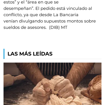
estos” y el “área en que se
desempeñan”. El pedido está vinculado al
conflicto, ya que desde La Bancaria
venían divulgando supuestos montos sobre
sueldos de asesores. (DIB) MT
LAS MÁS LEÍDAS