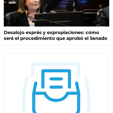
Desalojo exprés y expropiaciones: cómo
será el procedimiento que aprobó el Senado