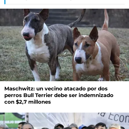
Maschwitz: un vecino atacado por dos
perros Bull Terrier debe ser indemnizado
con $2,7 millones