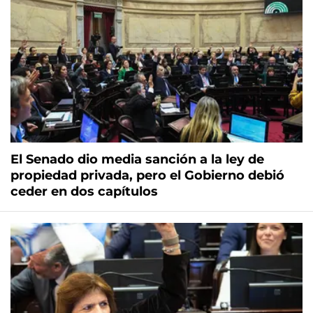
El Senado dio media sanción a la ley de
propiedad privada, pero el Gobierno debió
ceder en dos capítulos