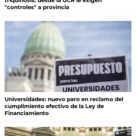
triquinosis: desde la UCR le exigen
"controles" a provincia
Universidades: nuevo paro en reclamo del
cumplimiento efectivo de la Ley de
Financiamiento