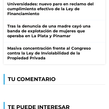
Universidades: nuevo paro en reclamo del
cumplimiento efectivo de la Ley de
Financiamiento
Tras la denuncia de una madre cayó una
banda de explotación de mujeres que
operaba en La Plata y Pinamar
Masiva concentración frente al Congreso
contra la Ley de Inviolabilidad de la
Propiedad Privada
TU COMENTARIO
TE PUEDE INTERESAR