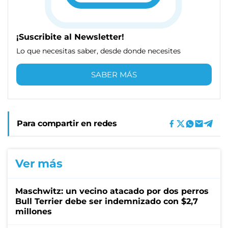
¡Suscribite al Newsletter!
Lo que necesitas saber, desde donde necesites
SABER MÁS
Para compartir en redes
Ver más
Maschwitz: un vecino atacado por dos perros
Bull Terrier debe ser indemnizado con $2,7
millones