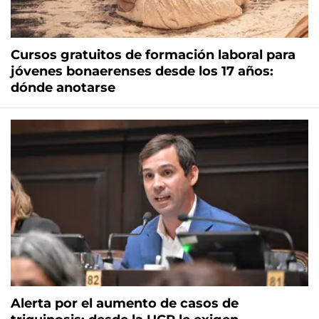
Cursos gratuitos de formación laboral para
jóvenes bonaerenses desde los 17 años:
dónde anotarse
Alerta por el aumento de casos de