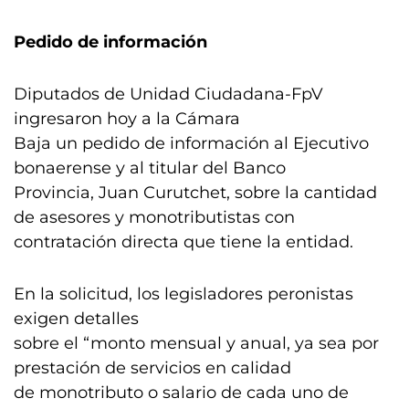
Pedido de información
Diputados de Unidad Ciudadana-FpV
ingresaron hoy a la Cámara
Baja un pedido de información al Ejecutivo
bonaerense y al titular del Banco
Provincia, Juan Curutchet, sobre la cantidad
de asesores y monotributistas con
contratación directa que tiene la entidad.
En la solicitud, los legisladores peronistas
exigen detalles
sobre el “monto mensual y anual, ya sea por
prestación de servicios en calidad
de monotributo o salario de cada uno de