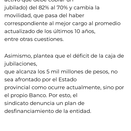
jubilado) del 82% al 70% y cambia la
movilidad, que pasa del haber
correspondiente al mejor cargo al promedio
actualizado de los últimos 10 años,
entre otras cuestiones.
Asimismo, plantea que el déficit de la caja de
jubilaciones,
que alcanza los 5 mil millones de pesos, no
sea afrontado por el Estado
provincial como ocurre actualmente, sino por
el propio Banco. Por esto, el
sindicato denuncia un plan de
desfinanciamiento de la entidad.