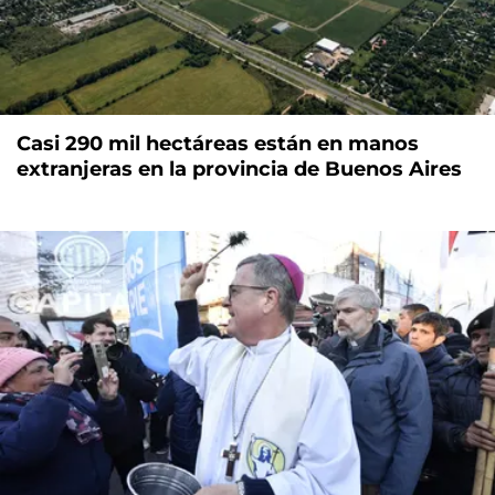
Casi 290 mil hectáreas están en manos
extranjeras en la provincia de Buenos Aires