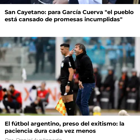
San Cayetano: para García Cuerva "el pueblo
está cansado de promesas incumplidas"
El fútbol argentino, preso del exitismo: la
paciencia dura cada vez menos