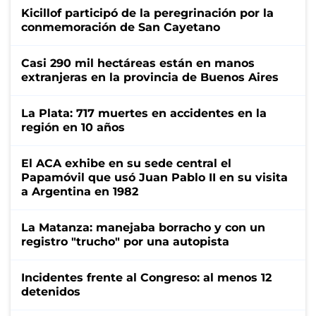
Kicillof participó de la peregrinación por la
conmemoración de San Cayetano
Casi 290 mil hectáreas están en manos
extranjeras en la provincia de Buenos Aires
La Plata: 717 muertes en accidentes en la
región en 10 años
El ACA exhibe en su sede central el
Papamóvil que usó Juan Pablo II en su visita
a Argentina en 1982
La Matanza: manejaba borracho y con un
registro "trucho" por una autopista
Incidentes frente al Congreso: al menos 12
detenidos