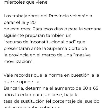
miércoles que viene.
Los trabajadores del Provincia volverán a
parar el 19 y 20
de este mes. Para esos días o para la semana
siguiente preparan también un
“recurso de inconstitucionalidad” que
presentarán ante la Suprema Corte de
la provincia en el marco de una “masiva
movilización”.
Vale recordar que la norma en cuestión, a la
que se opone La
Bancaria, determina el aumento de 60 a 65
años la edad para jubilarse, baja la
tasa de sustitución (el porcentaje del sueldo
activo que debe cobrar un