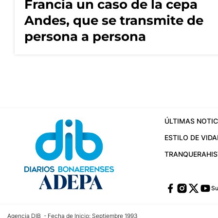
Francia un caso de la cepa
Andes, que se transmite de
persona a persona
ÚLTIMAS NOTIC
ESTILO DE VIDA
TRANQUERA
HI
Su
Agencia DIB - Fecha de Inicio: Septiembre 1993