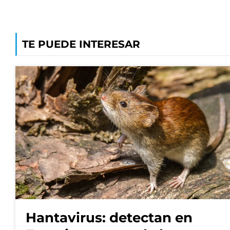
TE PUEDE INTERESAR
Hantavirus: detectan en