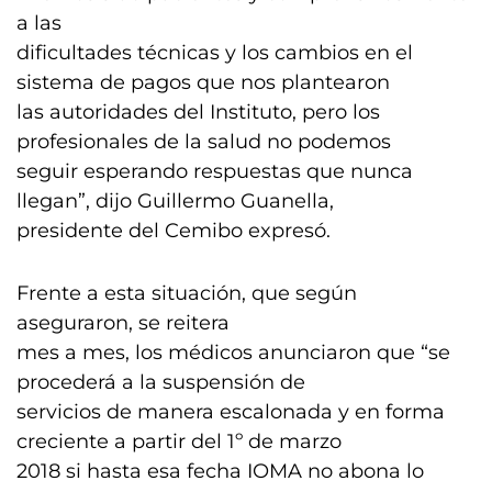
a las
dificultades técnicas y los cambios en el
sistema de pagos que nos plantearon
las autoridades del Instituto, pero los
profesionales de la salud no podemos
seguir esperando respuestas que nunca
llegan”, dijo Guillermo Guanella,
presidente del Cemibo expresó.
Frente a esta situación, que según
aseguraron, se reitera
mes a mes, los médicos anunciaron que “se
procederá a la suspensión de
servicios de manera escalonada y en forma
creciente a partir del 1º de marzo
2018 si hasta esa fecha IOMA no abona lo