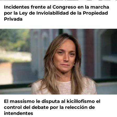
Incidentes frente al Congreso en la marcha
por la Ley de Inviolabilidad de la Propiedad
Privada
El massismo le disputa al kicillofismo el
control del debate por la relección de
intendentes