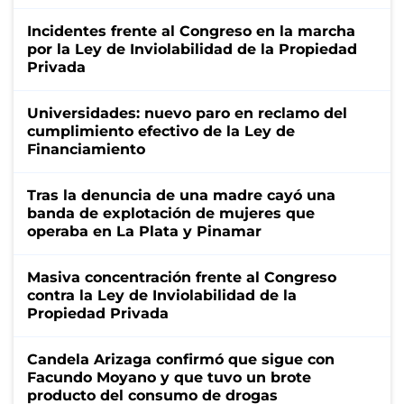
Incidentes frente al Congreso en la marcha
por la Ley de Inviolabilidad de la Propiedad
Privada
Universidades: nuevo paro en reclamo del
cumplimiento efectivo de la Ley de
Financiamiento
Tras la denuncia de una madre cayó una
banda de explotación de mujeres que
operaba en La Plata y Pinamar
Masiva concentración frente al Congreso
contra la Ley de Inviolabilidad de la
Propiedad Privada
Candela Arizaga confirmó que sigue con
Facundo Moyano y que tuvo un brote
producto del consumo de drogas