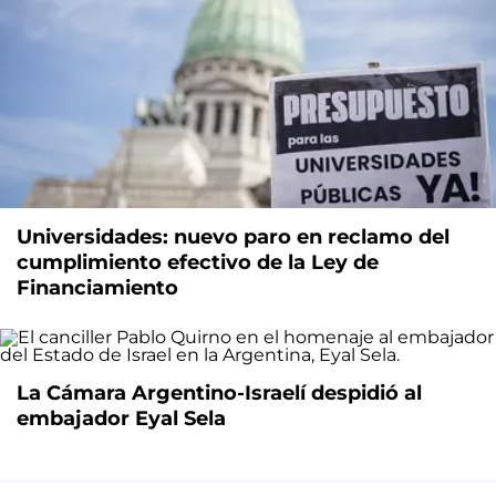
Universidades: nuevo paro en reclamo del
cumplimiento efectivo de la Ley de
Financiamiento
La Cámara Argentino-Israelí despidió al
embajador Eyal Sela