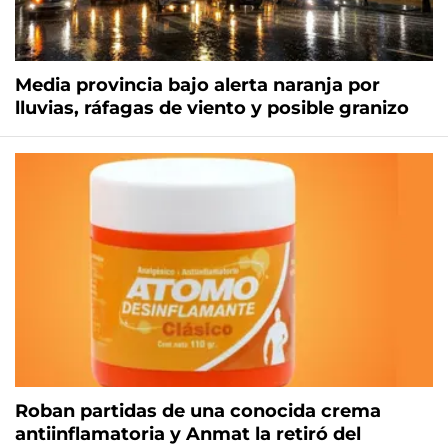
Media provincia bajo alerta naranja por
lluvias, ráfagas de viento y posible granizo
Roban partidas de una conocida crema
antiinflamatoria y Anmat la retiró del