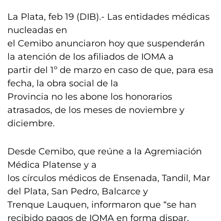
La Plata, feb 19 (DIB).- Las entidades médicas
nucleadas en
el Cemibo anunciaron hoy que suspenderán
la atención de los afiliados de IOMA a
partir del 1º de marzo en caso de que, para esa
fecha, la obra social de la
Provincia no les abone los honorarios
atrasados, de los meses de noviembre y
diciembre.
Desde Cemibo, que reúne a la Agremiación
Médica Platense y a
los círculos médicos de Ensenada, Tandil, Mar
del Plata, San Pedro, Balcarce y
Trenque Lauquen, informaron que “se han
recibido pagos de IOMA en forma dispar.