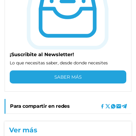
¡Suscribite al Newsletter!
Lo que necesitas saber, desde donde necesites
SABER MÁS
Para compartir en redes
Ver más