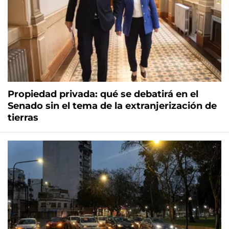
Propiedad privada: qué se debatirá en el
Senado sin el tema de la extranjerización de
tierras