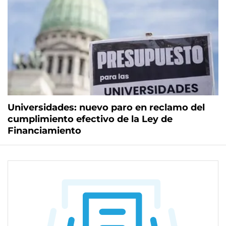
Universidades: nuevo paro en reclamo del
cumplimiento efectivo de la Ley de
Financiamiento