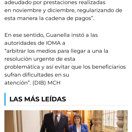
adeudado por prestaciones realizadas
en noviembre y diciembre, regularizando de
esta manera la cadena de pagos”.
En ese sentido, Guanella instó a las
autoridades de IOMA a
“arbitrar los medios para llegar a una la
resolución urgente de esta
problemática y así evitar que los beneficiarios
sufran dificultades en su
atención”. (DIB) MCH
LAS MÁS LEÍDAS