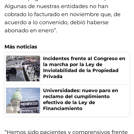
Algunas de nuestras entidades no han
cobrado lo facturado en noviembre que, de
acuerdo a lo convenido, debió haberse
abonado en enero”.
Más noticias
Incidentes frente al Congreso en
la marcha por la Ley de
Inviolabilidad de la Propiedad
Privada
Universidades: nuevo paro en
reclamo del cumplimiento
efectivo de la Ley de
Financiamiento
“Hemos sido pacientes y comprensivos frente