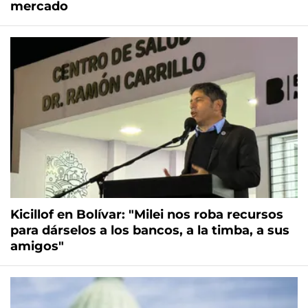
mercado
Kicillof en Bolívar: "Milei nos roba recursos
para dárselos a los bancos, a la timba, a sus
amigos"