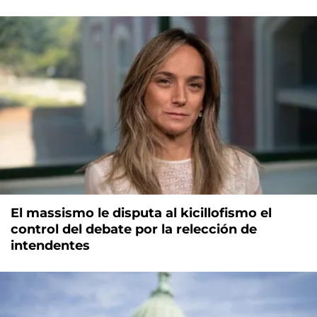
El massismo le disputa al kicillofismo el
control del debate por la relección de
intendentes