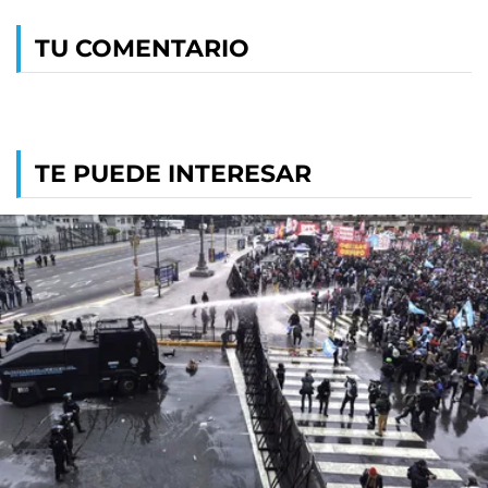
TU COMENTARIO
TE PUEDE INTERESAR