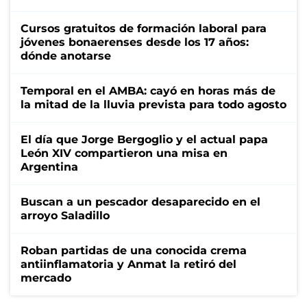
Cursos gratuitos de formación laboral para
jóvenes bonaerenses desde los 17 años:
dónde anotarse
Temporal en el AMBA: cayó en horas más de
la mitad de la lluvia prevista para todo agosto
El día que Jorge Bergoglio y el actual papa
León XIV compartieron una misa en
Argentina
Buscan a un pescador desaparecido en el
arroyo Saladillo
Roban partidas de una conocida crema
antiinflamatoria y Anmat la retiró del
mercado