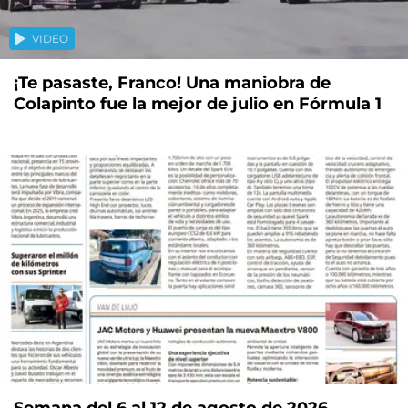
VIDEO
¡Te pasaste, Franco! Una maniobra de
Colapinto fue la mejor de julio en Fórmula 1
Semana del 6 al 12 de agosto de 2026