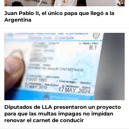
Juan Pablo II, el único papa que llegó a la
Argentina
Diputados de LLA presentaron un proyecto
para que las multas impagas no impidan
renovar el carnet de conducir