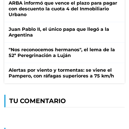
ARBA informó que vence el plazo para pagar
con descuento la cuota 4 del Inmobiliario
Urbano
Juan Pablo II, el único papa que llegó a la
Argentina
"Nos reconocemos hermanos", el lema de la
52ª Peregrinación a Luján
Alertas por viento y tormentas: se viene el
Pampero, con ráfagas superiores a 75 km/h
TU COMENTARIO