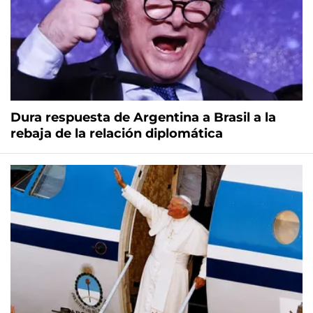
Dura respuesta de Argentina a Brasil a la
rebaja de la relación diplomática