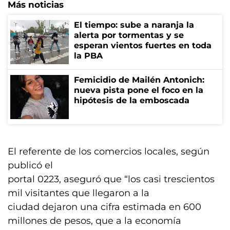
Más noticias
El tiempo: sube a naranja la
alerta por tormentas y se
esperan vientos fuertes en toda
la PBA
Femicidio de Mailén Antonich:
nueva pista pone el foco en la
hipótesis de la emboscada
El referente de los comercios locales, según
publicó el
portal 0223, aseguró que “los casi trescientos
mil visitantes que llegaron a la
ciudad dejaron una cifra estimada en 600
millones de pesos, que a la economía