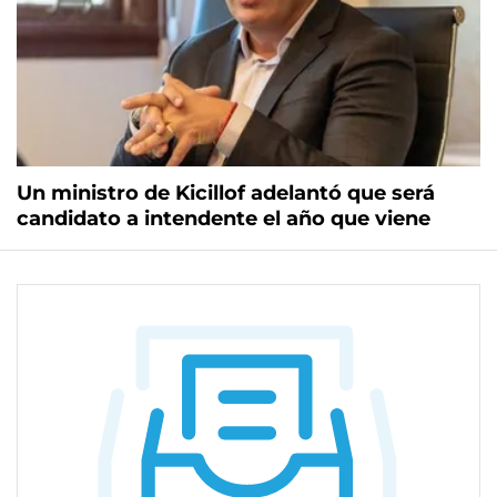
Un ministro de Kicillof adelantó que será
candidato a intendente el año que viene