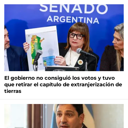
El gobierno no consiguió los votos y tuvo
que retirar el capítulo de extranjerización de
tierras