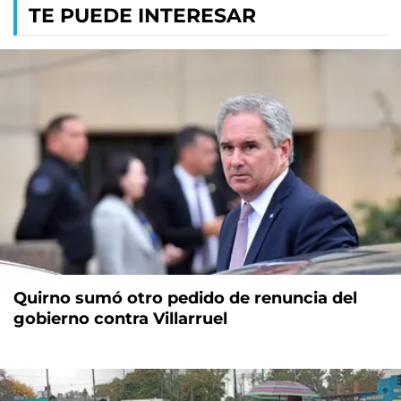
TE PUEDE INTERESAR
Quirno sumó otro pedido de renuncia del
gobierno contra Villarruel