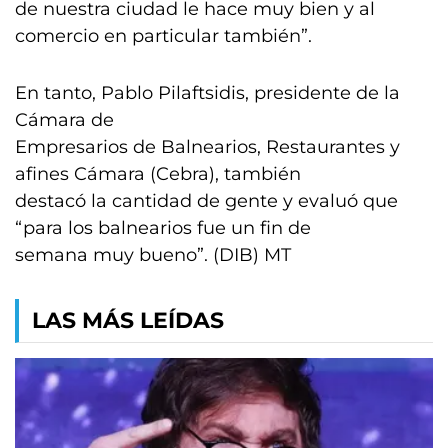
de nuestra ciudad le hace muy bien y al
comercio en particular también”.
En tanto, Pablo Pilaftsidis, presidente de la
Cámara de
Empresarios de Balnearios, Restaurantes y
afines Cámara (Cebra), también
destacó la cantidad de gente y evaluó que
“para los balnearios fue un fin de
semana muy bueno”. (DIB) MT
LAS MÁS LEÍDAS