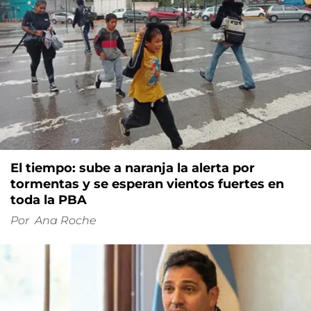
El tiempo: sube a naranja la alerta por
tormentas y se esperan vientos fuertes en
toda la PBA
Por
Ana Roche