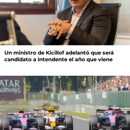
Un ministro de Kicillof adelantó que será
candidato a intendente el año que viene