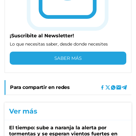
¡Suscribite al Newsletter!
Lo que necesitas saber, desde donde necesites
SABER MÁS
Para compartir en redes
Ver más
El tiempo: sube a naranja la alerta por
tormentas y se esperan vientos fuertes en