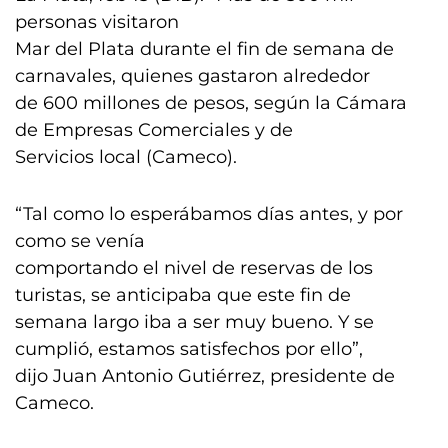
personas visitaron
Mar del Plata durante el fin de semana de
carnavales, quienes gastaron alrededor
de 600 millones de pesos, según la Cámara
de Empresas Comerciales y de
Servicios local (Cameco).
“Tal como lo esperábamos días antes, y por
como se venía
comportando el nivel de reservas de los
turistas, se anticipaba que este fin de
semana largo iba a ser muy bueno. Y se
cumplió, estamos satisfechos por ello”,
dijo Juan Antonio Gutiérrez, presidente de
Cameco.