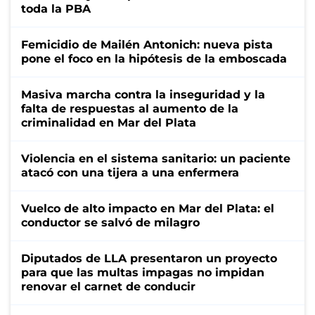
toda la PBA
Femicidio de Mailén Antonich: nueva pista
pone el foco en la hipótesis de la emboscada
Masiva marcha contra la inseguridad y la
falta de respuestas al aumento de la
criminalidad en Mar del Plata
Violencia en el sistema sanitario: un paciente
atacó con una tijera a una enfermera
Vuelco de alto impacto en Mar del Plata: el
conductor se salvó de milagro
Diputados de LLA presentaron un proyecto
para que las multas impagas no impidan
renovar el carnet de conducir