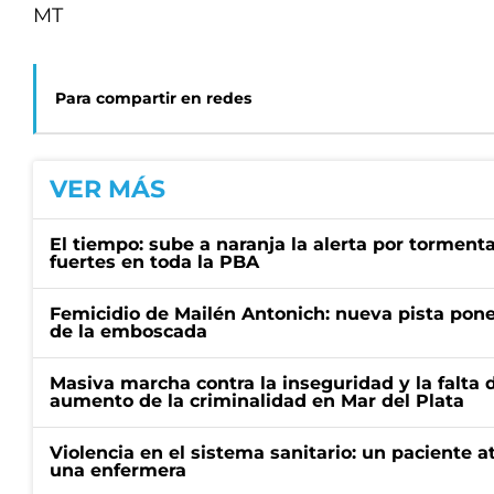
MT
Para compartir en redes
VER MÁS
El tiempo: sube a naranja la alerta por torment
fuertes en toda la PBA
Femicidio de Mailén Antonich: nueva pista pone 
de la emboscada
Masiva marcha contra la inseguridad y la falta 
aumento de la criminalidad en Mar del Plata
Violencia en el sistema sanitario: un paciente a
una enfermera