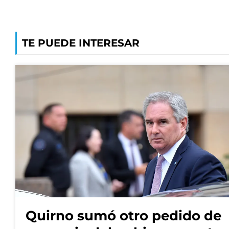
TE PUEDE INTERESAR
Quirno sumó otro pedido de