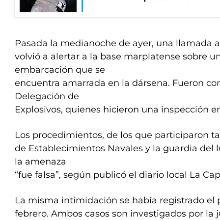
Pasada la medianoche de ayer, una llamada a
volvió a alertar a la base marplatense sobre 
embarcación que se
encuentra amarrada en la dársena. Fueron co
Delegación de
Explosivos, quienes hicieron una inspección en 
Los procedimientos, de los que participaron ta
de Establecimientos Navales y la guardia del 
la amenaza
“fue falsa”, según publicó el diario local La Capi
La misma intimidación se había registrado el 
febrero. Ambos casos son investigados por la ju