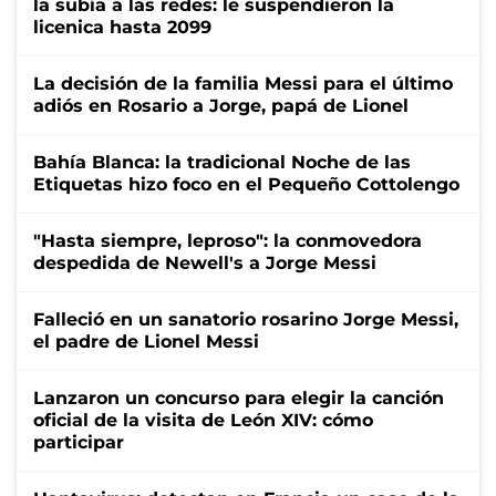
la subía a las redes: le suspendieron la
licenica hasta 2099
La decisión de la familia Messi para el último
adiós en Rosario a Jorge, papá de Lionel
Bahía Blanca: la tradicional Noche de las
Etiquetas hizo foco en el Pequeño Cottolengo
"Hasta siempre, leproso": la conmovedora
despedida de Newell's a Jorge Messi
Falleció en un sanatorio rosarino Jorge Messi,
el padre de Lionel Messi
Lanzaron un concurso para elegir la canción
oficial de la visita de León XIV: cómo
participar