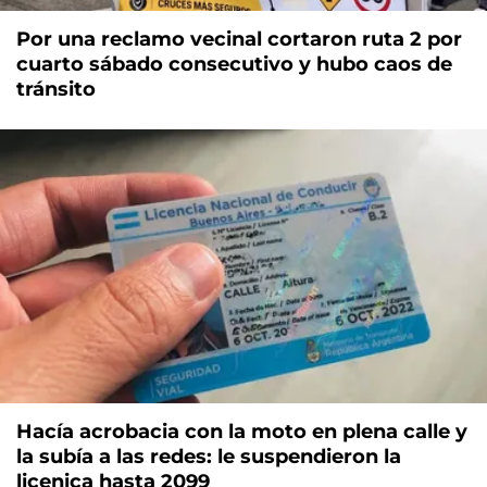
Por una reclamo vecinal cortaron ruta 2 por
cuarto sábado consecutivo y hubo caos de
tránsito
Hacía acrobacia con la moto en plena calle y
la subía a las redes: le suspendieron la
licenica hasta 2099