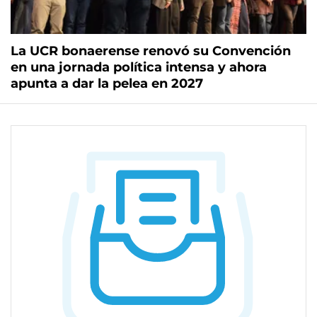
La UCR bonaerense renovó su Convención
en una jornada política intensa y ahora
apunta a dar la pelea en 2027