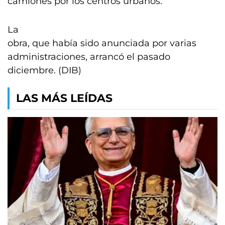
camiones por los centros urbanos.
La
obra, que había sido anunciada por varias
administraciones, arrancó el pasado
diciembre. (DIB)
LAS MÁS LEÍDAS