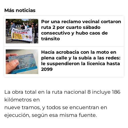
Más noticias
Por una reclamo vecinal cortaron
ruta 2 por cuarto sábado
consecutivo y hubo caos de
tránsito
Hacía acrobacia con la moto en
plena calle y la subía a las redes:
le suspendieron la licenica hasta
2099
La obra total en la ruta nacional 8 incluye 186
kilómetros en
nueve tramos, y todos se encuentran en
ejecución, según esa misma fuente.