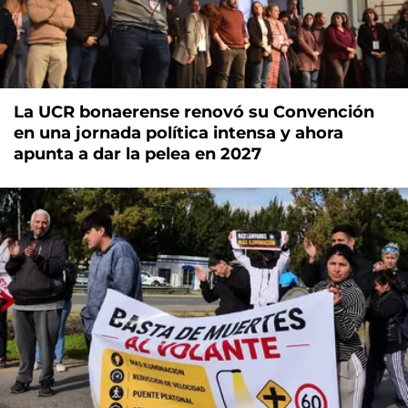
La UCR bonaerense renovó su Convención
en una jornada política intensa y ahora
apunta a dar la pelea en 2027