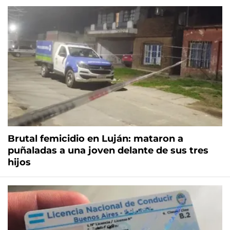
Brutal femicidio en Luján: mataron a
puñaladas a una joven delante de sus tres
hijos