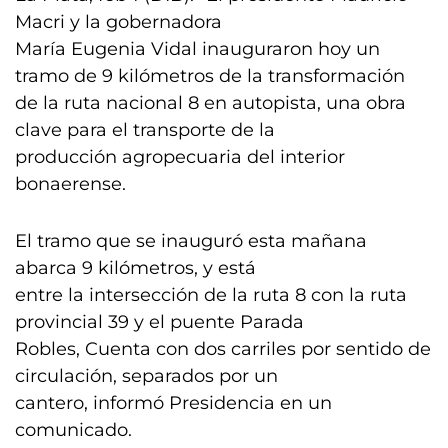
Macri y la gobernadora
María Eugenia Vidal inauguraron hoy un
tramo de 9 kilómetros de la transformación
de la ruta nacional 8 en autopista, una obra
clave para el transporte de la
producción agropecuaria del interior
bonaerense.
El tramo que se inauguró esta mañana
abarca 9 kilómetros, y está
entre la intersección de la ruta 8 con la ruta
provincial 39 y el puente Parada
Robles, Cuenta con dos carriles por sentido de
circulación, separados por un
cantero, informó Presidencia en un
comunicado.