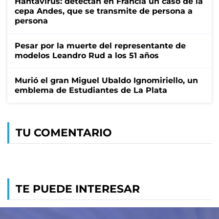
Hantavirus: detectan en Francia un caso de la
cepa Andes, que se transmite de persona a
persona
Pesar por la muerte del representante de
modelos Leandro Rud a los 51 años
Murió el gran Miguel Ubaldo Ignomiriello, un
emblema de Estudiantes de La Plata
TU COMENTARIO
TE PUEDE INTERESAR