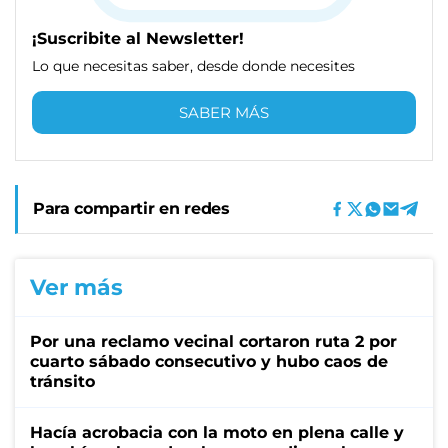
¡Suscribite al Newsletter!
Lo que necesitas saber, desde donde necesites
SABER MÁS
Para compartir en redes
Ver más
Por una reclamo vecinal cortaron ruta 2 por
cuarto sábado consecutivo y hubo caos de
tránsito
Hacía acrobacia con la moto en plena calle y