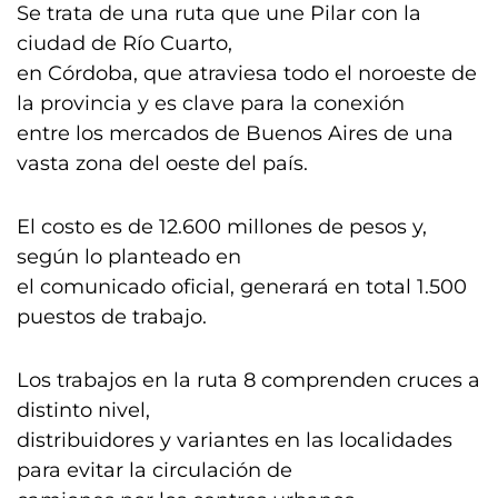
Se trata de una ruta que une Pilar con la
ciudad de Río Cuarto,
en Córdoba, que atraviesa todo el noroeste de
la provincia y es clave para la conexión
entre los mercados de Buenos Aires de una
vasta zona del oeste del país.
El costo es de 12.600 millones de pesos y,
según lo planteado en
el comunicado oficial, generará en total 1.500
puestos de trabajo.
Los trabajos en la ruta 8 comprenden cruces a
distinto nivel,
distribuidores y variantes en las localidades
para evitar la circulación de