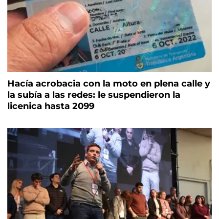
Hacía acrobacia con la moto en plena calle y
la subía a las redes: le suspendieron la
licenica hasta 2099