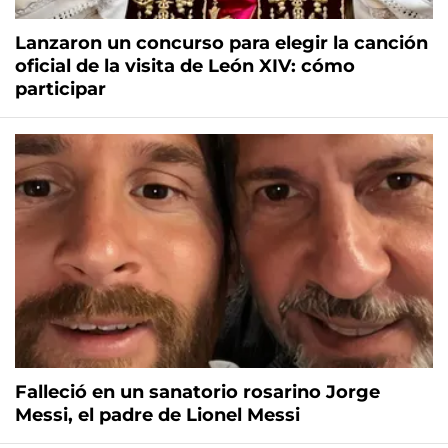
Lanzaron un concurso para elegir la canción
oficial de la visita de León XIV: cómo
participar
Falleció en un sanatorio rosarino Jorge
Messi, el padre de Lionel Messi