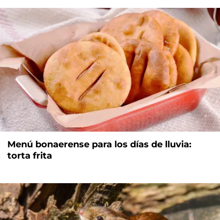
Menú bonaerense para los días de lluvia:
torta frita