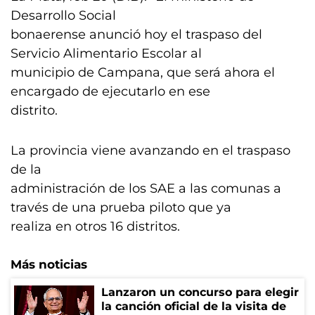
Desarrollo Social
bonaerense anunció hoy el traspaso del
Servicio Alimentario Escolar al
municipio de Campana, que será ahora el
encargado de ejecutarlo en ese
distrito.
La provincia viene avanzando en el traspaso
de la
administración de los SAE a las comunas a
través de una prueba piloto que ya
realiza en otros 16 distritos.
Más noticias
Lanzaron un concurso para elegir
la canción oficial de la visita de