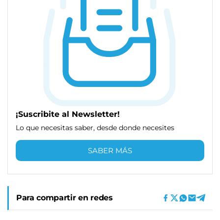
¡Suscribite al Newsletter!
Lo que necesitas saber, desde donde necesites
SABER MÁS
Para compartir en redes