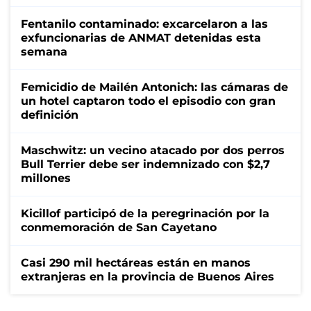
Fentanilo contaminado: excarcelaron a las
exfuncionarias de ANMAT detenidas esta
semana
Femicidio de Mailén Antonich: las cámaras de
un hotel captaron todo el episodio con gran
definición
Maschwitz: un vecino atacado por dos perros
Bull Terrier debe ser indemnizado con $2,7
millones
Kicillof participó de la peregrinación por la
conmemoración de San Cayetano
Casi 290 mil hectáreas están en manos
extranjeras en la provincia de Buenos Aires