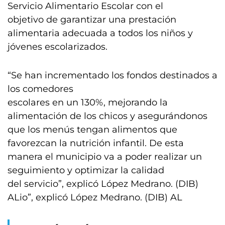
Servicio Alimentario Escolar con el
objetivo de garantizar una prestación
alimentaria adecuada a todos los niños y
jóvenes escolarizados.
“Se han incrementado los fondos destinados a
los comedores
escolares en un 130%, mejorando la
alimentación de los chicos y asegurándonos
que los menús tengan alimentos que
favorezcan la nutrición infantil. De esta
manera el municipio va a poder realizar un
seguimiento y optimizar la calidad
del servicio”, explicó López Medrano. (DIB)
ALio”, explicó López Medrano. (DIB) AL