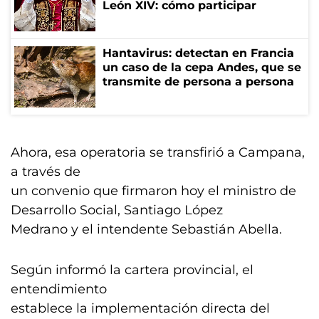
León XIV: cómo participar
Hantavirus: detectan en Francia
un caso de la cepa Andes, que se
transmite de persona a persona
Ahora, esa operatoria se transfirió a Campana,
a través de
un convenio que firmaron hoy el ministro de
Desarrollo Social, Santiago López
Medrano y el intendente Sebastián Abella.
Según informó la cartera provincial, el
entendimiento
establece la implementación directa del