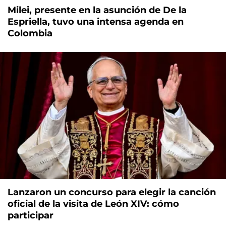
Milei, presente en la asunción de De la
Espriella, tuvo una intensa agenda en
Colombia
Lanzaron un concurso para elegir la canción
oficial de la visita de León XIV: cómo
participar