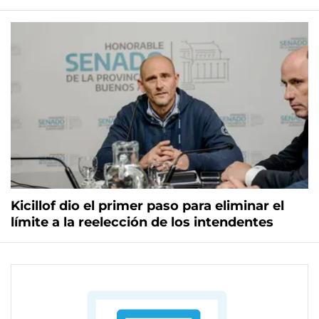
Kicillof dio el primer paso para eliminar el
límite a la reelección de los intendentes