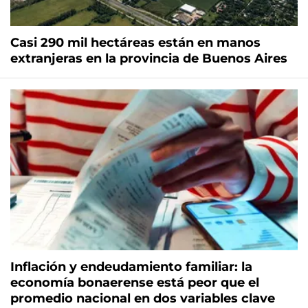
Casi 290 mil hectáreas están en manos
extranjeras en la provincia de Buenos Aires
Inflación y endeudamiento familiar: la
economía bonaerense está peor que el
promedio nacional en dos variables clave