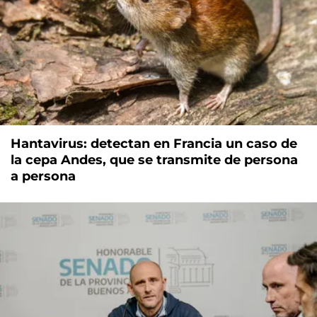
Hantavirus: detectan en Francia un caso de
la cepa Andes, que se transmite de persona
a persona