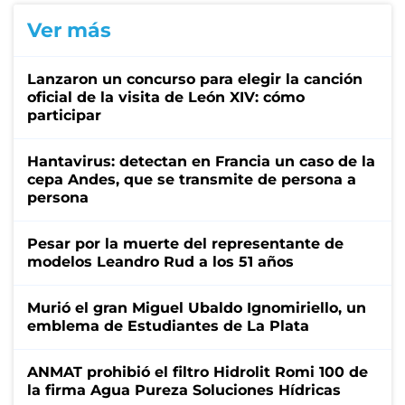
Ver más
Lanzaron un concurso para elegir la canción
oficial de la visita de León XIV: cómo
participar
Hantavirus: detectan en Francia un caso de la
cepa Andes, que se transmite de persona a
persona
Pesar por la muerte del representante de
modelos Leandro Rud a los 51 años
Murió el gran Miguel Ubaldo Ignomiriello, un
emblema de Estudiantes de La Plata
ANMAT prohibió el filtro Hidrolit Romi 100 de
la firma Agua Pureza Soluciones Hídricas