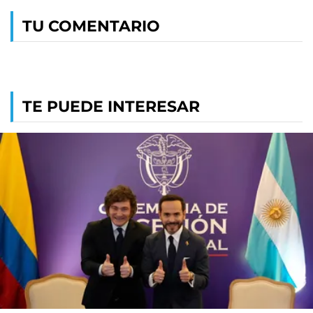
TU COMENTARIO
TE PUEDE INTERESAR