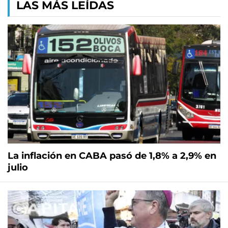
LAS MÁS LEÍDAS
La inflación en CABA pasó de 1,8% a 2,9% en
julio