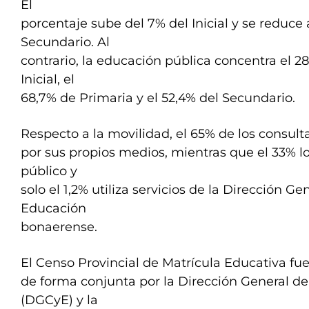
El
porcentaje sube del 7% del Inicial y se reduce a
Secundario. Al
contrario, la educación pública concentra el 2
Inicial, el
68,7% de Primaria y el 52,4% del Secundario.
Respecto a la movilidad, el 65% de los consult
por sus propios medios, mientras que el 33% l
público y
solo el 1,2% utiliza servicios de la Dirección Ge
Educación
bonaerense.
El Censo Provincial de Matrícula Educativa fue
de forma conjunta por la Dirección General de
(DGCyE) y la