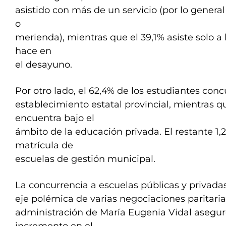
asistido con más de un servicio (por lo gener
o
merienda), mientras que el 39,1% asiste solo a 
hace en
el desayuno.
Por otro lado, el 62,4% de los estudiantes con
establecimiento estatal provincial, mientras q
encuentra bajo el
ámbito de la educación privada. El restante 1,
matrícula de
escuelas de gestión municipal.
La concurrencia a escuelas públicas y privadas
eje polémica de varias negociaciones paritaria
administración de María Eugenia Vidal asegu