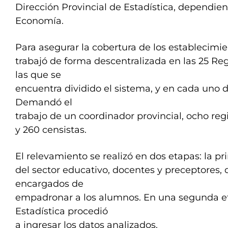
Dirección Provincial de Estadística, dependien
Economía.
Para asegurar la cobertura de los establecimie
trabajó de forma descentralizada en las 25 Re
las que se
encuentra dividido el sistema, y en cada uno d
Demandó el
trabajo de un coordinador provincial, ocho reg
y 260 censistas.
El relevamiento se realizó en dos etapas: la p
del sector educativo, docentes y preceptores, 
encargados de
empadronar a los alumnos. En una segunda et
Estadística procedió
a ingresar los datos analizados.