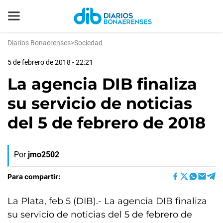
Diarios Bonaerenses
>
Sociedad
5 de febrero de 2018 - 22:21
La agencia DIB finaliza
su servicio de noticias
del 5 de febrero de 2018
Por
jmo2502
Para compartir:
La Plata, feb 5 (DIB).- La agencia DIB finaliza
su servicio de noticias del 5 de febrero de