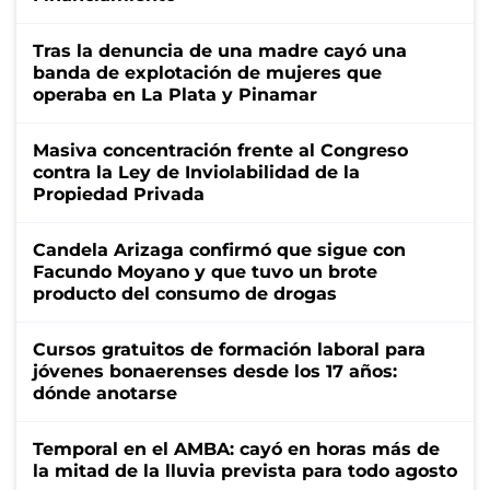
Tras la denuncia de una madre cayó una
banda de explotación de mujeres que
operaba en La Plata y Pinamar
Masiva concentración frente al Congreso
contra la Ley de Inviolabilidad de la
Propiedad Privada
Candela Arizaga confirmó que sigue con
Facundo Moyano y que tuvo un brote
producto del consumo de drogas
Cursos gratuitos de formación laboral para
jóvenes bonaerenses desde los 17 años:
dónde anotarse
Temporal en el AMBA: cayó en horas más de
la mitad de la lluvia prevista para todo agosto