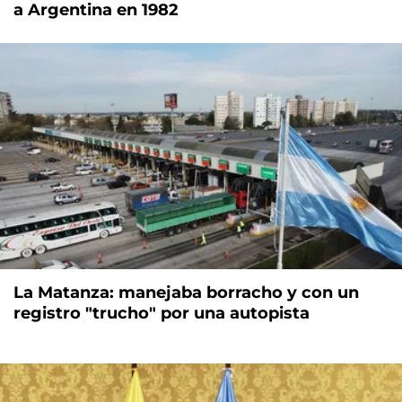
a Argentina en 1982
La Matanza: manejaba borracho y con un
registro "trucho" por una autopista