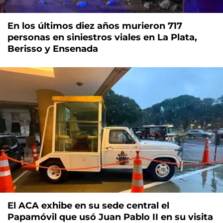
En los últimos diez años murieron 717
personas en siniestros viales en La Plata,
Berisso y Ensenada
El ACA exhibe en su sede central el
Papamóvil que usó Juan Pablo II en su visita