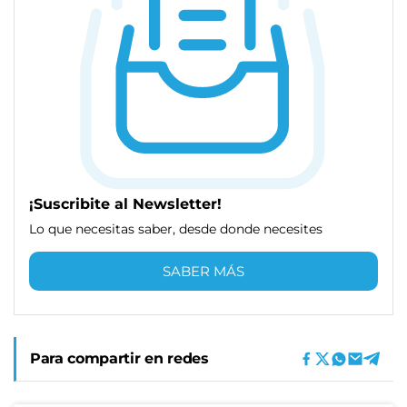
¡Suscribite al Newsletter!
Lo que necesitas saber, desde donde necesites
SABER MÁS
Para compartir en redes