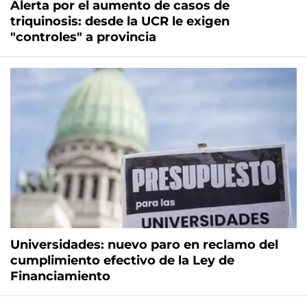
Alerta por el aumento de casos de
triquinosis: desde la UCR le exigen
"controles" a provincia
Universidades: nuevo paro en reclamo del
cumplimiento efectivo de la Ley de
Financiamiento