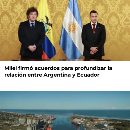
Milei firmó acuerdos para profundizar la
relación entre Argentina y Ecuador