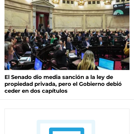
El Senado dio media sanción a la ley de
propiedad privada, pero el Gobierno debió
ceder en dos capítulos