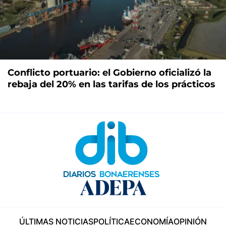
Conflicto portuario: el Gobierno oficializó la
rebaja del 20% en las tarifas de los prácticos
ÚLTIMAS NOTICIAS
POLÍTICA
ECONOMÍA
OPINIÓN