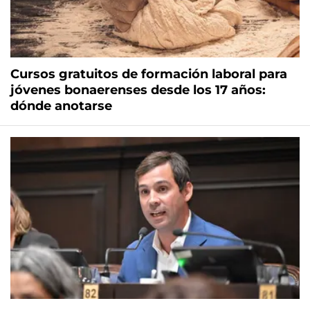
Cursos gratuitos de formación laboral para
jóvenes bonaerenses desde los 17 años:
dónde anotarse