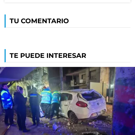
TU COMENTARIO
TE PUEDE INTERESAR