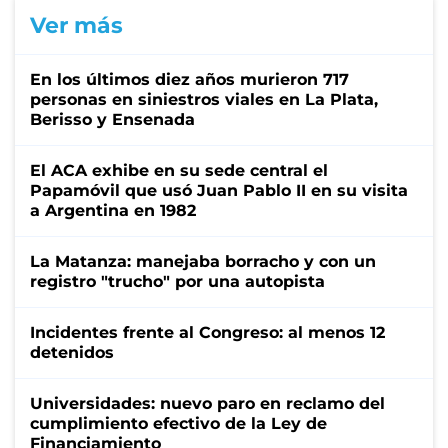
Ver más
En los últimos diez años murieron 717
personas en siniestros viales en La Plata,
Berisso y Ensenada
El ACA exhibe en su sede central el
Papamóvil que usó Juan Pablo II en su visita
a Argentina en 1982
La Matanza: manejaba borracho y con un
registro "trucho" por una autopista
Incidentes frente al Congreso: al menos 12
detenidos
Universidades: nuevo paro en reclamo del
cumplimiento efectivo de la Ley de
Financiamiento