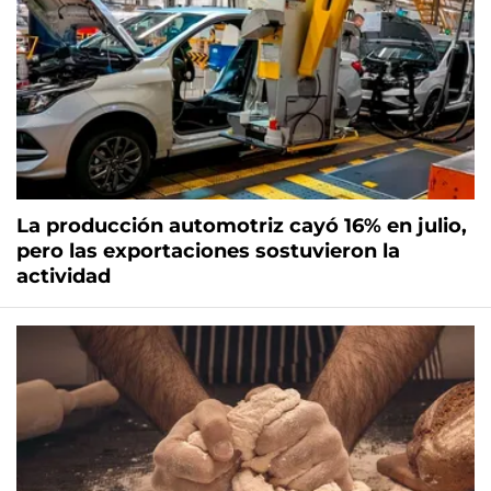
La producción automotriz cayó 16% en julio,
pero las exportaciones sostuvieron la
actividad