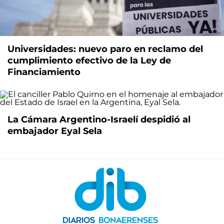
Universidades: nuevo paro en reclamo del
cumplimiento efectivo de la Ley de
Financiamiento
La Cámara Argentino-Israelí despidió al
embajador Eyal Sela