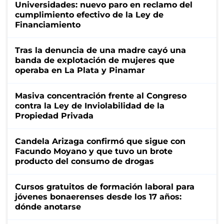
Universidades: nuevo paro en reclamo del
cumplimiento efectivo de la Ley de
Financiamiento
Tras la denuncia de una madre cayó una
banda de explotación de mujeres que
operaba en La Plata y Pinamar
Masiva concentración frente al Congreso
contra la Ley de Inviolabilidad de la
Propiedad Privada
Candela Arizaga confirmó que sigue con
Facundo Moyano y que tuvo un brote
producto del consumo de drogas
Cursos gratuitos de formación laboral para
jóvenes bonaerenses desde los 17 años:
dónde anotarse