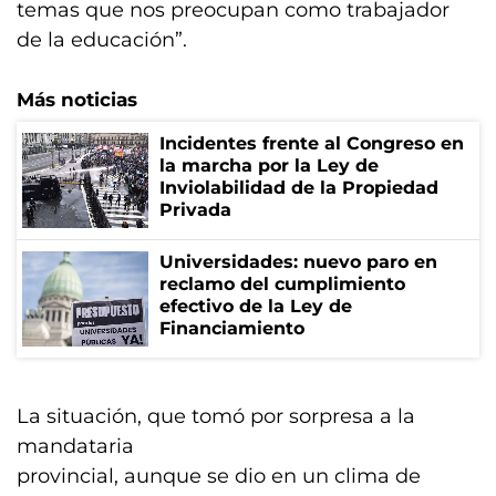
temas que nos preocupan como trabajador
de la educación”.
Más noticias
Incidentes frente al Congreso en
la marcha por la Ley de
Inviolabilidad de la Propiedad
Privada
Universidades: nuevo paro en
reclamo del cumplimiento
efectivo de la Ley de
Financiamiento
La situación, que tomó por sorpresa a la
mandataria
provincial, aunque se dio en un clima de