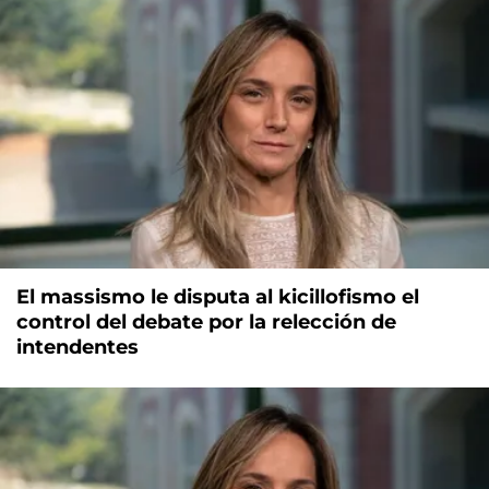
El massismo le disputa al kicillofismo el
control del debate por la relección de
intendentes