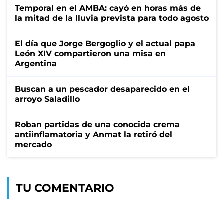
Temporal en el AMBA: cayó en horas más de
la mitad de la lluvia prevista para todo agosto
El día que Jorge Bergoglio y el actual papa
León XIV compartieron una misa en
Argentina
Buscan a un pescador desaparecido en el
arroyo Saladillo
Roban partidas de una conocida crema
antiinflamatoria y Anmat la retiró del
mercado
TU COMENTARIO