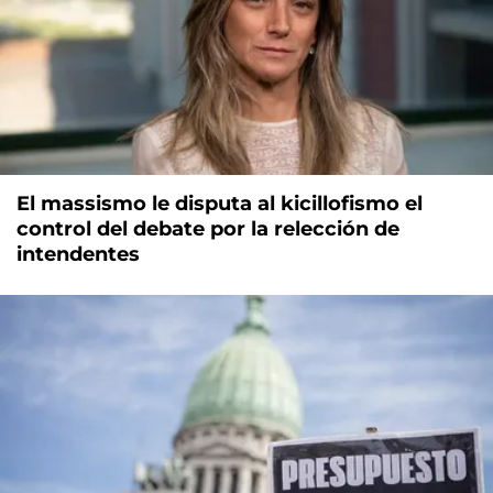
El massismo le disputa al kicillofismo el
control del debate por la relección de
intendentes