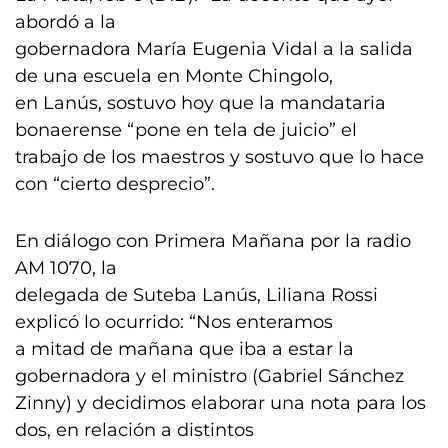
abordó a la
gobernadora María Eugenia Vidal a la salida
de una escuela en Monte Chingolo,
en Lanús, sostuvo hoy que la mandataria
bonaerense “pone en tela de juicio” el
trabajo de los maestros y sostuvo que lo hace
con “cierto desprecio”.
En diálogo con Primera Mañana por la radio
AM 1070, la
delegada de Suteba Lanús, Liliana Rossi
explicó lo ocurrido: “Nos enteramos
a mitad de mañana que iba a estar la
gobernadora y el ministro (Gabriel Sánchez
Zinny) y decidimos elaborar una nota para los
dos, en relación a distintos