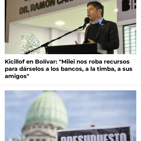
Kicillof en Bolívar: "Milei nos roba recursos
para dárselos a los bancos, a la timba, a sus
amigos"