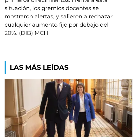
primeros ofrecimientos. Frente a esta
situación, los gremios docentes se
mostraron alertas, y salieron a rechazar
cualquier aumento fijo por debajo del
20%. (DIB) MCH
LAS MÁS LEÍDAS