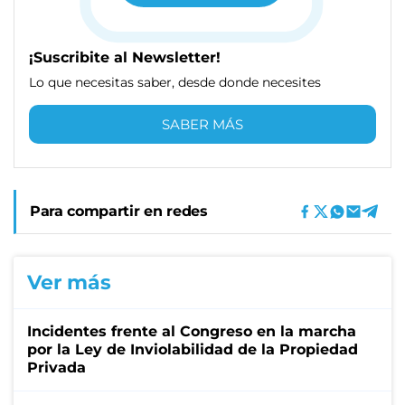
¡Suscribite al Newsletter!
Lo que necesitas saber, desde donde necesites
SABER MÁS
Para compartir en redes
Ver más
Incidentes frente al Congreso en la marcha
por la Ley de Inviolabilidad de la Propiedad
Privada