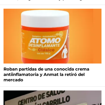
Roban partidas de una conocida crema
antiinflamatoria y Anmat la retiró del
mercado