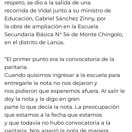
respeto, se dio a la salida de una
recorrida de Vidal junto a su ministro de
Educación, Gabriel Sánchez Zinny, por
la obra de ampliación en la Escuela
Secundaria Básica N° 54 de Monte Chingolo,
en el distrito de Lanús.
“El primer punto era la convocatoria de la
paritaria.
Cuando quisimos ingresar a la escuela para
entregarle la nota no nos dejaron y
nos pidieron que esperemos afuera. Al salir le
doy la nota y le digo en gran
parte lo que decía la nota. La preocupación
que estamos a la fecha que estamos
y que todavía no hubo convocatoria a la
paritaria. Nos agarró la nota de manera