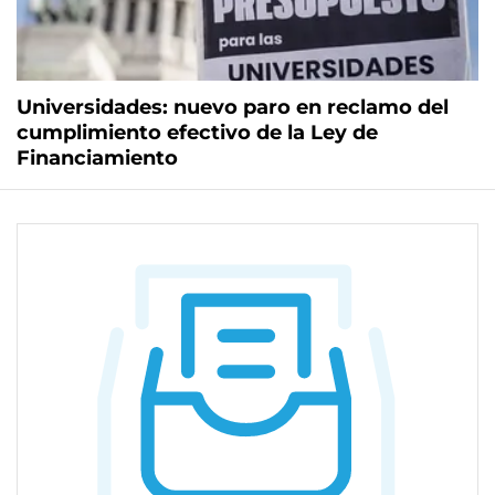
Universidades: nuevo paro en reclamo del
cumplimiento efectivo de la Ley de
Financiamiento