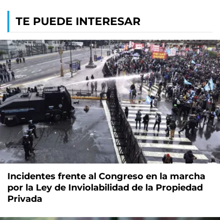
TE PUEDE INTERESAR
Incidentes frente al Congreso en la marcha
por la Ley de Inviolabilidad de la Propiedad
Privada