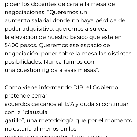
piden los docentes de cara a la mesa de
negociaciones: “Queremos un
aumento salarial donde no haya pérdida de
poder adquisitivo, queremos a su vez
la elevación de nuestro básico que está en
5400 pesos. Queremos ese espacio de
negociación, poner sobre la mesa las distintas
posibilidades. Nunca fuimos con
una cuestión rígida a esas mesas”.
Como viene informando DIB, el Gobierno
pretende cerrar
acuerdos cercanos al 15% y duda si continuar
con la “cláusula
gatillo”, una metodología que por el momento
no estaría al menos en los