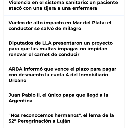
Violencia en el sistema sanitario: un paciente
atacó con una tijera a una enfermera
Vuelco de alto impacto en Mar del Plata: el
conductor se salvó de milagro
Diputados de LLA presentaron un proyecto
para que las multas impagas no impidan
renovar el carnet de conducir
ARBA informó que vence el plazo para pagar
con descuento la cuota 4 del Inmobiliario
Urbano
Juan Pablo II, el único papa que llegó a la
Argentina
"Nos reconocemos hermanos", el lema de la
52ª Peregrinación a Luján