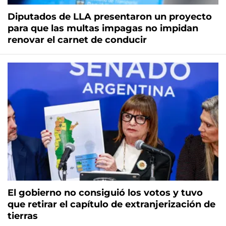
Diputados de LLA presentaron un proyecto
para que las multas impagas no impidan
renovar el carnet de conducir
El gobierno no consiguió los votos y tuvo
que retirar el capítulo de extranjerización de
tierras