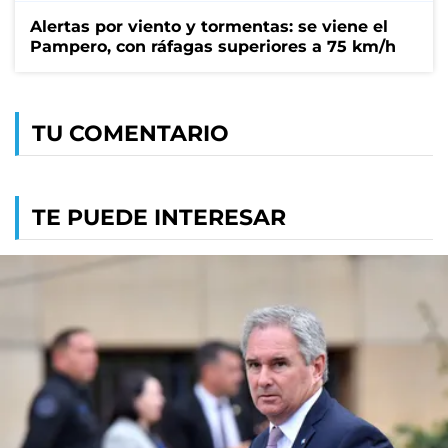
Alertas por viento y tormentas: se viene el
Pampero, con ráfagas superiores a 75 km/h
TU COMENTARIO
TE PUEDE INTERESAR