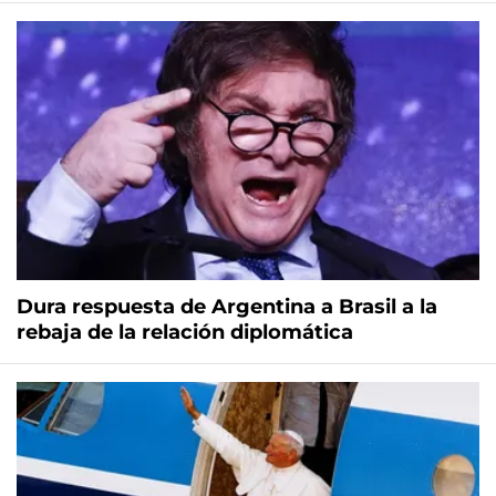
Dura respuesta de Argentina a Brasil a la
rebaja de la relación diplomática