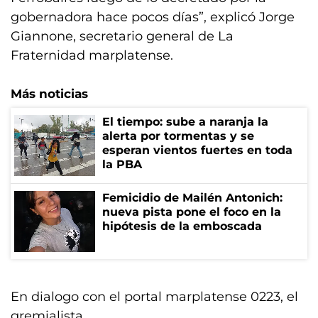
gobernadora hace pocos días”, explicó Jorge
Giannone, secretario general de La
Fraternidad marplatense.
Más noticias
El tiempo: sube a naranja la
alerta por tormentas y se
esperan vientos fuertes en toda
la PBA
Femicidio de Mailén Antonich:
nueva pista pone el foco en la
hipótesis de la emboscada
En dialogo con el portal marplatense 0223, el
gremialista