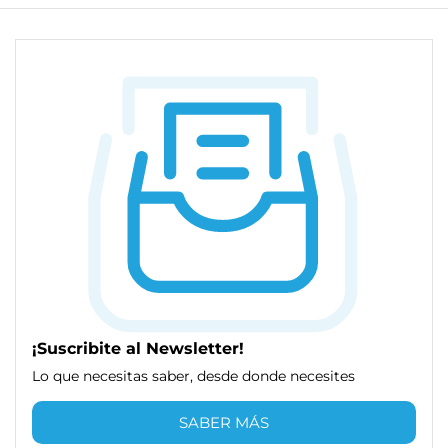
¡Suscribite al Newsletter!
Lo que necesitas saber, desde donde necesites
SABER MÁS