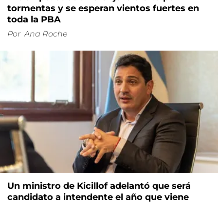
tormentas y se esperan vientos fuertes en
toda la PBA
Por
Ana Roche
Un ministro de Kicillof adelantó que será
candidato a intendente el año que viene