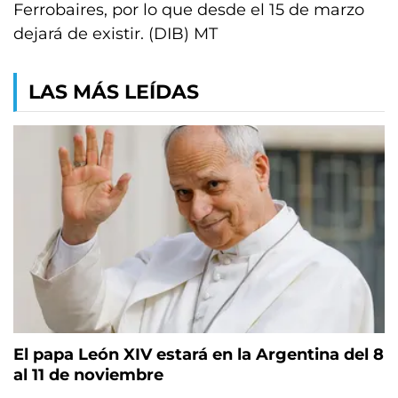
Ferrobaires, por lo que desde el 15 de marzo
dejará de existir. (DIB) MT
LAS MÁS LEÍDAS
El papa León XIV estará en la Argentina del 8
al 11 de noviembre