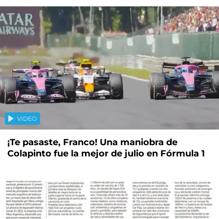
VIDEO
¡Te pasaste, Franco! Una maniobra de
Colapinto fue la mejor de julio en Fórmula 1