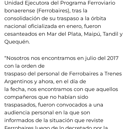
Unidad Ejecutora del Programa Ferroviario
bonaerense (Ferrobaires), tras la
consolidación de su traspaso a la órbita
nacional oficializada en enero, fueron
cesanteados en Mar del Plata, Maipú, Tandil y
Quequén.
“Nosotros nos encontramos en julio del 2017
con la orden de
traspaso del personal de Ferrobaires a Trenes
Argentinos y ahora, en el día de
la fecha, nos encontramos con que aquellos
compañeros que no habían sido
traspasados, fueron convocados a una
audiencia personal en la que son
informados de la situación que reviste
Ferrobaires luego de lo decretado por la