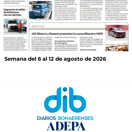
Semana del 6 al 12 de agosto de 2026