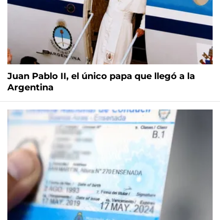
Juan Pablo II, el único papa que llegó a la
Argentina