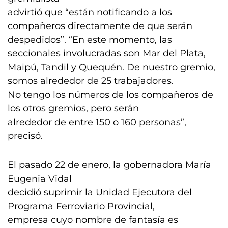
advirtió que “están notificando a los
compañeros directamente de que serán
despedidos”. “En este momento, las
seccionales involucradas son Mar del Plata,
Maipú, Tandil y Quequén. De nuestro gremio,
somos alrededor de 25 trabajadores.
No tengo los números de los compañeros de
los otros gremios, pero serán
alrededor de entre 150 o 160 personas”,
precisó.
El pasado 22 de enero, la gobernadora María
Eugenia Vidal
decidió suprimir la Unidad Ejecutora del
Programa Ferroviario Provincial,
empresa cuyo nombre de fantasía es