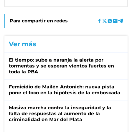
Para compartir en redes
Ver más
El tiempo: sube a naranja la alerta por
tormentas y se esperan vientos fuertes en
toda la PBA
Femicidio de Mailén Antonich: nueva pista
pone el foco en la hipótesis de la emboscada
Masiva marcha contra la inseguridad y la
falta de respuestas al aumento de la
criminalidad en Mar del Plata