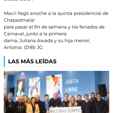
Macri llegó anoche a la quinta presidencial de
Chapadmalal
para pasar el fin de semana y los feriados de
Carnaval, junto a la primera
dama, Juliana Awada y su hija menor,
Antonia. (DIB) JG
LAS MÁS LEÍDAS