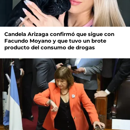
Candela Arizaga confirmó que sigue con
Facundo Moyano y que tuvo un brote
producto del consumo de drogas