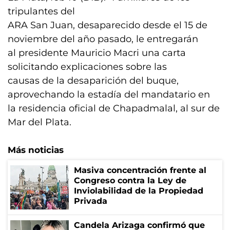
tripulantes del
ARA San Juan, desaparecido desde el 15 de
noviembre del año pasado, le entregarán
al presidente Mauricio Macri una carta
solicitando explicaciones sobre las
causas de la desaparición del buque,
aprovechando la estadía del mandatario en
la residencia oficial de Chapadmalal, al sur de
Mar del Plata.
Más noticias
Masiva concentración frente al
Congreso contra la Ley de
Inviolabilidad de la Propiedad
Privada
Candela Arizaga confirmó que