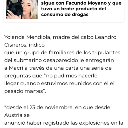
sigue con Facundo Moyano y que
tuvo un brote producto del
consumo de drogas
Yolanda Mendiola, madre del cabo Leandro
Cisneros, indicó
que un grupo de familiares de los tripulantes
del submarino desaparecido le entregarán
a Macri a través de una carta una serie de
preguntas que “no pudimos hacerle
llegar cuando estuvimos reunidos con él el
pasado martes”.
“desde el 23 de noviembre, en que desde
Austria se
anunció haber registrado las explosiones en la