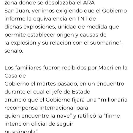
zona donde se desplazaba el ARA
San Juan, venimos exigiendo que el Gobierno
informe la equivalencia en TNT de
dichas explosiones, unidad de medida que
permite establecer origen y causas de
la explosión y su relación con el submarino”,
señaló.
Los familiares fueron recibidos por Macri en la
Casa de
Gobierno el martes pasado, en un encuentro
durante el cual el jefe de Estado
anunció que el Gobierno fijará una “millonaria
recompensa internacional para
quien encuentre la nave” y ratificó la “firme
intención oficial de seguir
buscándola”.