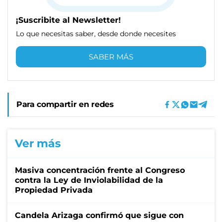
¡Suscribite al Newsletter!
Lo que necesitas saber, desde donde necesites
SABER MÁS
Para compartir en redes
Ver más
Masiva concentración frente al Congreso
contra la Ley de Inviolabilidad de la
Propiedad Privada
Candela Arizaga confirmó que sigue con