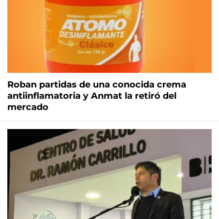
Roban partidas de una conocida crema
antiinflamatoria y Anmat la retiró del
mercado