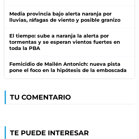
Media provincia bajo alerta naranja por
lluvias, ráfagas de viento y posible granizo
El tiempo: sube a naranja la alerta por
tormentas y se esperan vientos fuertes en
toda la PBA
Femicidio de Mailén Antonich: nueva pista
pone el foco en la hipótesis de la emboscada
TU COMENTARIO
TE PUEDE INTERESAR