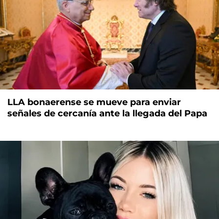
LLA bonaerense se mueve para enviar
señales de cercanía ante la llegada del Papa