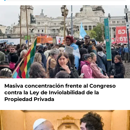
Masiva concentración frente al Congreso
contra la Ley de Inviolabilidad de la
Propiedad Privada