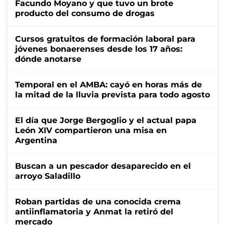
Facundo Moyano y que tuvo un brote
producto del consumo de drogas
Cursos gratuitos de formación laboral para
jóvenes bonaerenses desde los 17 años:
dónde anotarse
Temporal en el AMBA: cayó en horas más de
la mitad de la lluvia prevista para todo agosto
El día que Jorge Bergoglio y el actual papa
León XIV compartieron una misa en
Argentina
Buscan a un pescador desaparecido en el
arroyo Saladillo
Roban partidas de una conocida crema
antiinflamatoria y Anmat la retiró del
mercado