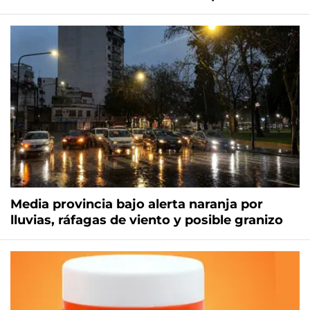
Media provincia bajo alerta naranja por
lluvias, ráfagas de viento y posible granizo