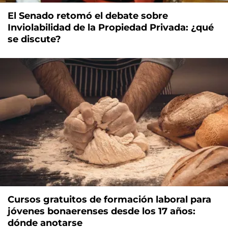
El Senado retomó el debate sobre
Inviolabilidad de la Propiedad Privada: ¿qué
se discute?
Cursos gratuitos de formación laboral para
jóvenes bonaerenses desde los 17 años:
dónde anotarse