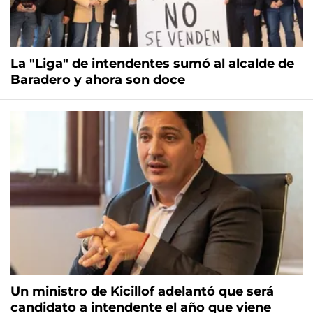
La "Liga" de intendentes sumó al alcalde de
Baradero y ahora son doce
Un ministro de Kicillof adelantó que será
candidato a intendente el año que viene