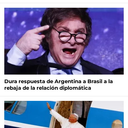
Dura respuesta de Argentina a Brasil a la
rebaja de la relación diplomática