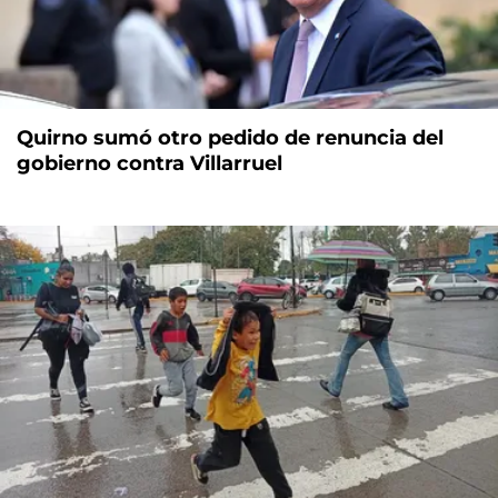
Quirno sumó otro pedido de renuncia del
gobierno contra Villarruel