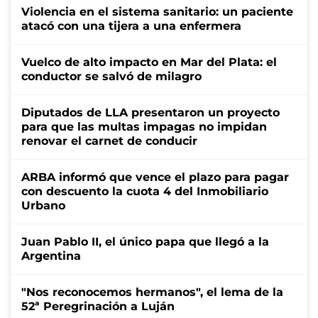
Violencia en el sistema sanitario: un paciente
atacó con una tijera a una enfermera
Vuelco de alto impacto en Mar del Plata: el
conductor se salvó de milagro
Diputados de LLA presentaron un proyecto
para que las multas impagas no impidan
renovar el carnet de conducir
ARBA informó que vence el plazo para pagar
con descuento la cuota 4 del Inmobiliario
Urbano
Juan Pablo II, el único papa que llegó a la
Argentina
"Nos reconocemos hermanos", el lema de la
52ª Peregrinación a Luján