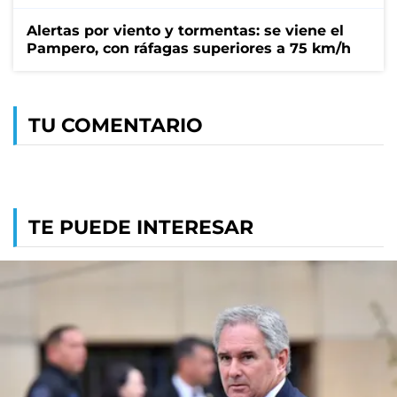
Alertas por viento y tormentas: se viene el
Pampero, con ráfagas superiores a 75 km/h
TU COMENTARIO
TE PUEDE INTERESAR