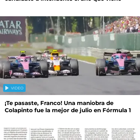
VIDEO
¡Te pasaste, Franco! Una maniobra de
Colapinto fue la mejor de julio en Fórmula 1