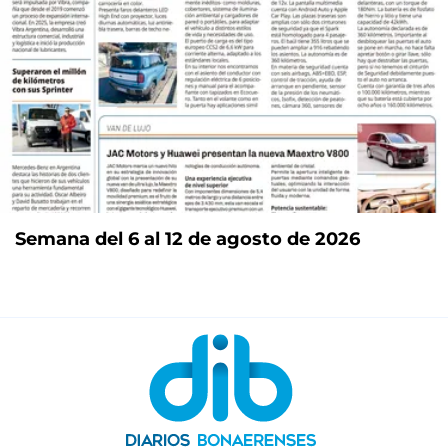
Semana del 6 al 12 de agosto de 2026