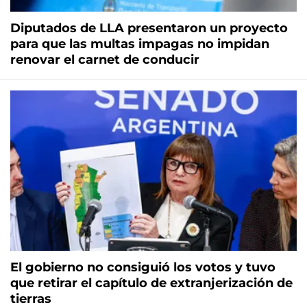
Diputados de LLA presentaron un proyecto
para que las multas impagas no impidan
renovar el carnet de conducir
El gobierno no consiguió los votos y tuvo
que retirar el capítulo de extranjerización de
tierras