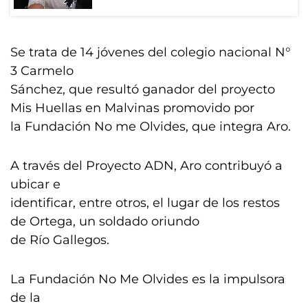
Se trata de 14 jóvenes del colegio nacional N°
3 Carmelo
Sánchez, que resultó ganador del proyecto
Mis Huellas en Malvinas promovido por
la Fundación No me Olvides, que integra Aro.
A través del Proyecto ADN, Aro contribuyó a
ubicar e
identificar, entre otros, el lugar de los restos
de Ortega, un soldado oriundo
de Río Gallegos.
La Fundación No Me Olvides es la impulsora
de la