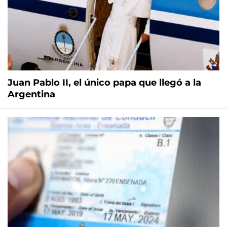
Juan Pablo II, el único papa que llegó a la
Argentina