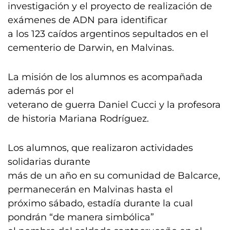
investigación y el proyecto de realización de
exámenes de ADN para identificar
a los 123 caídos argentinos sepultados en el
cementerio de Darwin, en Malvinas.
La misión de los alumnos es acompañada
además por el
veterano de guerra Daniel Cucci y la profesora
de historia Mariana Rodríguez.
Los alumnos, que realizaron actividades
solidarias durante
más de un año en su comunidad de Balcarce,
permanecerán en Malvinas hasta el
próximo sábado, estadía durante la cual
pondrán “de manera simbólica”