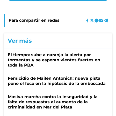
Para compartir en redes
Ver más
El tiempo: sube a naranja la alerta por
tormentas y se esperan vientos fuertes en
toda la PBA
Femicidio de Mailén Antonich: nueva pista
pone el foco en la hipótesis de la emboscada
Masiva marcha contra la inseguridad y la
falta de respuestas al aumento de la
criminalidad en Mar del Plata