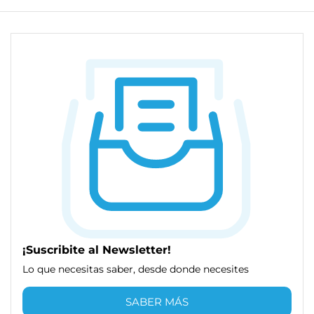
¡Suscribite al Newsletter!
Lo que necesitas saber, desde donde necesites
SABER MÁS