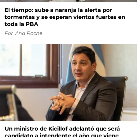
El tiempo: sube a naranja la alerta por
tormentas y se esperan vientos fuertes en
toda la PBA
Por
Ana Roche
Un ministro de Kicillof adelantó que será
candidato a intendente el año que viene