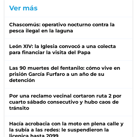
Ver más
Chascomús: operativo nocturno contra la
pesca ilegal en la laguna
León XIV: la Iglesia convocó a una colecta
para financiar la visita del Papa
Las 90 muertes del fentanilo: cómo vive en
prisión García Furfaro a un año de su
detención
Por una reclamo vecinal cortaron ruta 2 por
cuarto sábado consecutivo y hubo caos de
tránsito
Hacía acrobacia con la moto en plena calle y
la subía a las redes: le suspendieron la
licenica hasta 2099