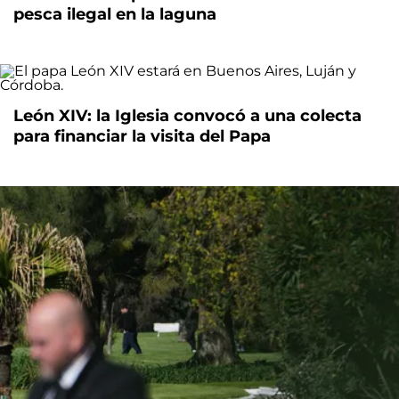
pesca ilegal en la laguna
León XIV: la Iglesia convocó a una colecta
para financiar la visita del Papa