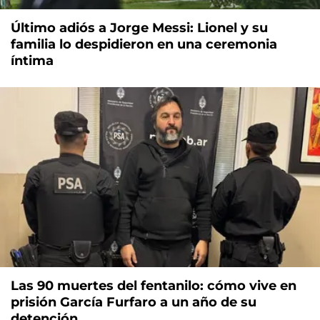
Último adiós a Jorge Messi: Lionel y su
familia lo despidieron en una ceremonia
íntima
Las 90 muertes del fentanilo: cómo vive en
prisión García Furfaro a un año de su
detención