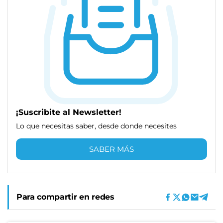
¡Suscribite al Newsletter!
Lo que necesitas saber, desde donde necesites
SABER MÁS
Para compartir en redes