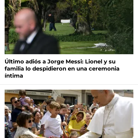
Último adiós a Jorge Messi: Lionel y su
familia lo despidieron en una ceremonia
íntima