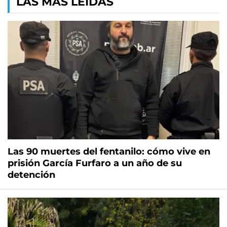
LAS MÁS LEÍDAS
Las 90 muertes del fentanilo: cómo vive en
prisión García Furfaro a un año de su
detención