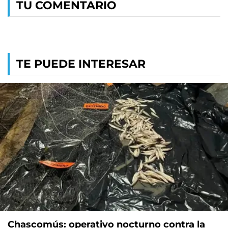
TU COMENTARIO
TE PUEDE INTERESAR
Chascomús: operativo nocturno contra la