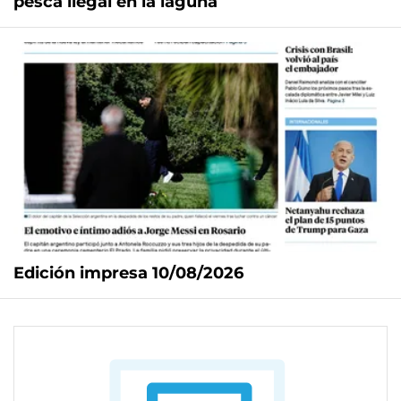
pesca ilegal en la laguna
Edición impresa 10/08/2026