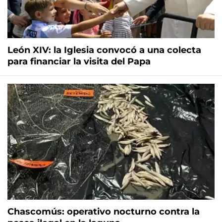
León XIV: la Iglesia convocó a una colecta
para financiar la visita del Papa
Chascomús: operativo nocturno contra la