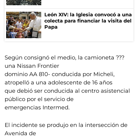
León XIV: la Iglesia convocó a una
colecta para financiar la visita del
Papa
Según consignó el medio, la camioneta ???
una Nissan Frontier
dominio AA 810- conducida por Micheli,
atropelló a una adolescente de 16 años
que debió ser conducida al centro asistencial
público por el servicio de
emergencias Intermed.
El incidente se produjo en la intersección de
Avenida de