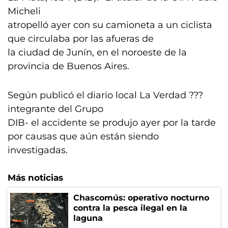
Micheli
atropelló ayer con su camioneta a un ciclista
que circulaba por las afueras de
la ciudad de Junín, en el noroeste de la
provincia de Buenos Aires.
Según publicó el diario local La Verdad ???
integrante del Grupo
DIB- el accidente se produjo ayer por la tarde
por causas que aún están siendo
investigadas.
Más noticias
Chascomús: operativo nocturno
contra la pesca ilegal en la
laguna