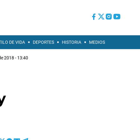
TILO DE VIDA
DEPORTES
HISTORIA
MEDIOS
de 2018 - 13:40
y