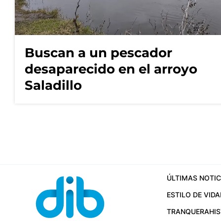
Buscan a un pescador
desaparecido en el arroyo
Saladillo
ÚLTIMAS NOTIC
ESTILO DE VIDA
TRANQUERA
HI