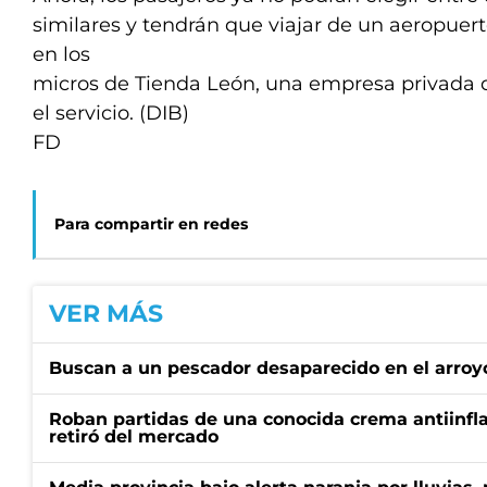
similares y tendrán que viajar de un aeropuerto
en los
micros de Tienda León, una empresa privada
el servicio. (DIB)
FD
Para compartir en redes
VER MÁS
Buscan a un pescador desaparecido en el arroyo
Roban partidas de una conocida crema antiinfl
retiró del mercado