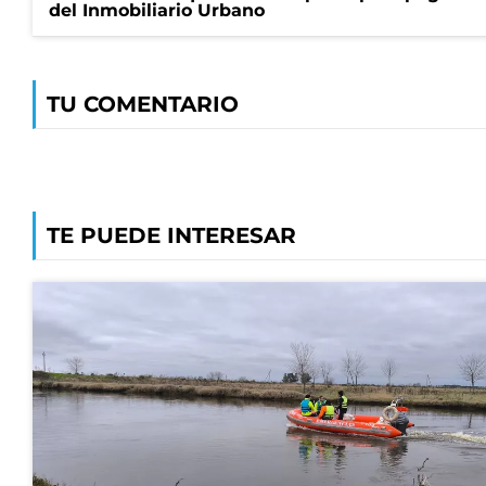
del Inmobiliario Urbano
TU COMENTARIO
TE PUEDE INTERESAR