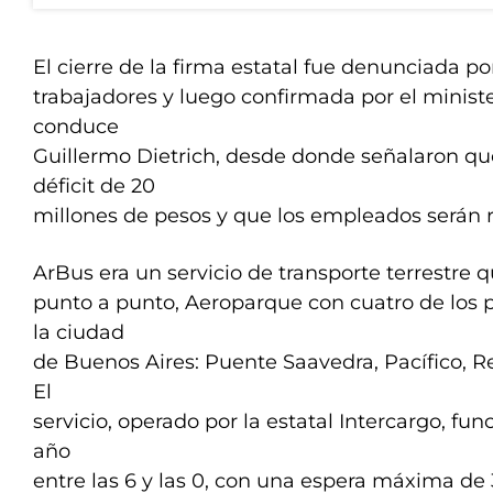
El cierre de la firma estatal fue denunciada po
trabajadores y luego confirmada por el minist
conduce
Guillermo Dietrich, desde donde señalaron qu
déficit de 20
millones de pesos y que los empleados serán 
ArBus era un servicio de transporte terrestre 
punto a punto, Aeroparque con cuatro de los p
la ciudad
de Buenos Aires: Puente Saavedra, Pacífico, Re
El
servicio, operado por la estatal Intercargo, fun
año
entre las 6 y las 0, con una espera máxima de 