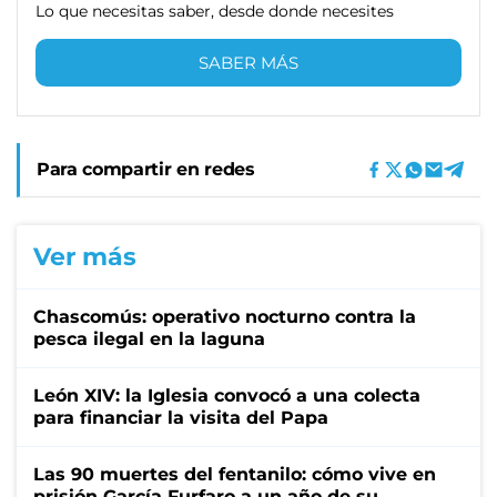
Lo que necesitas saber, desde donde necesites
SABER MÁS
Para compartir en redes
Ver más
Chascomús: operativo nocturno contra la
pesca ilegal en la laguna
León XIV: la Iglesia convocó a una colecta
para financiar la visita del Papa
Las 90 muertes del fentanilo: cómo vive en
prisión García Furfaro a un año de su