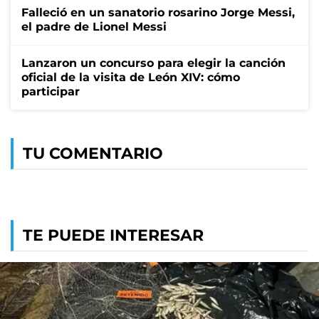
Falleció en un sanatorio rosarino Jorge Messi,
el padre de Lionel Messi
Lanzaron un concurso para elegir la canción
oficial de la visita de León XIV: cómo
participar
TU COMENTARIO
TE PUEDE INTERESAR