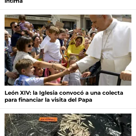
íntima
León XIV: la Iglesia convocó a una colecta
para financiar la visita del Papa