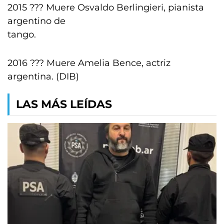
2015 ??? Muere Osvaldo Berlingieri, pianista
argentino de
tango.
2016 ??? Muere Amelia Bence, actriz
argentina. (DIB)
LAS MÁS LEÍDAS