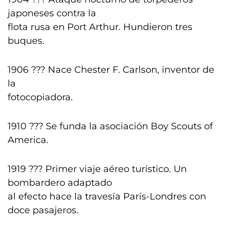
japoneses contra la
flota rusa en Port Arthur. Hundieron tres
buques.
1906 ??? Nace Chester F. Carlson, inventor de
la
fotocopiadora.
1910 ??? Se funda la asociación Boy Scouts of
America.
1919 ??? Primer viaje aéreo turístico. Un
bombardero adaptado
al efecto hace la travesía París-Londres con
doce pasajeros.