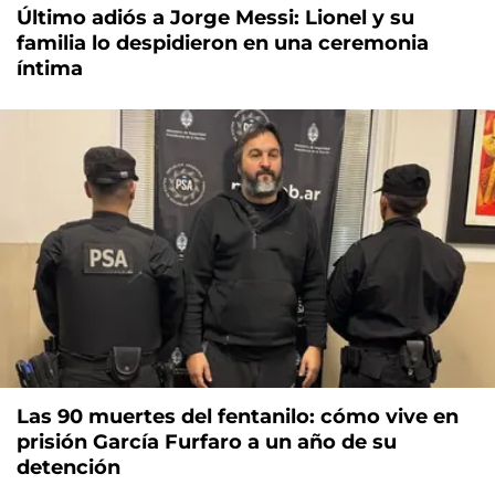
Último adiós a Jorge Messi: Lionel y su
familia lo despidieron en una ceremonia
íntima
Las 90 muertes del fentanilo: cómo vive en
prisión García Furfaro a un año de su
detención