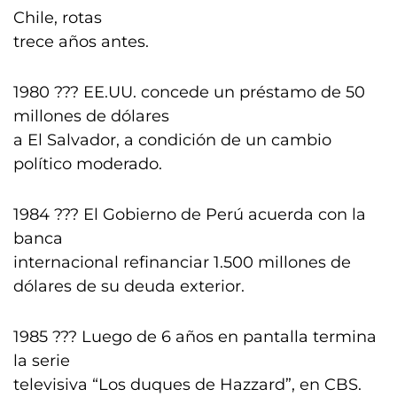
Chile, rotas
trece años antes.
1980 ??? EE.UU. concede un préstamo de 50
millones de dólares
a El Salvador, a condición de un cambio
político moderado.
1984 ??? El Gobierno de Perú acuerda con la
banca
internacional refinanciar 1.500 millones de
dólares de su deuda exterior.
1985 ??? Luego de 6 años en pantalla termina
la serie
televisiva “Los duques de Hazzard”, en CBS.