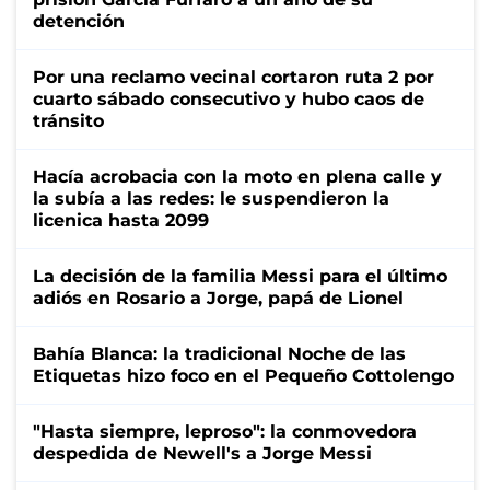
detención
Por una reclamo vecinal cortaron ruta 2 por
cuarto sábado consecutivo y hubo caos de
tránsito
Hacía acrobacia con la moto en plena calle y
la subía a las redes: le suspendieron la
licenica hasta 2099
La decisión de la familia Messi para el último
adiós en Rosario a Jorge, papá de Lionel
Bahía Blanca: la tradicional Noche de las
Etiquetas hizo foco en el Pequeño Cottolengo
"Hasta siempre, leproso": la conmovedora
despedida de Newell's a Jorge Messi