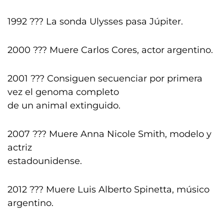
1992 ??? La sonda Ulysses pasa Júpiter.
2000 ??? Muere Carlos Cores, actor argentino.
2001 ??? Consiguen secuenciar por primera
vez el genoma completo
de un animal extinguido.
2007 ??? Muere Anna Nicole Smith, modelo y
actriz
estadounidense.
2012 ??? Muere Luis Alberto Spinetta, músico
argentino.