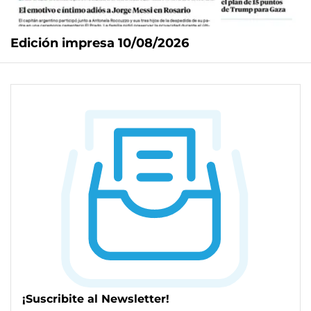
Edición impresa 10/08/2026
¡Suscribite al Newsletter!