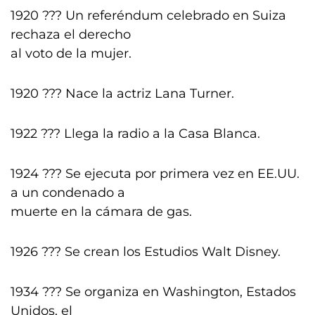
1920 ??? Un referéndum celebrado en Suiza
rechaza el derecho
al voto de la mujer.
1920 ??? Nace la actriz Lana Turner.
1922 ??? Llega la radio a la Casa Blanca.
1924 ??? Se ejecuta por primera vez en EE.UU.
a un condenado a
muerte en la cámara de gas.
1926 ??? Se crean los Estudios Walt Disney.
1934 ??? Se organiza en Washington, Estados
Unidos, el