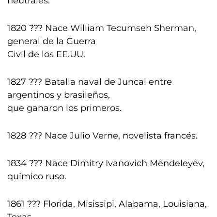
neutrales.
1820 ??? Nace William Tecumseh Sherman,
general de la Guerra
Civil de los EE.UU.
1827 ??? Batalla naval de Juncal entre
argentinos y brasileños,
que ganaron los primeros.
1828 ??? Nace Julio Verne, novelista francés.
1834 ??? Nace Dimitry Ivanovich Mendeleyev,
químico ruso.
1861 ??? Florida, Misissipi, Alabama, Louisiana,