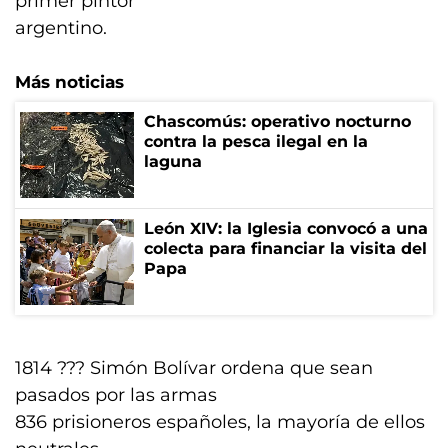
primer pintor
argentino.
Más noticias
Chascomús: operativo nocturno
contra la pesca ilegal en la
laguna
León XIV: la Iglesia convocó a una
colecta para financiar la visita del
Papa
1814 ??? Simón Bolívar ordena que sean
pasados por las armas
836 prisioneros españoles, la mayoría de ellos