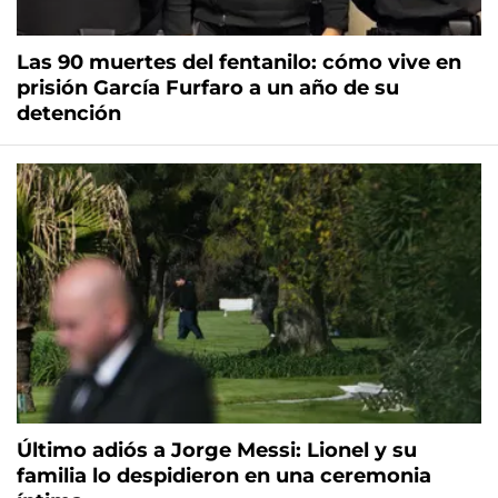
Las 90 muertes del fentanilo: cómo vive en
prisión García Furfaro a un año de su
detención
Último adiós a Jorge Messi: Lionel y su
familia lo despidieron en una ceremonia