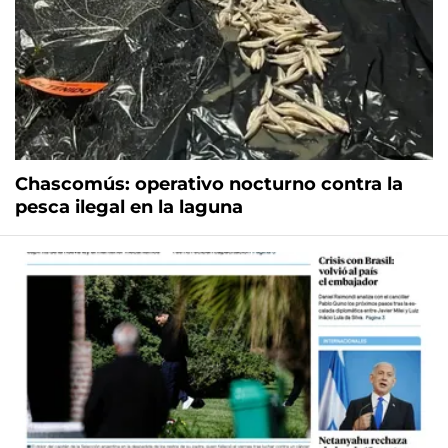
Chascomús: operativo nocturno contra la
pesca ilegal en la laguna