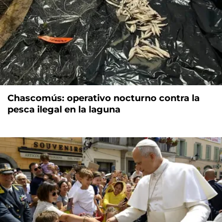
Chascomús: operativo nocturno contra la
pesca ilegal en la laguna