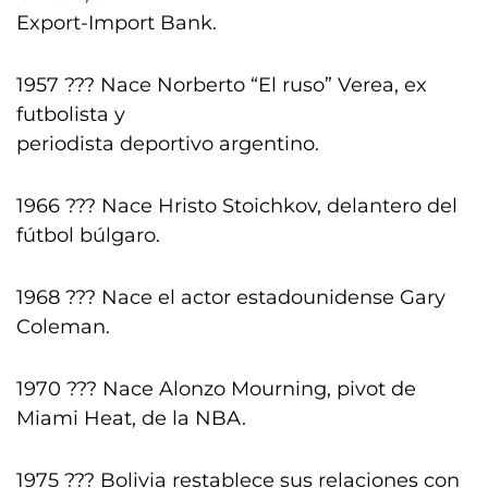
Export-Import Bank.
1957 ??? Nace Norberto “El ruso” Verea, ex
futbolista y
periodista deportivo argentino.
1966 ??? Nace Hristo Stoichkov, delantero del
fútbol búlgaro.
1968 ??? Nace el actor estadounidense Gary
Coleman.
1970 ??? Nace Alonzo Mourning, pivot de
Miami Heat, de la NBA.
1975 ??? Bolivia restablece sus relaciones con