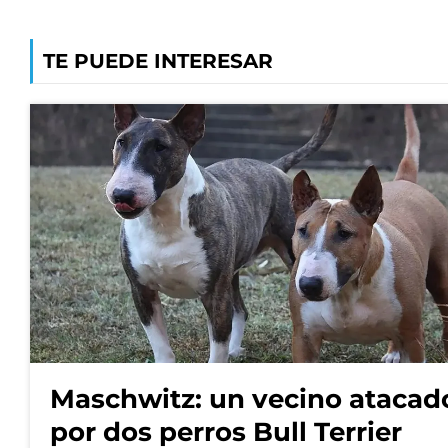
TE PUEDE INTERESAR
Maschwitz: un vecino atacad
por dos perros Bull Terrier