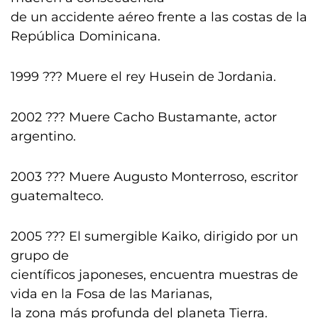
de un accidente aéreo frente a las costas de la
República Dominicana.
1999 ??? Muere el rey Husein de Jordania.
2002 ??? Muere Cacho Bustamante, actor
argentino.
2003 ??? Muere Augusto Monterroso, escritor
guatemalteco.
2005 ??? El sumergible Kaiko, dirigido por un
grupo de
científicos japoneses, encuentra muestras de
vida en la Fosa de las Marianas,
la zona más profunda del planeta Tierra.