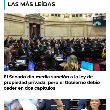
LAS MÁS LEÍDAS
El Senado dio media sanción a la ley de
propiedad privada, pero el Gobierno debió
ceder en dos capítulos