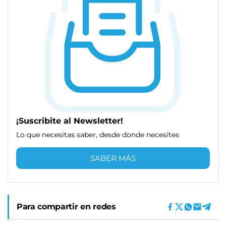
¡Suscribite al Newsletter!
Lo que necesitas saber, desde donde necesites
SABER MÁS
Para compartir en redes