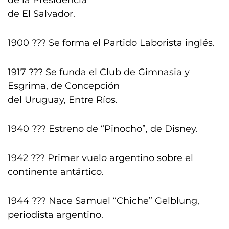
de la Presidencia
de El Salvador.
1900 ??? Se forma el Partido Laborista inglés.
1917 ??? Se funda el Club de Gimnasia y
Esgrima, de Concepción
del Uruguay, Entre Ríos.
1940 ??? Estreno de “Pinocho”, de Disney.
1942 ??? Primer vuelo argentino sobre el
continente antártico.
1944 ??? Nace Samuel “Chiche” Gelblung,
periodista argentino.