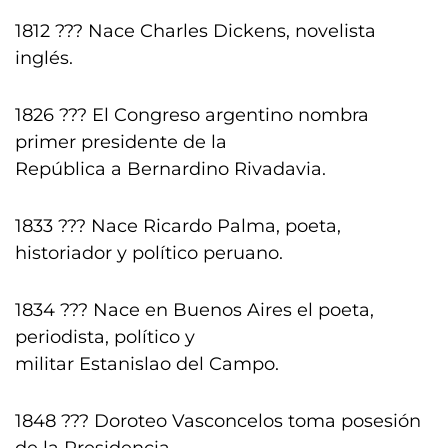
1812 ??? Nace Charles Dickens, novelista
inglés.
1826 ??? El Congreso argentino nombra
primer presidente de la
República a Bernardino Rivadavia.
1833 ??? Nace Ricardo Palma, poeta,
historiador y político peruano.
1834 ??? Nace en Buenos Aires el poeta,
periodista, político y
militar Estanislao del Campo.
1848 ??? Doroteo Vasconcelos toma posesión