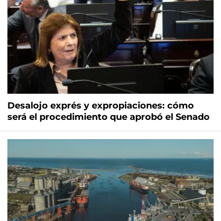
Desalojo exprés y expropiaciones: cómo
será el procedimiento que aprobó el Senado