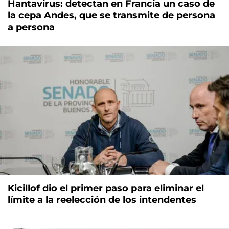
Hantavirus: detectan en Francia un caso de
la cepa Andes, que se transmite de persona
a persona
Kicillof dio el primer paso para eliminar el
límite a la reelección de los intendentes