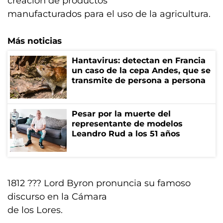
creación de productos
manufacturados para el uso de la agricultura.
Más noticias
Hantavirus: detectan en Francia
un caso de la cepa Andes, que se
transmite de persona a persona
Pesar por la muerte del
representante de modelos
Leandro Rud a los 51 años
1812 ??? Lord Byron pronuncia su famoso
discurso en la Cámara
de los Lores.