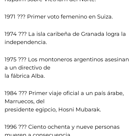
1971 ??? Primer voto femenino en Suiza.
1974 ??? La isla caribeña de Granada logra la
independencia.
1975 ??? Los montoneros argentinos asesinan
a un directivo de
la fábrica Alba.
1984 ??? Primer viaje oficial a un país árabe,
Marruecos, del
presidente egipcio, Hosni Mubarak.
1996 ??? Ciento ochenta y nueve personas
mueren a consecuencia