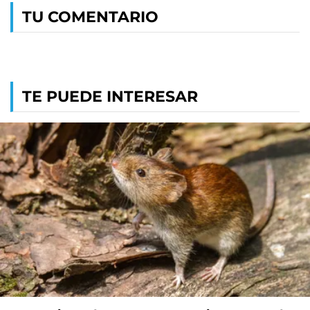
TU COMENTARIO
TE PUEDE INTERESAR