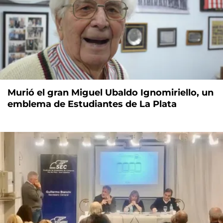
Murió el gran Miguel Ubaldo Ignomiriello, un
emblema de Estudiantes de La Plata