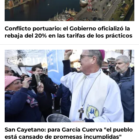
Conflicto portuario: el Gobierno oficializó la
rebaja del 20% en las tarifas de los prácticos
San Cayetano: para García Cuerva "el pueblo
está cansado de promesas incumplidas"