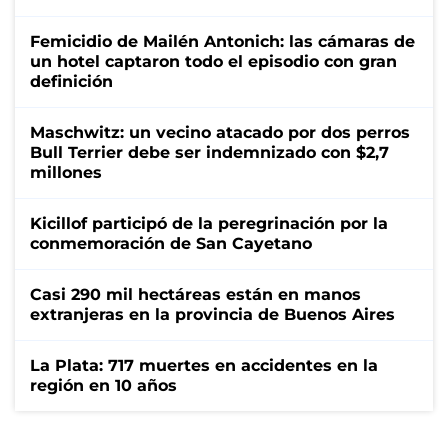
Femicidio de Mailén Antonich: las cámaras de
un hotel captaron todo el episodio con gran
definición
Maschwitz: un vecino atacado por dos perros
Bull Terrier debe ser indemnizado con $2,7
millones
Kicillof participó de la peregrinación por la
conmemoración de San Cayetano
Casi 290 mil hectáreas están en manos
extranjeras en la provincia de Buenos Aires
La Plata: 717 muertes en accidentes en la
región en 10 años