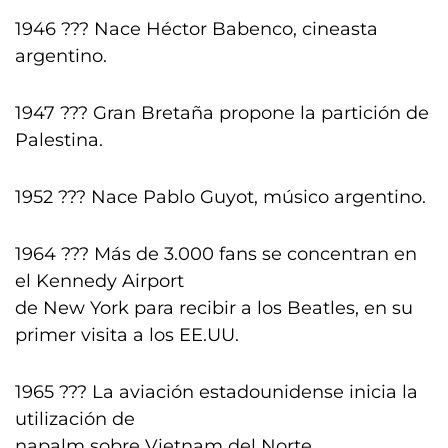
1946 ??? Nace Héctor Babenco, cineasta
argentino.
1947 ??? Gran Bretaña propone la partición de
Palestina.
1952 ??? Nace Pablo Guyot, músico argentino.
1964 ??? Más de 3.000 fans se concentran en
el Kennedy Airport
de New York para recibir a los Beatles, en su
primer visita a los EE.UU.
1965 ??? La aviación estadounidense inicia la
utilización de
napalm sobre Vietnam del Norte.