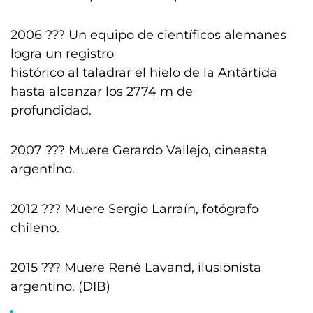
2006 ??? Un equipo de científicos alemanes
logra un registro
histórico al taladrar el hielo de la Antártida
hasta alcanzar los 2774 m de
profundidad.
2007 ??? Muere Gerardo Vallejo, cineasta
argentino.
2012 ??? Muere Sergio Larraín, fotógrafo
chileno.
2015 ??? Muere René Lavand, ilusionista
argentino. (DIB)