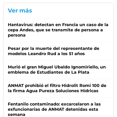
Ver más
Hantavirus: detectan en Francia un caso de la
cepa Andes, que se transmite de persona a
persona
Pesar por la muerte del representante de
modelos Leandro Rud a los 51 años
Murió el gran Miguel Ubaldo Ignomiriello, un
emblema de Estudiantes de La Plata
ANMAT prohibió el filtro Hidrolit Romi 100 de
la firma Agua Pureza Soluciones Hídricas
Fentanilo contaminado: excarcelaron a las
exfuncionarias de ANMAT detenidas esta
semana