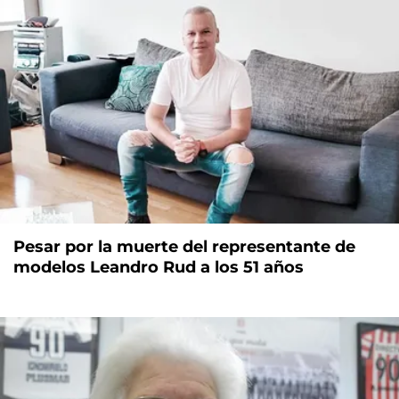
Pesar por la muerte del representante de
modelos Leandro Rud a los 51 años