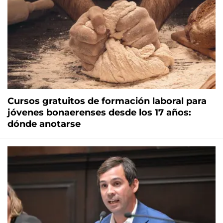
Cursos gratuitos de formación laboral para
jóvenes bonaerenses desde los 17 años:
dónde anotarse