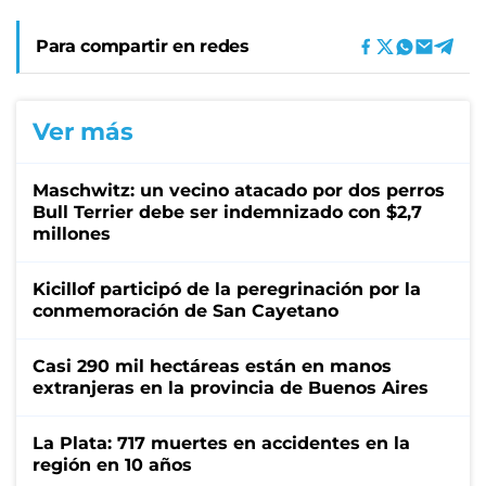
Para compartir en redes
Ver más
Maschwitz: un vecino atacado por dos perros
Bull Terrier debe ser indemnizado con $2,7
millones
Kicillof participó de la peregrinación por la
conmemoración de San Cayetano
Casi 290 mil hectáreas están en manos
extranjeras en la provincia de Buenos Aires
La Plata: 717 muertes en accidentes en la
región en 10 años