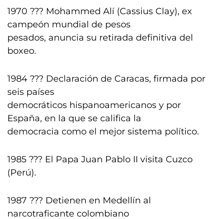
1970 ??? Mohammed Alí (Cassius Clay), ex
campeón mundial de pesos
pesados, anuncia su retirada definitiva del
boxeo.
1984 ??? Declaración de Caracas, firmada por
seis países
democráticos hispanoamericanos y por
España, en la que se califica la
democracia como el mejor sistema político.
1985 ??? El Papa Juan Pablo II visita Cuzco
(Perú).
1987 ??? Detienen en Medellín al
narcotraficante colombiano