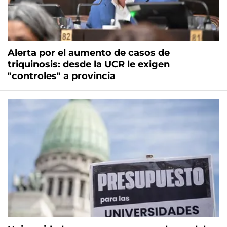
Alerta por el aumento de casos de
triquinosis: desde la UCR le exigen
"controles" a provincia