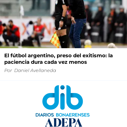
El fútbol argentino, preso del exitismo: la
paciencia dura cada vez menos
Por
Daniel Avellaneda