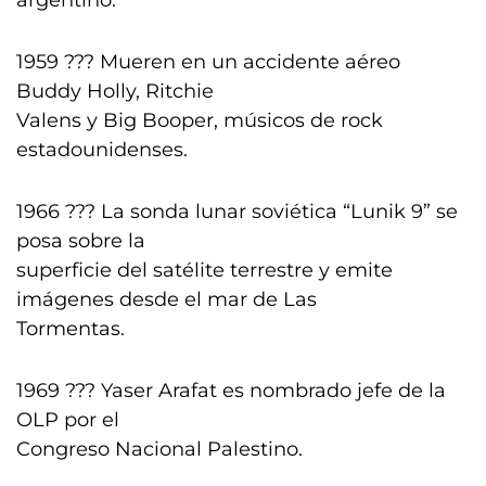
argentino.
1959 ??? Mueren en un accidente aéreo
Buddy Holly, Ritchie
Valens y Big Booper, músicos de rock
estadounidenses.
1966 ??? La sonda lunar soviética “Lunik 9” se
posa sobre la
superficie del satélite terrestre y emite
imágenes desde el mar de Las
Tormentas.
1969 ??? Yaser Arafat es nombrado jefe de la
OLP por el
Congreso Nacional Palestino.