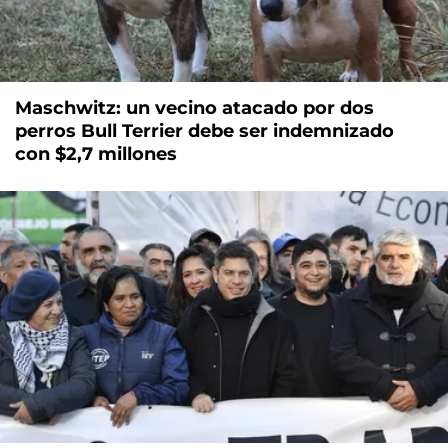
Maschwitz: un vecino atacado por dos
perros Bull Terrier debe ser indemnizado
con $2,7 millones