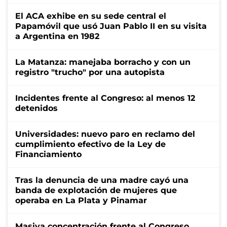
El ACA exhibe en su sede central el
Papamóvil que usó Juan Pablo II en su visita
a Argentina en 1982
La Matanza: manejaba borracho y con un
registro "trucho" por una autopista
Incidentes frente al Congreso: al menos 12
detenidos
Universidades: nuevo paro en reclamo del
cumplimiento efectivo de la Ley de
Financiamiento
Tras la denuncia de una madre cayó una
banda de explotación de mujeres que
operaba en La Plata y Pinamar
Masiva concentración frente al Congreso