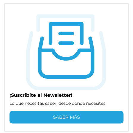
¡Suscribite al Newsletter!
Lo que necesitas saber, desde donde necesites
SABER MÁS