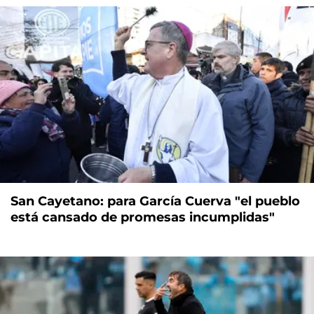
San Cayetano: para García Cuerva "el pueblo
está cansado de promesas incumplidas"