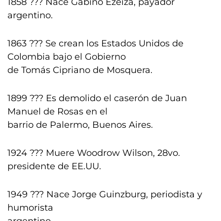
1858 ??? Nace Gabino Ezeiza, payador
argentino.
1863 ??? Se crean los Estados Unidos de
Colombia bajo el Gobierno
de Tomás Cipriano de Mosquera.
1899 ??? Es demolido el caserón de Juan
Manuel de Rosas en el
barrio de Palermo, Buenos Aires.
1924 ??? Muere Woodrow Wilson, 28vo.
presidente de EE.UU.
1949 ??? Nace Jorge Guinzburg, periodista y
humorista