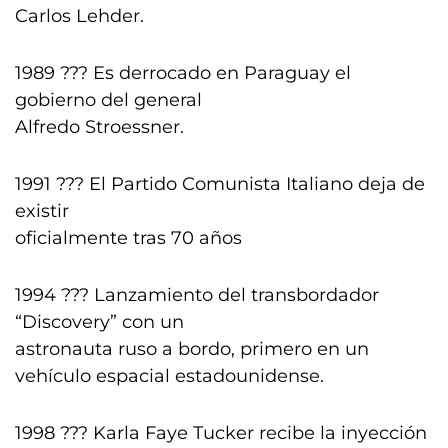
Carlos Lehder.
1989 ??? Es derrocado en Paraguay el
gobierno del general
Alfredo Stroessner.
1991 ??? El Partido Comunista Italiano deja de
existir
oficialmente tras 70 años
1994 ??? Lanzamiento del transbordador
“Discovery” con un
astronauta ruso a bordo, primero en un
vehículo espacial estadounidense.
1998 ??? Karla Faye Tucker recibe la inyección