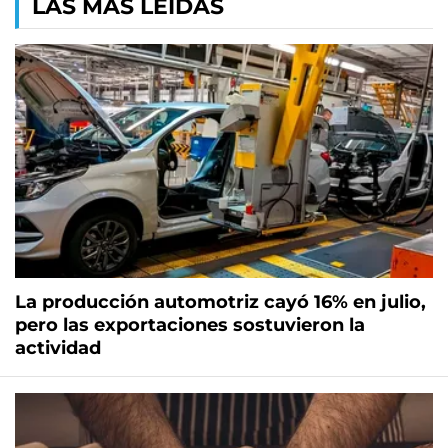
LAS MÁS LEÍDAS
La producción automotriz cayó 16% en julio,
pero las exportaciones sostuvieron la
actividad