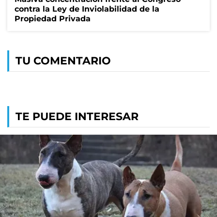
contra la Ley de Inviolabilidad de la
Propiedad Privada
TU COMENTARIO
TE PUEDE INTERESAR