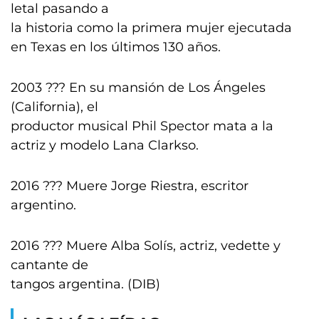
letal pasando a
la historia como la primera mujer ejecutada
en Texas en los últimos 130 años.
2003 ??? En su mansión de Los Ángeles
(California), el
productor musical Phil Spector mata a la
actriz y modelo Lana Clarkso.
2016 ??? Muere Jorge Riestra, escritor
argentino.
2016 ??? Muere Alba Solís, actriz, vedette y
cantante de
tangos argentina. (DIB)