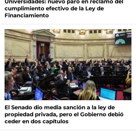
Universidades: nuevo paro en reclamo del
cumplimiento efectivo de la Ley de
Financiamiento
El Senado dio media sanción a la ley de
propiedad privada, pero el Gobierno debió
ceder en dos capítulos