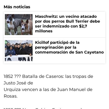
Más noticias
Maschwitz: un vecino atacado
por dos perros Bull Terrier debe
ser indemnizado con $2,7
millones
Kicillof participó de la
peregrinación por la
conmemoración de San Cayetano
1852 ??? Batalla de Caseros: las tropas de
Justo José de
Urquiza vencen a las de Juan Manuel de
Rosas.