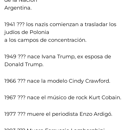
de la Nación
Argentina.
1941 ??? los nazis comienzan a trasladar los
judíos de Polonia
a los campos de concentración.
1949 ??? nace Ivana Trump, ex esposa de
Donald Trump.
1966 ??? nace la modelo Cindy Crawford.
1967 ??? nace el músico de rock Kurt Cobain.
1977 ??? muere el periodista Enzo Ardigó.