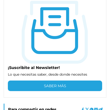
¡Suscribite al Newsletter!
Lo que necesitas saber, desde donde necesites
SABER MÁS
Para compartir en redes