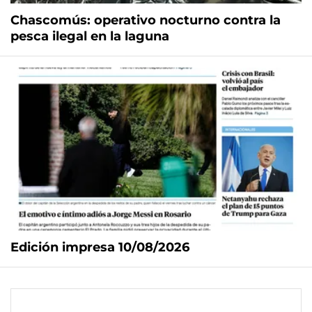
Chascomús: operativo nocturno contra la
pesca ilegal en la laguna
Edición impresa 10/08/2026