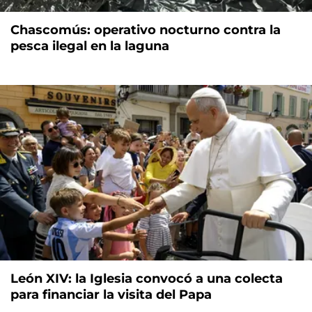
Chascomús: operativo nocturno contra la
pesca ilegal en la laguna
León XIV: la Iglesia convocó a una colecta
para financiar la visita del Papa