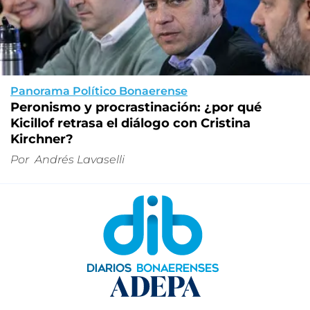
Panorama Político Bonaerense
Peronismo y procrastinación: ¿por qué
Kicillof retrasa el diálogo con Cristina
Kirchner?
Por
Andrés Lavaselli