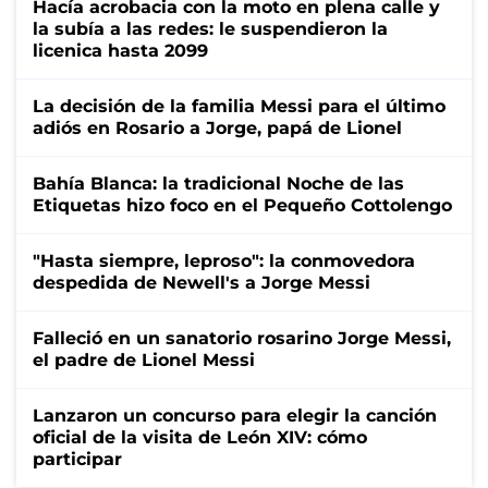
Hacía acrobacia con la moto en plena calle y
la subía a las redes: le suspendieron la
licenica hasta 2099
La decisión de la familia Messi para el último
adiós en Rosario a Jorge, papá de Lionel
Bahía Blanca: la tradicional Noche de las
Etiquetas hizo foco en el Pequeño Cottolengo
"Hasta siempre, leproso": la conmovedora
despedida de Newell's a Jorge Messi
Falleció en un sanatorio rosarino Jorge Messi,
el padre de Lionel Messi
Lanzaron un concurso para elegir la canción
oficial de la visita de León XIV: cómo
participar