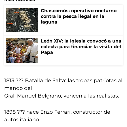
Chascomús: operativo nocturno
contra la pesca ilegal en la
laguna
León XIV: la Iglesia convocó a una
colecta para financiar la visita del
Papa
1813 ??? Batalla de Salta: las tropas patriotas al
mando del
Gral. Manuel Belgrano, vencen a las realistas.
1898 ??? nace Enzo Ferrari, constructor de
autos italiano.