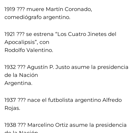
1919 ??? muere Martín Coronado,
comediógrafo argentino.
1921 ??? se estrena “Los Cuatro Jinetes del
Apocalipsis”, con
Rodolfo Valentino.
1932 ??? Agustín P. Justo asume la presidencia
de la Nación
Argentina.
1937 ??? nace el futbolista argentino Alfredo
Rojas.
1938 ??? Marcelino Ortiz asume la presidencia