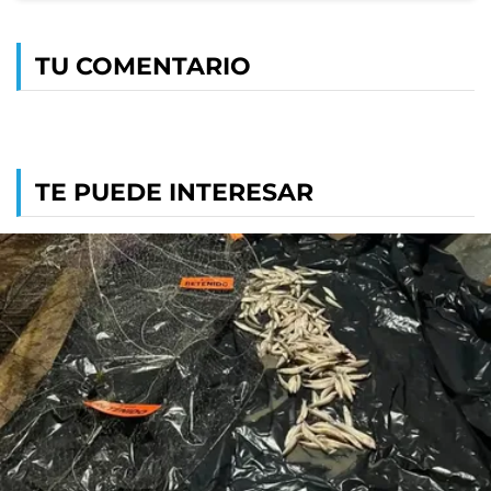
TU COMENTARIO
TE PUEDE INTERESAR