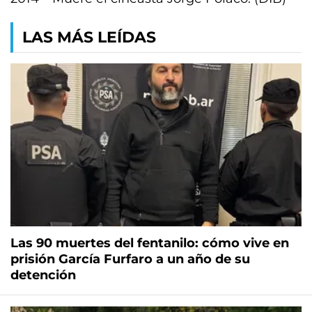
LAS MÁS LEÍDAS
Las 90 muertes del fentanilo: cómo vive en
prisión García Furfaro a un año de su
detención