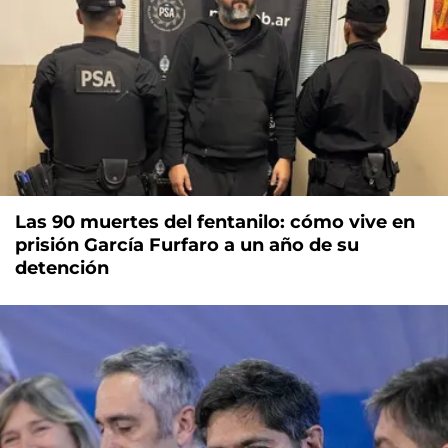
Las 90 muertes del fentanilo: cómo vive en
prisión García Furfaro a un año de su
detención