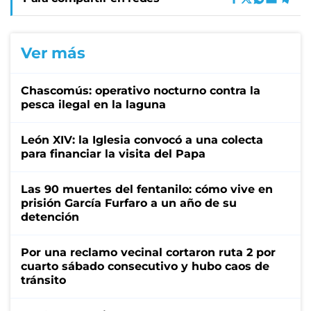
Ver más
Chascomús: operativo nocturno contra la
pesca ilegal en la laguna
León XIV: la Iglesia convocó a una colecta
para financiar la visita del Papa
Las 90 muertes del fentanilo: cómo vive en
prisión García Furfaro a un año de su
detención
Por una reclamo vecinal cortaron ruta 2 por
cuarto sábado consecutivo y hubo caos de
tránsito