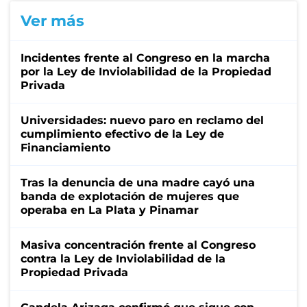
Ver más
Incidentes frente al Congreso en la marcha
por la Ley de Inviolabilidad de la Propiedad
Privada
Universidades: nuevo paro en reclamo del
cumplimiento efectivo de la Ley de
Financiamiento
Tras la denuncia de una madre cayó una
banda de explotación de mujeres que
operaba en La Plata y Pinamar
Masiva concentración frente al Congreso
contra la Ley de Inviolabilidad de la
Propiedad Privada