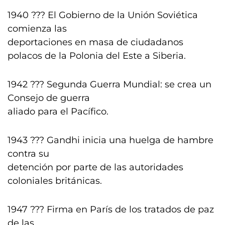
1940 ??? El Gobierno de la Unión Soviética
comienza las
deportaciones en masa de ciudadanos
polacos de la Polonia del Este a Siberia.
1942 ??? Segunda Guerra Mundial: se crea un
Consejo de guerra
aliado para el Pacífico.
1943 ??? Gandhi inicia una huelga de hambre
contra su
detención por parte de las autoridades
coloniales británicas.
1947 ??? Firma en París de los tratados de paz
de las