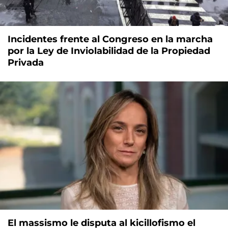
Incidentes frente al Congreso en la marcha
por la Ley de Inviolabilidad de la Propiedad
Privada
El massismo le disputa al kicillofismo el