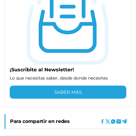
¡Suscribite al Newsletter!
Lo que necesitas saber, desde donde necesites
SABER MÁS
Para compartir en redes