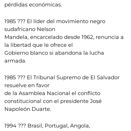
pérdidas económicas.
1985 ??? El líder del movimiento negro
sudafricano Nelson
Mandela, encarcelado desde 1962, renuncia a
la libertad que le ofrece el
Gobierno blanco si abandona la lucha
armada.
1985 ??? El Tribunal Supremo de El Salvador
resuelve en favor
de la Asamblea Nacional el conflicto
constitucional con el presidente José
Napoleón Duarte.
1994 ??? Brasil, Portugal, Angola,