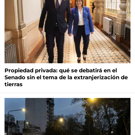
Propiedad privada: qué se debatirá en el
Senado sin el tema de la extranjerización de
tierras