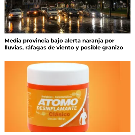
Media provincia bajo alerta naranja por
lluvias, ráfagas de viento y posible granizo