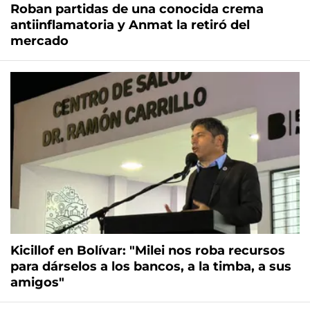
Roban partidas de una conocida crema
antiinflamatoria y Anmat la retiró del
mercado
Kicillof en Bolívar: "Milei nos roba recursos
para dárselos a los bancos, a la timba, a sus
amigos"