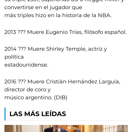
convertirse en el jugador que
más triples hizo en la historia de la NBA.
2013 ??? Muere Eugenio Trías, filósofo español.
2014 ??? Muere Shirley Temple, actriz y
política
estadounidense.
2016 ??? Muere Cristián Hernández Larguía,
director de coro y
músico argentino. (DIB)
LAS MÁS LEÍDAS