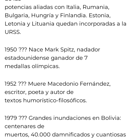
potencias aliadas con Italia, Rumania,
Bulgaria, Hungría y Finlandia. Estonia,
Letonia y Lituania quedan incorporadas a la
URSS.
1950 ??? Nace Mark Spitz, nadador
estadounidense ganador de 7
medallas olímpicas.
1952 ??? Muere Macedonio Fernández,
escritor, poeta y autor de
textos humorístico-filosóficos.
1979 ??? Grandes inundaciones en Bolivia:
centenares de
muertos, 40.000 damnificados y cuantiosas