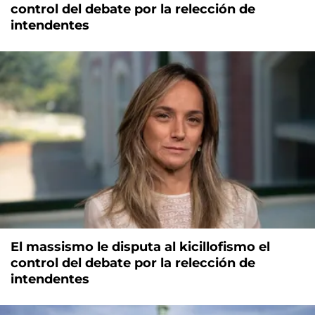
control del debate por la relección de
intendentes
El massismo le disputa al kicillofismo el
control del debate por la relección de
intendentes