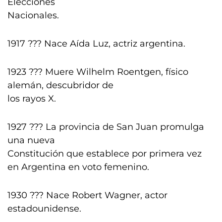
Elecciones
Nacionales.
1917 ??? Nace Aída Luz, actriz argentina.
1923 ??? Muere Wilhelm Roentgen, físico
alemán, descubridor de
los rayos X.
1927 ??? La provincia de San Juan promulga
una nueva
Constitución que establece por primera vez
en Argentina en voto femenino.
1930 ??? Nace Robert Wagner, actor
estadounidense.