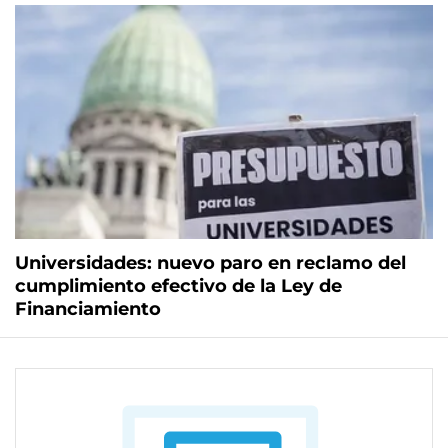
Universidades: nuevo paro en reclamo del
cumplimiento efectivo de la Ley de
Financiamiento