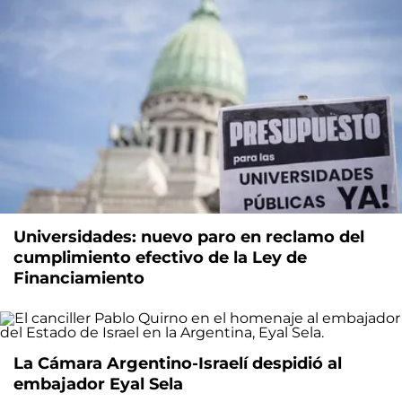
Universidades: nuevo paro en reclamo del
cumplimiento efectivo de la Ley de
Financiamiento
La Cámara Argentino-Israelí despidió al
embajador Eyal Sela