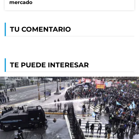
mercado
TU COMENTARIO
TE PUEDE INTERESAR