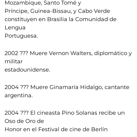
Mozambique, Santo Tomé y
Príncipe, Guinea-Bissau, y Cabo Verde
constituyen en Brasilia la Comunidad de
Lengua
Portuguesa.
2002 ??? Muere Vernon Walters, diplomático y
militar
estadounidense.
2004 ??? Muere Ginamaría Hidalgo, cantante
argentina.
2004 ??? El cineasta Pino Solanas recibe un
Oso de Oro de
Honor en el Festival de cine de Berlín