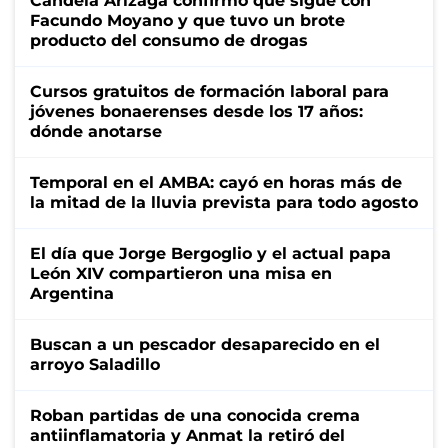
Candela Arizaga confirmó que sigue con
Facundo Moyano y que tuvo un brote
producto del consumo de drogas
Cursos gratuitos de formación laboral para
jóvenes bonaerenses desde los 17 años:
dónde anotarse
Temporal en el AMBA: cayó en horas más de
la mitad de la lluvia prevista para todo agosto
El día que Jorge Bergoglio y el actual papa
León XIV compartieron una misa en
Argentina
Buscan a un pescador desaparecido en el
arroyo Saladillo
Roban partidas de una conocida crema
antiinflamatoria y Anmat la retiró del