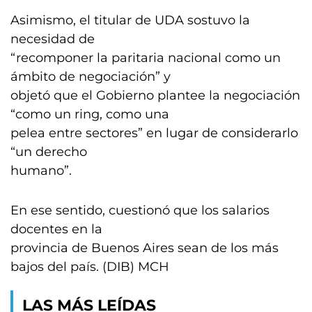
Asimismo, el titular de UDA sostuvo la
necesidad de
“recomponer la paritaria nacional como un
ámbito de negociación” y
objetó que el Gobierno plantee la negociación
“como un ring, como una
pelea entre sectores” en lugar de considerarlo
“un derecho
humano”.
En ese sentido, cuestionó que los salarios
docentes en la
provincia de Buenos Aires sean de los más
bajos del país. (DIB) MCH
LAS MÁS LEÍDAS