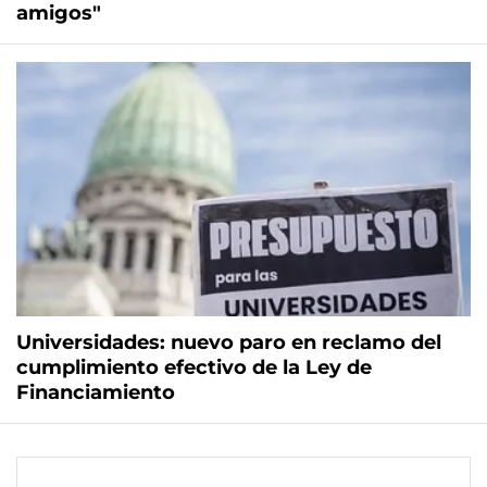
amigos"
Universidades: nuevo paro en reclamo del
cumplimiento efectivo de la Ley de
Financiamiento