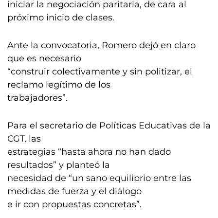
iniciar la negociación paritaria, de cara al
próximo inicio de clases.
Ante la convocatoria, Romero dejó en claro
que es necesario
“construir colectivamente y sin politizar, el
reclamo legítimo de los
trabajadores”.
Para el secretario de Políticas Educativas de la
CGT, las
estrategias “hasta ahora no han dado
resultados” y planteó la
necesidad de “un sano equilibrio entre las
medidas de fuerza y el diálogo
e ir con propuestas concretas”.