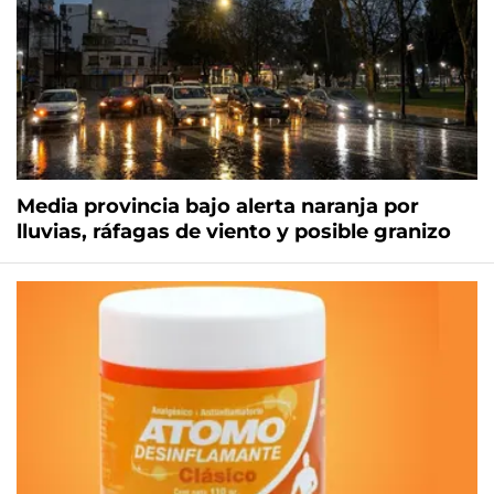
Media provincia bajo alerta naranja por
lluvias, ráfagas de viento y posible granizo