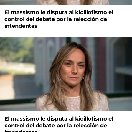
El massismo le disputa al kicillofismo el
control del debate por la relección de
intendentes
El massismo le disputa al kicillofismo el
control del debate por la relección de