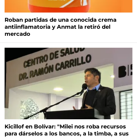
Roban partidas de una conocida crema
antiinflamatoria y Anmat la retiró del
mercado
Kicillof en Bolívar: "Milei nos roba recursos
para dárselos a los bancos, a la timba, a sus