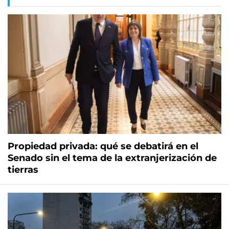
Propiedad privada: qué se debatirá en el
Senado sin el tema de la extranjerización de
tierras