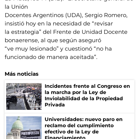
la Unión
Docentes Argentinos (UDA), Sergio Romero,
insistió hoy en la necesidad de “revisar
la estrategia” del Frente de Unidad Docente
bonaerense, al que según aseguró
“ve muy lesionado” y cuestionó “no ha
funcionado de manera aceitada”.
Más noticias
Incidentes frente al Congreso en
la marcha por la Ley de
Inviolabilidad de la Propiedad
Privada
Universidades: nuevo paro en
reclamo del cumplimiento
efectivo de la Ley de
Financiamiento