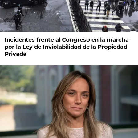
Incidentes frente al Congreso en la marcha
por la Ley de Inviolabilidad de la Propiedad
Privada