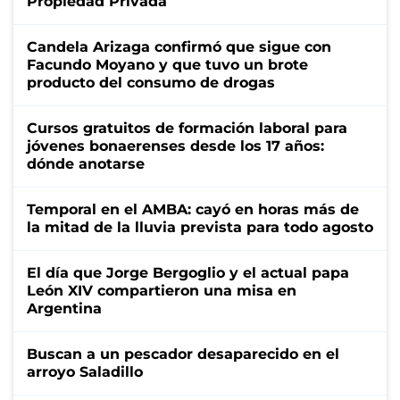
Propiedad Privada
Candela Arizaga confirmó que sigue con
Facundo Moyano y que tuvo un brote
producto del consumo de drogas
Cursos gratuitos de formación laboral para
jóvenes bonaerenses desde los 17 años:
dónde anotarse
Temporal en el AMBA: cayó en horas más de
la mitad de la lluvia prevista para todo agosto
El día que Jorge Bergoglio y el actual papa
León XIV compartieron una misa en
Argentina
Buscan a un pescador desaparecido en el
arroyo Saladillo