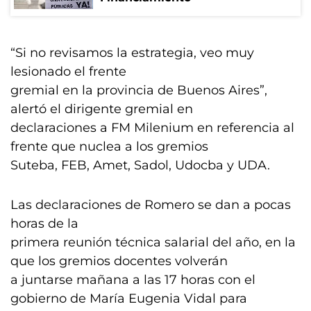
“Si no revisamos la estrategia, veo muy
lesionado el frente
gremial en la provincia de Buenos Aires”,
alertó el dirigente gremial en
declaraciones a FM Milenium en referencia al
frente que nuclea a los gremios
Suteba, FEB, Amet, Sadol, Udocba y UDA.
Las declaraciones de Romero se dan a pocas
horas de la
primera reunión técnica salarial del año, en la
que los gremios docentes volverán
a juntarse mañana a las 17 horas con el
gobierno de María Eugenia Vidal para