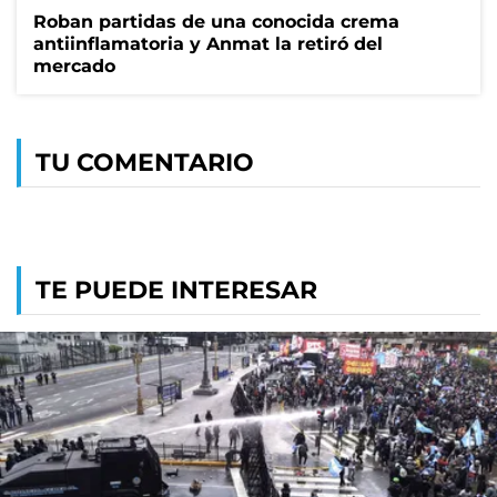
Roban partidas de una conocida crema
antiinflamatoria y Anmat la retiró del
mercado
TU COMENTARIO
TE PUEDE INTERESAR