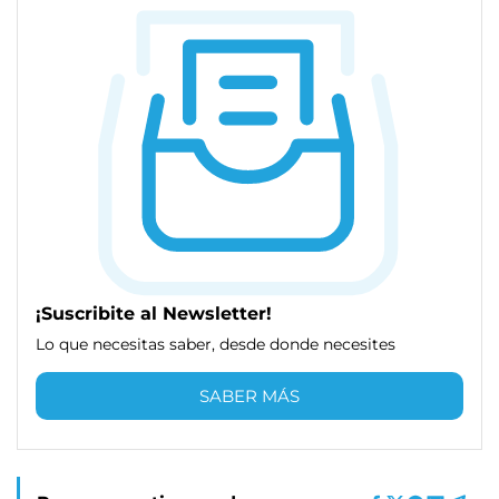
¡Suscribite al Newsletter!
Lo que necesitas saber, desde donde necesites
SABER MÁS