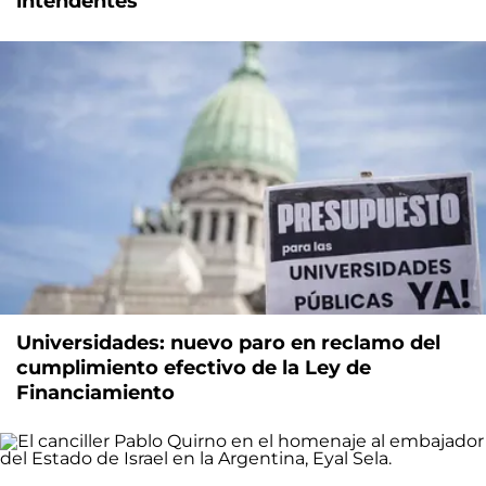
intendentes
Universidades: nuevo paro en reclamo del
cumplimiento efectivo de la Ley de
Financiamiento