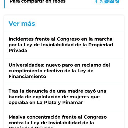
Para compartir en redes
Ver más
Incidentes frente al Congreso en la marcha
por la Ley de Inviolabilidad de la Propiedad
Privada
Universidades: nuevo paro en reclamo del
cumplimiento efectivo de la Ley de
Financiamiento
Tras la denuncia de una madre cayó una
banda de explotación de mujeres que
operaba en La Plata y Pinamar
Masiva concentración frente al Congreso
contra la Ley de Inviolabilidad de la