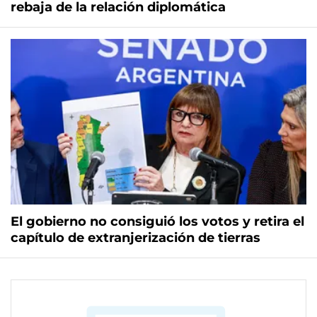
rebaja de la relación diplomática
El gobierno no consiguió los votos y retira el
capítulo de extranjerización de tierras