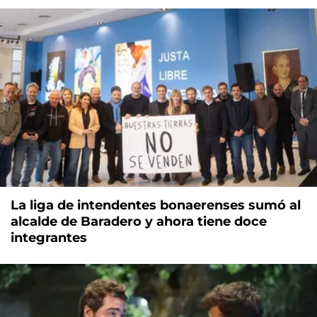
La liga de intendentes bonaerenses sumó al
alcalde de Baradero y ahora tiene doce
integrantes