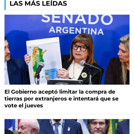
LAS MÁS LEÍDAS
El Gobierno aceptó limitar la compra de
tierras por extranjeros e intentará que se
vote el jueves