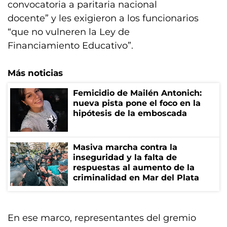
convocatoria a paritaria nacional
docente” y les exigieron a los funcionarios
“que no vulneren la Ley de
Financiamiento Educativo”.
Más noticias
Femicidio de Mailén Antonich:
nueva pista pone el foco en la
hipótesis de la emboscada
Masiva marcha contra la
inseguridad y la falta de
respuestas al aumento de la
criminalidad en Mar del Plata
En ese marco, representantes del gremio