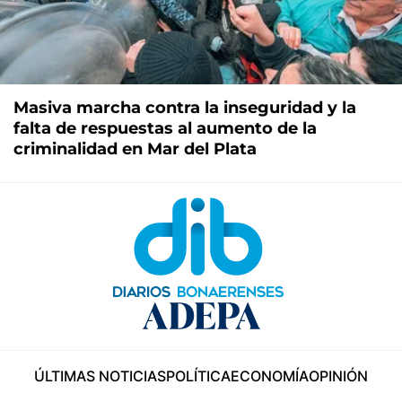
Masiva marcha contra la inseguridad y la
falta de respuestas al aumento de la
criminalidad en Mar del Plata
ÚLTIMAS NOTICIAS
POLÍTICA
ECONOMÍA
OPINIÓN