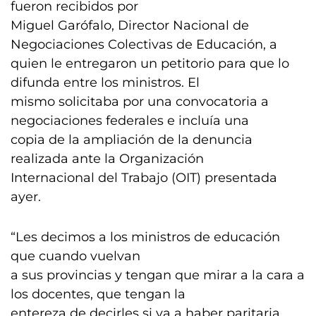
fueron recibidos por
Miguel Garófalo, Director Nacional de
Negociaciones Colectivas de Educación, a
quien le entregaron un petitorio para que lo
difunda entre los ministros. El
mismo solicitaba por una convocatoria a
negociaciones federales e incluía una
copia de la ampliación de la denuncia
realizada ante la Organización
Internacional del Trabajo (OIT) presentada
ayer.
“Les decimos a los ministros de educación
que cuando vuelvan
a sus provincias y tengan que mirar a la cara a
los docentes, que tengan la
entereza de decirles si va a haber paritaria