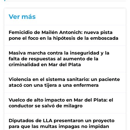
Ver más
Femicidio de Mailén Antonich: nueva pista
pone el foco en la hipótesis de la emboscada
Masiva marcha contra la inseguridad y la
falta de respuestas al aumento de la
criminalidad en Mar del Plata
Violencia en el sistema sanitario: un paciente
atacó con una tijera a una enfermera
Vuelco de alto impacto en Mar del Plata: el
conductor se salvó de milagro
Diputados de LLA presentaron un proyecto
para que las multas impagas no impidan