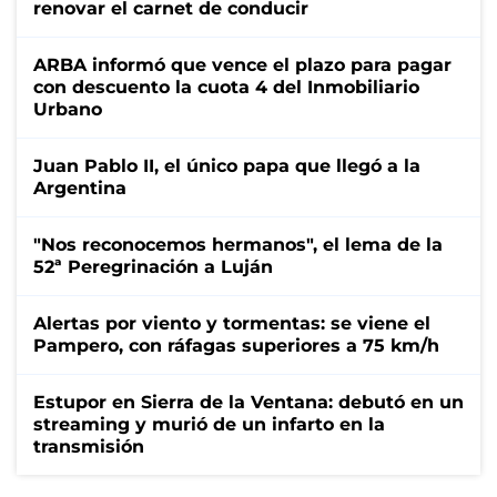
renovar el carnet de conducir
ARBA informó que vence el plazo para pagar
con descuento la cuota 4 del Inmobiliario
Urbano
Juan Pablo II, el único papa que llegó a la
Argentina
"Nos reconocemos hermanos", el lema de la
52ª Peregrinación a Luján
Alertas por viento y tormentas: se viene el
Pampero, con ráfagas superiores a 75 km/h
Estupor en Sierra de la Ventana: debutó en un
streaming y murió de un infarto en la
transmisión