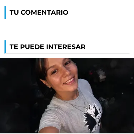
TU COMENTARIO
TE PUEDE INTERESAR