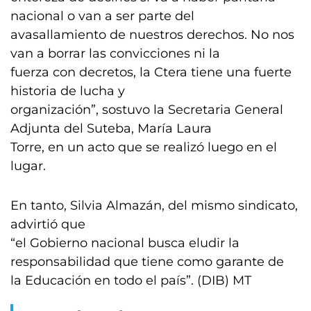
nacional o van a ser parte del
avasallamiento de nuestros derechos. No nos
van a borrar las convicciones ni la
fuerza con decretos, la Ctera tiene una fuerte
historia de lucha y
organización”, sostuvo la Secretaria General
Adjunta del Suteba, María Laura
Torre, en un acto que se realizó luego en el
lugar.
En tanto, Silvia Almazán, del mismo sindicato,
advirtió que
“el Gobierno nacional busca eludir la
responsabilidad que tiene como garante de
la Educación en todo el país”. (DIB) MT