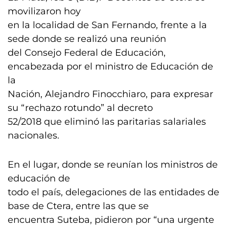
movilizaron hoy
en la localidad de San Fernando, frente a la
sede donde se realizó una reunión
del Consejo Federal de Educación,
encabezada por el ministro de Educación de
la
Nación, Alejandro Finocchiaro, para expresar
su “rechazo rotundo” al decreto
52/2018 que eliminó las paritarias salariales
nacionales.
En el lugar, donde se reunían los ministros de
educación de
todo el país, delegaciones de las entidades de
base de Ctera, entre las que se
encuentra Suteba, pidieron por “una urgente