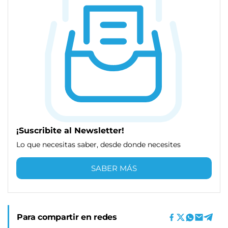
¡Suscribite al Newsletter!
Lo que necesitas saber, desde donde necesites
SABER MÁS
Para compartir en redes