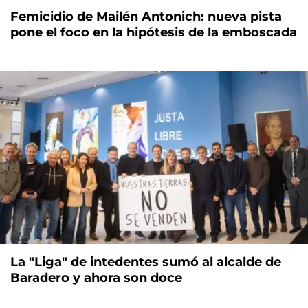
Femicidio de Mailén Antonich: nueva pista
pone el foco en la hipótesis de la emboscada
La "Liga" de intedentes sumó al alcalde de
Baradero y ahora son doce