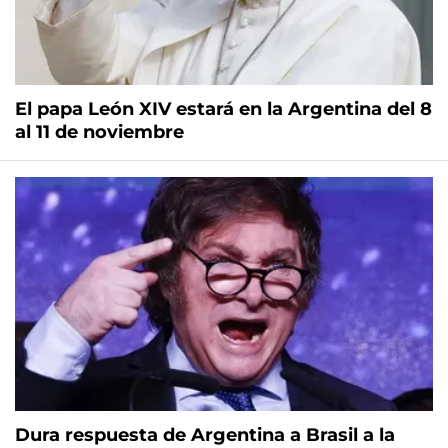
El papa León XIV estará en la Argentina del 8
al 11 de noviembre
Dura respuesta de Argentina a Brasil a la