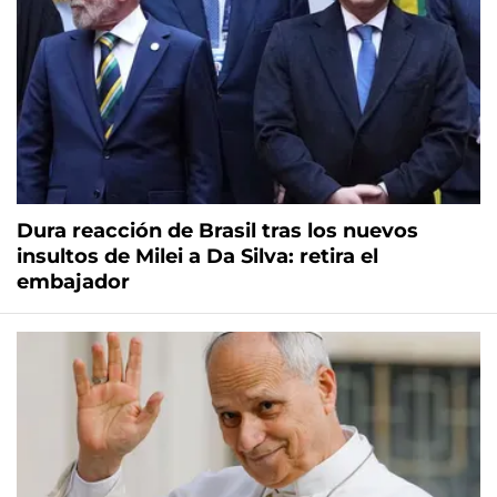
Dura reacción de Brasil tras los nuevos
insultos de Milei a Da Silva: retira el
embajador