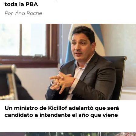
toda la PBA
Por
Ana Roche
Un ministro de Kicillof adelantó que será
candidato a intendente el año que viene