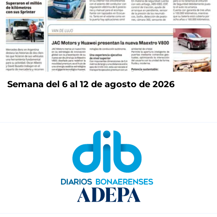
Semana del 6 al 12 de agosto de 2026