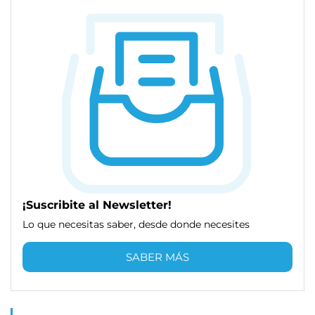
¡Suscribite al Newsletter!
Lo que necesitas saber, desde donde necesites
SABER MÁS