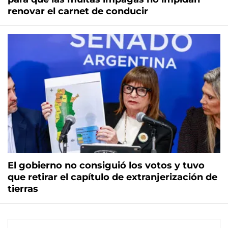
renovar el carnet de conducir
El gobierno no consiguió los votos y tuvo
que retirar el capítulo de extranjerización de
tierras