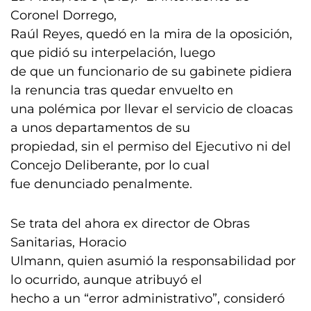
Coronel Dorrego,
Raúl Reyes, quedó en la mira de la oposición,
que pidió su interpelación, luego
de que un funcionario de su gabinete pidiera
la renuncia tras quedar envuelto en
una polémica por llevar el servicio de cloacas
a unos departamentos de su
propiedad, sin el permiso del Ejecutivo ni del
Concejo Deliberante, por lo cual
fue denunciado penalmente.
Se trata del ahora ex director de Obras
Sanitarias, Horacio
Ulmann, quien asumió la responsabilidad por
lo ocurrido, aunque atribuyó el
hecho a un “error administrativo”, consideró