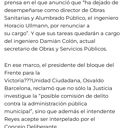
prensa en el que anunció que “ha dejado de
desempeñarse como director de Obras
Sanitarias y Alumbrado Público, el ingeniero
Horacio Ullmann, por renunciar a
su cargo”. Y que sus tareas quedarán a cargo
del ingeniero Damián Colón, actual
secretario de Obras y Servicios Públicos.
En ese marco, el presidente del bloque del
Frente para la
Victoria???Unidad Ciudadana, Osvaldo
Barcelona, reclamó que no sólo la Justicia
investigue la “posible comisión de delito
contra la administración pública
municipal”, sino que además el intendente
Reyes acepte ser interpelado por el
Concejo Deliberante.