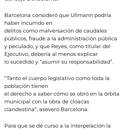
Barcelona consideró que Ullmann podría
haber incurrido en
delitos como malversación de caudales
públicos, fraude a la administración pública
y peculado, y que Reyes, como titular del
Ejecutivo, debería al menos explicar
lo sucedido y “asumir su responsabilidad”.
“Tanto el cuerpo legislativo como toda la
población tienen
el derecho a saber cómo se obró en la órbita
municipal con la obra de cloacas
clandestina”, aseveró Barcelona.
Para que se dé curso a la interpelación la