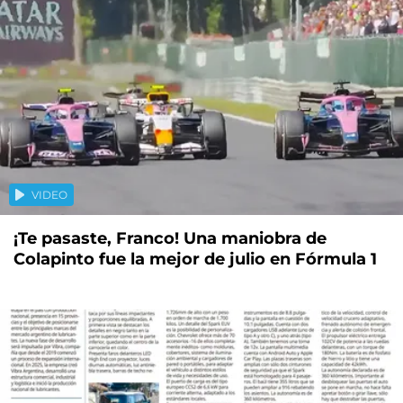
VIDEO
¡Te pasaste, Franco! Una maniobra de
Colapinto fue la mejor de julio en Fórmula 1