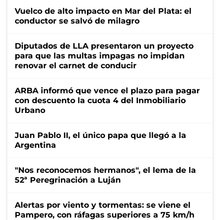
Vuelco de alto impacto en Mar del Plata: el
conductor se salvó de milagro
Diputados de LLA presentaron un proyecto
para que las multas impagas no impidan
renovar el carnet de conducir
ARBA informó que vence el plazo para pagar
con descuento la cuota 4 del Inmobiliario
Urbano
Juan Pablo II, el único papa que llegó a la
Argentina
"Nos reconocemos hermanos", el lema de la
52ª Peregrinación a Luján
Alertas por viento y tormentas: se viene el
Pampero, con ráfagas superiores a 75 km/h