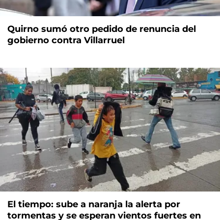
Quirno sumó otro pedido de renuncia del
gobierno contra Villarruel
El tiempo: sube a naranja la alerta por
tormentas y se esperan vientos fuertes en