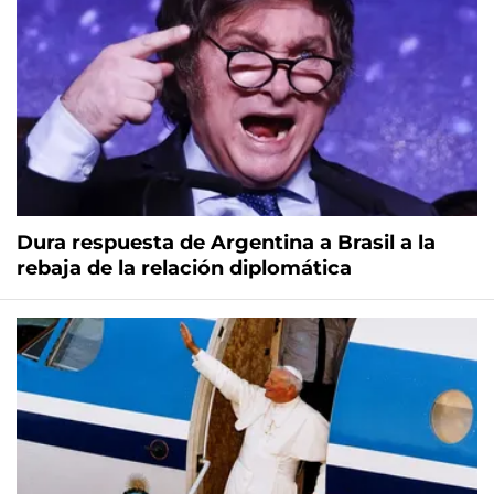
Dura respuesta de Argentina a Brasil a la
rebaja de la relación diplomática