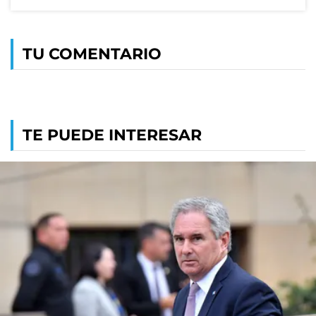
TU COMENTARIO
TE PUEDE INTERESAR