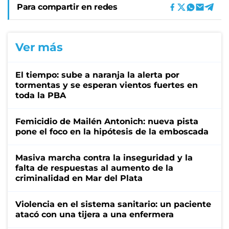
Para compartir en redes
Ver más
El tiempo: sube a naranja la alerta por
tormentas y se esperan vientos fuertes en
toda la PBA
Femicidio de Mailén Antonich: nueva pista
pone el foco en la hipótesis de la emboscada
Masiva marcha contra la inseguridad y la
falta de respuestas al aumento de la
criminalidad en Mar del Plata
Violencia en el sistema sanitario: un paciente
atacó con una tijera a una enfermera