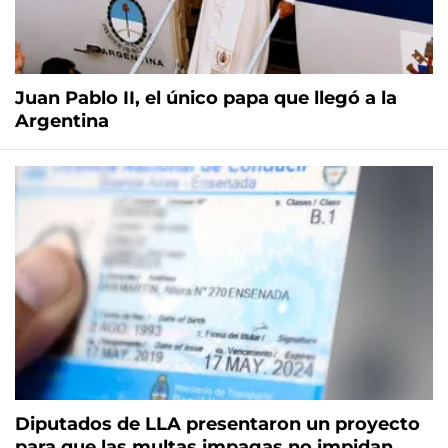
Juan Pablo II, el único papa que llegó a la
Argentina
Diputados de LLA presentaron un proyecto
para que las multas impagas no impidan