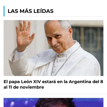
LAS MÁS LEÍDAS
El papa León XIV estará en la Argentina del 8
al 11 de noviembre