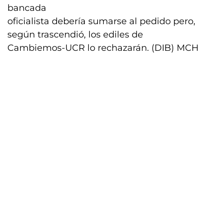
bancada
oficialista debería sumarse al pedido pero,
según trascendió, los ediles de
Cambiemos-UCR lo rechazarán. (DIB) MCH