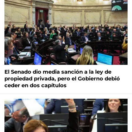
El Senado dio media sanción a la ley de
propiedad privada, pero el Gobierno debió
ceder en dos capítulos