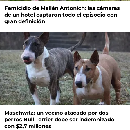
Femicidio de Mailén Antonich: las cámaras
de un hotel captaron todo el episodio con
gran definición
Maschwitz: un vecino atacado por dos
perros Bull Terrier debe ser indemnizado
con $2,7 millones