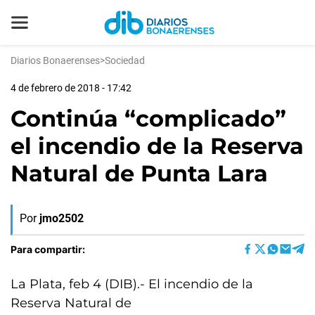
Diarios Bonaerenses
>
Sociedad
4 de febrero de 2018 - 17:42
Continúa “complicado”
el incendio de la Reserva
Natural de Punta Lara
Por
jmo2502
Para compartir:
La Plata, feb 4 (DIB).- El incendio de la
Reserva Natural de