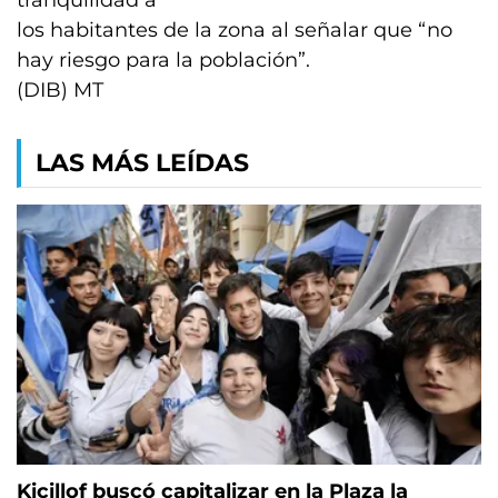
tranquilidad a
los habitantes de la zona al señalar que “no
hay riesgo para la población”.
(DIB) MT
LAS MÁS LEÍDAS
Kicillof buscó capitalizar en la Plaza la