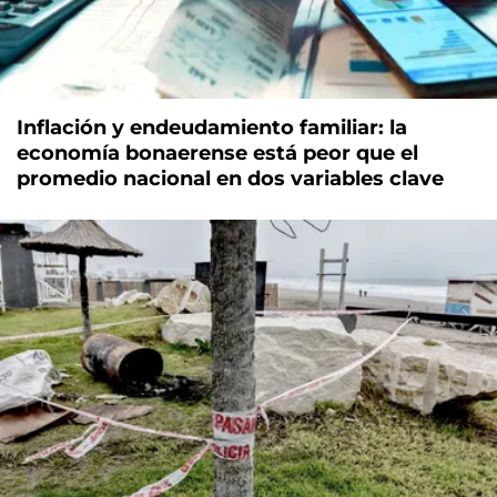
Inflación y endeudamiento familiar: la
economía bonaerense está peor que el
promedio nacional en dos variables clave