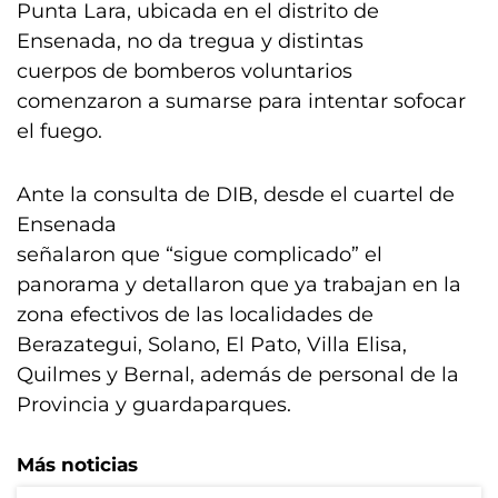
Punta Lara, ubicada en el distrito de
Ensenada, no da tregua y distintas
cuerpos de bomberos voluntarios
comenzaron a sumarse para intentar sofocar
el fuego.
Ante la consulta de DIB, desde el cuartel de
Ensenada
señalaron que “sigue complicado” el
panorama y detallaron que ya trabajan en la
zona efectivos de las localidades de
Berazategui, Solano, El Pato, Villa Elisa,
Quilmes y Bernal, además de personal de la
Provincia y guardaparques.
Más noticias