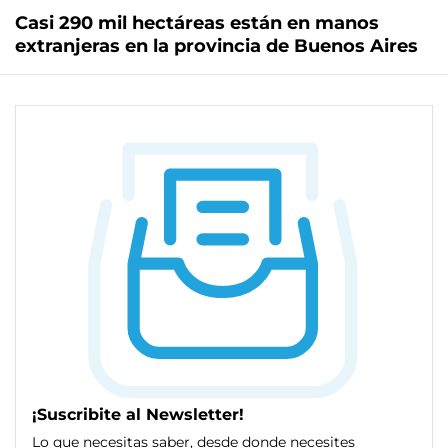
Casi 290 mil hectáreas están en manos
extranjeras en la provincia de Buenos Aires
¡Suscribite al Newsletter!
Lo que necesitas saber, desde donde necesites