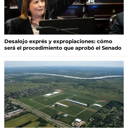
Desalojo exprés y expropiaciones: cómo
será el procedimiento que aprobó el Senado