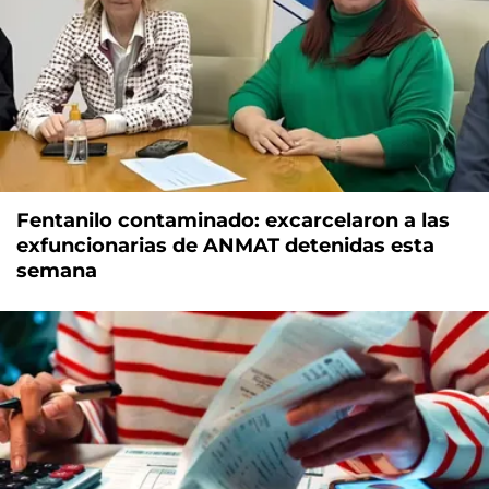
Fentanilo contaminado: excarcelaron a las
exfuncionarias de ANMAT detenidas esta
semana