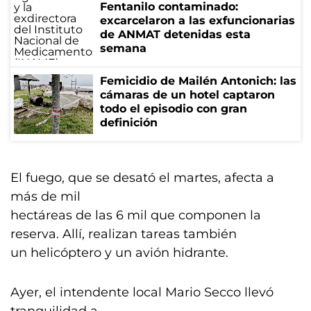
Fentanilo contaminado:
excarcelaron a las exfuncionarias
de ANMAT detenidas esta
semana
Femicidio de Mailén Antonich: las
cámaras de un hotel captaron
todo el episodio con gran
definición
El fuego, que se desató el martes, afecta a
más de mil
hectáreas de las 6 mil que componen la
reserva. Allí, realizan tareas también
un helicóptero y un avión hidrante.
Ayer, el intendente local Mario Secco llevó