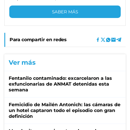
SABER MÁS
Para compartir en redes
Ver más
Fentanilo contaminado: excarcelaron a las
exfuncionarias de ANMAT detenidas esta
semana
Femicidio de Mailén Antonich: las cámaras de
un hotel captaron todo el episodio con gran
definición