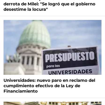
derrota de Milei: "Se logró que el gobierno
desestime la locura"
Universidades: nuevo paro en reclamo del
cumplimiento efectivo de la Ley de
Financiamiento