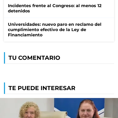
Incidentes frente al Congreso: al menos 12
detenidos
Universidades: nuevo paro en reclamo del
cumplimiento efectivo de la Ley de
Financiamiento
TU COMENTARIO
TE PUEDE INTERESAR